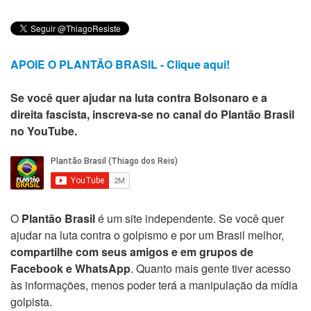
APOIE O PLANTÃO BRASIL - Clique aqui!
Se você quer ajudar na luta contra Bolsonaro e a
direita fascista, inscreva-se no canal do Plantão Brasil
no YouTube.
O
Plantão Brasil
é um site independente. Se você quer
ajudar na luta contra o golpismo e por um Brasil melhor,
compartilhe com seus amigos e em grupos de
Facebook e WhatsApp
. Quanto mais gente tiver acesso
às informações, menos poder terá a manipulação da mídia
golpista.