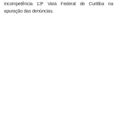
incompetência 13ª Vara Federal de Curitiba na
apuração das denúncias.