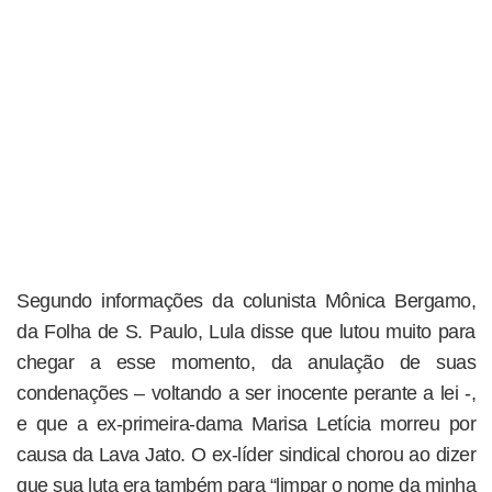
Segundo informações da colunista Mônica Bergamo,
da Folha de S. Paulo, Lula disse que lutou muito para
chegar a esse momento, da anulação de suas
condenações – voltando a ser inocente perante a lei -,
e que a ex-primeira-dama Marisa Letícia morreu por
causa da Lava Jato. O ex-líder sindical chorou ao dizer
que sua luta era também para “limpar o nome da minha