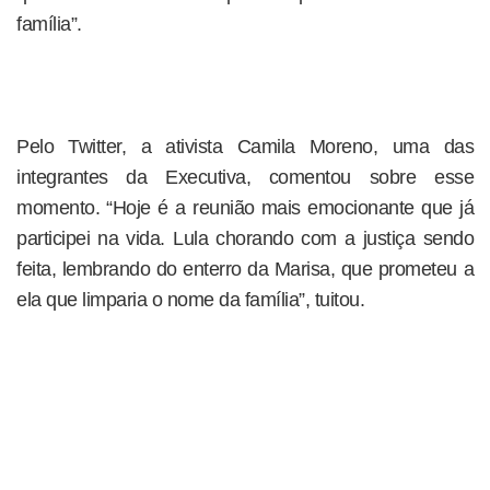
família”.
Pelo Twitter, a ativista Camila Moreno, uma das
integrantes da Executiva, comentou sobre esse
momento. “Hoje é a reunião mais emocionante que já
participei na vida. Lula chorando com a justiça sendo
feita, lembrando do enterro da Marisa, que prometeu a
ela que limparia o nome da família”, tuitou.