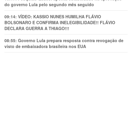
do governo Lula pelo segundo mês seguido
09:14:
VÍDEO: KASSIO NUNES HUMlLHA FLÁVIO
BOLSONARO E CONFIRMA INELEGIBILIDADE!! FLÁVIO
DECLARA GUERRA A THIAGO!!!
08:55:
Governo Lula prepara resposta contra revogação de
visto de embaixadora brasileira nos EUA