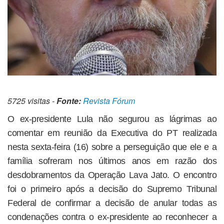
5725 visitas -
Fonte:
Revista Fórum
O ex-presidente Lula não segurou as lágrimas ao
comentar em reunião da Executiva do PT realizada
nesta sexta-feira (16) sobre a perseguição que ele e a
família sofreram nos últimos anos em razão dos
desdobramentos da Operação Lava Jato. O encontro
foi o primeiro após a decisão do Supremo Tribunal
Federal de confirmar a decisão de anular todas as
condenações contra o ex-presidente ao reconhecer a