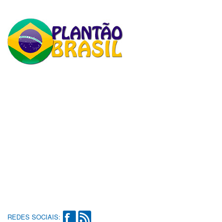
REDES SOCIAIS: