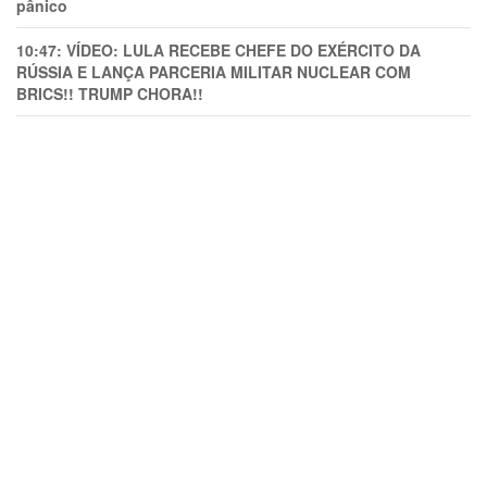
pânico
10:47:
VÍDEO: LULA RECEBE CHEFE DO EXÉRCITO DA
RÚSSIA E LANÇA PARCERIA MILITAR NUCLEAR COM
BRICS!! TRUMP CHORA!!