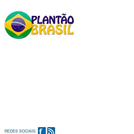
REDES SOCIAIS: