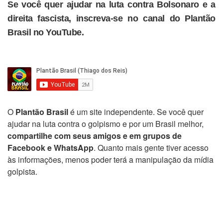
Se você quer ajudar na luta contra Bolsonaro e a
direita fascista, inscreva-se no canal do Plantão
Brasil no YouTube.
O
Plantão Brasil
é um site independente. Se você quer
ajudar na luta contra o golpismo e por um Brasil melhor,
compartilhe com seus amigos e em grupos de
Facebook e WhatsApp
. Quanto mais gente tiver acesso
às informações, menos poder terá a manipulação da mídia
golpista.