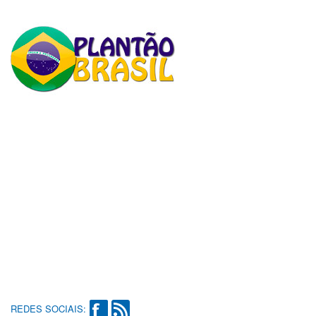
REDES SOCIAIS: