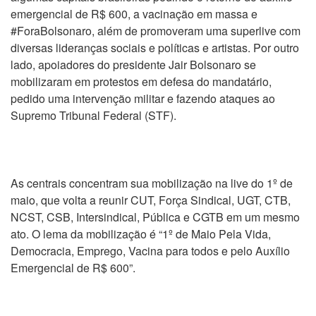
emergencial de R$ 600, a vacinação em massa e
#ForaBolsonaro, além de promoveram uma superlive com
diversas lideranças sociais e políticas e artistas. Por outro
lado, apoiadores do presidente Jair Bolsonaro se
mobilizaram em protestos em defesa do mandatário,
pedido uma intervenção militar e fazendo ataques ao
Supremo Tribunal Federal (STF).
As centrais concentram sua mobilização na live do 1º de
maio, que volta a reunir CUT, Força Sindical, UGT, CTB,
NCST, CSB, Intersindical, Pública e CGTB em um mesmo
ato. O lema da mobilização é “1º de Maio Pela Vida,
Democracia, Emprego, Vacina para todos e pelo Auxílio
Emergencial de R$ 600”.