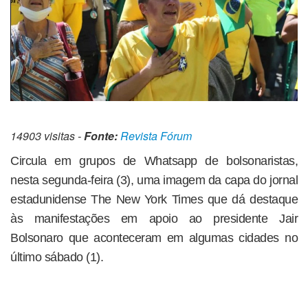
14903 visitas -
Fonte:
Revista Fórum
Circula em grupos de Whatsapp de bolsonaristas,
nesta segunda-feira (3), uma imagem da capa do jornal
estadunidense The New York Times que dá destaque
às manifestações em apoio ao presidente Jair
Bolsonaro que aconteceram em algumas cidades no
último sábado (1).