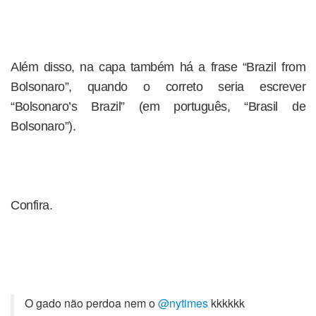
Além disso, na capa também há a frase “Brazil from
Bolsonaro”, quando o correto seria escrever
“Bolsonaro’s Brazil” (em português, “Brasil de
Bolsonaro”).
Confira.
O gado não perdoa nem o
@nytimes
kkkkkk