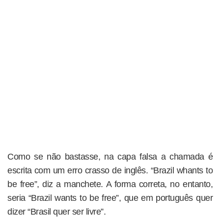
Como se não bastasse, na capa falsa a chamada é
escrita com um erro crasso de inglês. “Brazil whants to
be free”, diz a manchete. A forma correta, no entanto,
seria “Brazil wants to be free”, que em português quer
dizer “Brasil quer ser livre”.