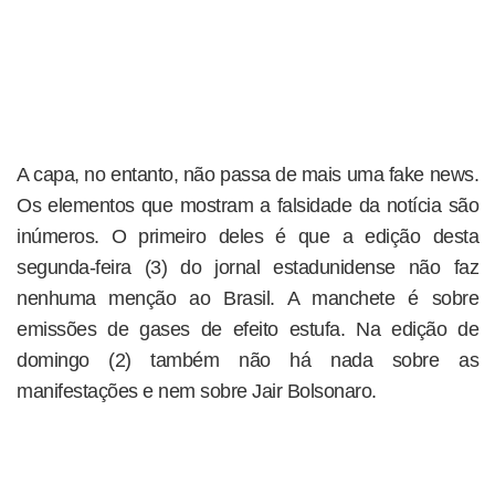
A capa, no entanto, não passa de mais uma fake news.
Os elementos que mostram a falsidade da notícia são
inúmeros. O primeiro deles é que a edição desta
segunda-feira (3) do jornal estadunidense não faz
nenhuma menção ao Brasil. A manchete é sobre
emissões de gases de efeito estufa. Na edição de
domingo (2) também não há nada sobre as
manifestações e nem sobre Jair Bolsonaro.