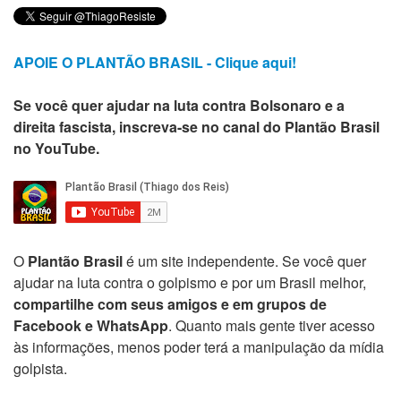
APOIE O PLANTÃO BRASIL - Clique aqui!
Se você quer ajudar na luta contra Bolsonaro e a
direita fascista, inscreva-se no canal do Plantão Brasil
no YouTube.
O
Plantão Brasil
é um site independente. Se você quer
ajudar na luta contra o golpismo e por um Brasil melhor,
compartilhe com seus amigos e em grupos de
Facebook e WhatsApp
. Quanto mais gente tiver acesso
às informações, menos poder terá a manipulação da mídia
golpista.