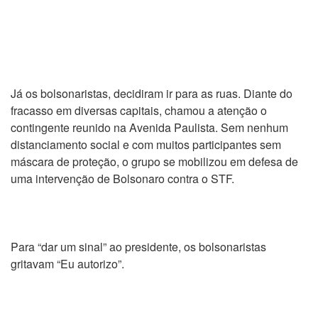
Já os bolsonaristas, decidiram ir para as ruas. Diante do
fracasso em diversas capitais, chamou a atenção o
contingente reunido na Avenida Paulista. Sem nenhum
distanciamento social e com muitos participantes sem
máscara de proteção, o grupo se mobilizou em defesa de
uma intervenção de Bolsonaro contra o STF.
Para “dar um sinal” ao presidente, os bolsonaristas
gritavam “Eu autorizo”.