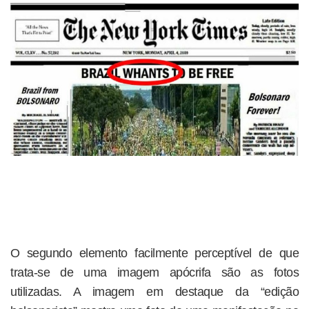
O segundo elemento facilmente perceptível de que
trata-se de uma imagem apócrifa são as fotos
utilizadas. A imagem em destaque da “edição