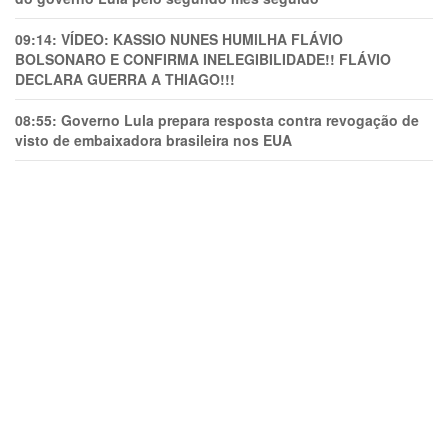
09:14:
VÍDEO: KASSIO NUNES HUMlLHA FLÁVIO
BOLSONARO E CONFIRMA INELEGIBILIDADE!! FLÁVIO
DECLARA GUERRA A THIAGO!!!
08:55:
Governo Lula prepara resposta contra revogação de
visto de embaixadora brasileira nos EUA