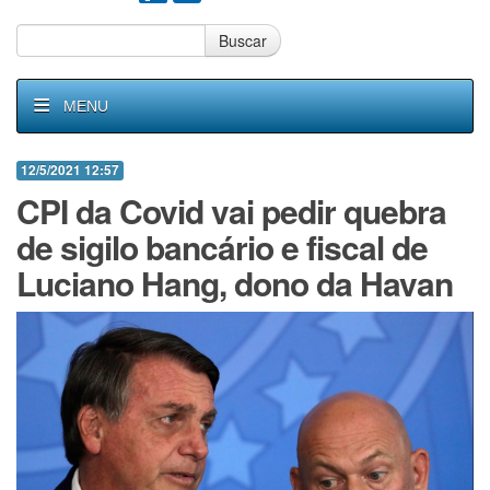
Buscar
MENU
12/5/2021 12:57
CPI da Covid vai pedir quebra
de sigilo bancário e fiscal de
Luciano Hang, dono da Havan