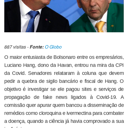
887 visitas -
Fonte:
O Globo
O maior entusiasta de Bolsonaro entre os empresários,
Luciano Hang, dono da Havan, entrou na mira da CPI
da Covid. Senadores relataram à coluna que devem
pedir a quebra de sigilo bancário e fiscal de Hang. O
objetivo é investigar se ele pagou sites e serviços de
propagação de fake news ligados à Covid-19. A
comissão quer apurar quem bancou a disseminação de
remédios como cloroquina e ivermectina para combater
a doença, quando a ciência já havia comprovado a sua