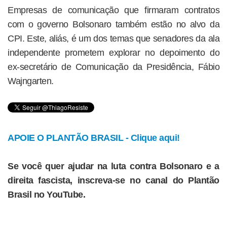
Empresas de comunicação que firmaram contratos
com o governo Bolsonaro também estão no alvo da
CPI. Este, aliás, é um dos temas que senadores da ala
independente prometem explorar no depoimento do
ex-secretário de Comunicação da Presidência, Fábio
Wajngarten.
APOIE O PLANTÃO BRASIL - Clique aqui!
Se você quer ajudar na luta contra Bolsonaro e a
direita fascista, inscreva-se no canal do Plantão
Brasil no YouTube.