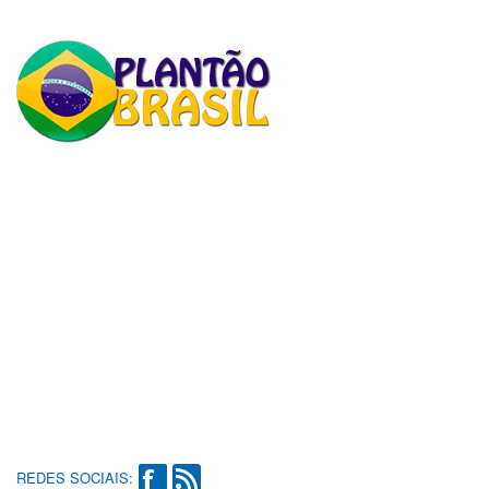
REDES SOCIAIS: