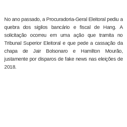
No ano passado, a Procuradoria-Geral Eleitoral pediu a
quebra dos sigilos bancário e fiscal de Hang. A
solicitação ocorreu em uma ação que tramita no
Tribunal Superior Eleitoral e que pede a cassação da
chapa de Jair Bolsonaro e Hamilton Mourão,
justamente por disparos de fake news nas eleições de
2018.