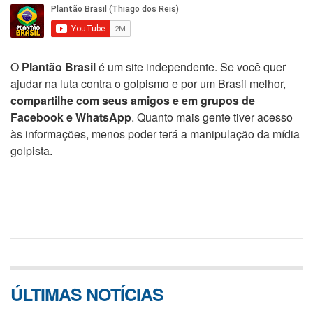
O
Plantão Brasil
é um site independente. Se você quer
ajudar na luta contra o golpismo e por um Brasil melhor,
compartilhe com seus amigos e em grupos de
Facebook e WhatsApp
. Quanto mais gente tiver acesso
às informações, menos poder terá a manipulação da mídia
golpista.
ÚLTIMAS NOTÍCIAS