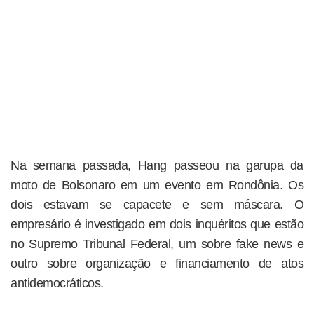
Na semana passada, Hang passeou na garupa da
moto de Bolsonaro em um evento em Rondônia. Os
dois estavam se capacete e sem máscara. O
empresário é investigado em dois inquéritos que estão
no Supremo Tribunal Federal, um sobre fake news e
outro sobre organização e financiamento de atos
antidemocráticos.