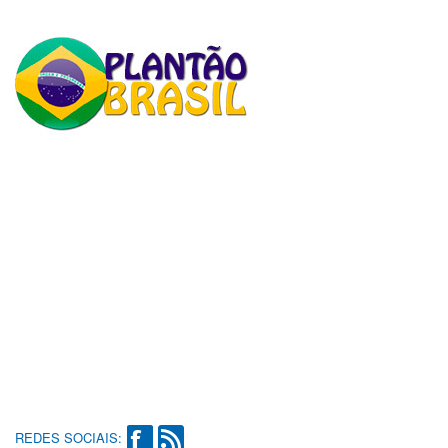
REDES SOCIAIS: