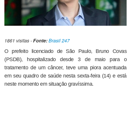
1861 visitas -
Fonte:
Brasil 247
O prefeito licenciado de São Paulo, Bruno Covas
(PSDB), hospitalizado desde 3 de maio para o
tratamento de um câncer, teve uma piora acentuada
em seu quadro de saúde nesta sexta-feira (14) e está
neste momento em situação gravíssima.