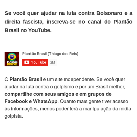
Se você quer ajudar na luta contra Bolsonaro e a
direita fascista, inscreva-se no canal do Plantão
Brasil no YouTube.
O
Plantão Brasil
é um site independente. Se você quer
ajudar na luta contra o golpismo e por um Brasil melhor,
compartilhe com seus amigos e em grupos de
Facebook e WhatsApp
. Quanto mais gente tiver acesso
às informações, menos poder terá a manipulação da mídia
golpista.