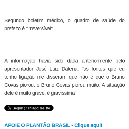
Segundo boletim médico, o quadro de saúde do
prefeito é "irreversível".
A informação havia sido dada anteriormente pelo
apresentador José Luiz Datena: "as fontes que eu
tenho ligação me disseram que não é que o Bruno
Covas piorou, o Bruno Covas piorou muito. A situação
dele é muito grave, é gravíssima"
APOIE O PLANTÃO BRASIL - Clique aqui!