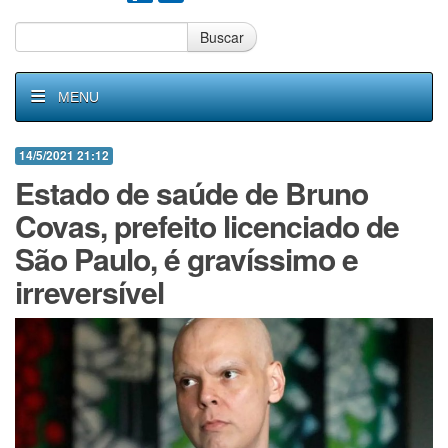
Buscar
MENU
14/5/2021 21:12
Estado de saúde de Bruno
Covas, prefeito licenciado de
São Paulo, é gravíssimo e
irreversível