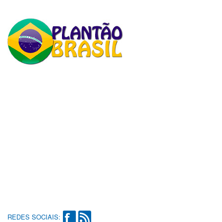
REDES SOCIAIS: