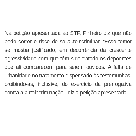
Na petição apresentada ao STF, Pinheiro diz que não
pode correr o risco de se autoincriminar. “Esse temor
se mostra justificado, em decorrência da crescente
agressividade com que têm sido tratado os depoentes
que ali comparecem para serem ouvidos. A falta de
urbanidade no tratamento dispensado às testemunhas,
proibindo-as, inclusive, do exercício da prerrogativa
contra a autoincriminação”, diz a petição apresentada.