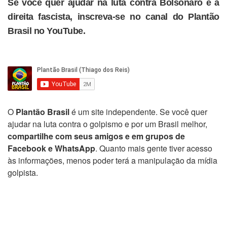
Se você quer ajudar na luta contra Bolsonaro e a
direita fascista, inscreva-se no canal do Plantão
Brasil no YouTube.
O
Plantão Brasil
é um site independente. Se você quer
ajudar na luta contra o golpismo e por um Brasil melhor,
compartilhe com seus amigos e em grupos de
Facebook e WhatsApp
. Quanto mais gente tiver acesso
às informações, menos poder terá a manipulação da mídia
golpista.