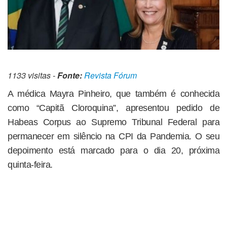
1133 visitas -
Fonte:
Revista Fórum
A médica Mayra Pinheiro, que também é conhecida
como “Capitã Cloroquina”, apresentou pedido de
Habeas Corpus ao Supremo Tribunal Federal para
permanecer em silêncio na CPI da Pandemia. O seu
depoimento está marcado para o dia 20, próxima
quinta-feira.