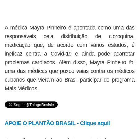
A médica Mayra Pinheiro é apontada como uma das
responsáveis pela distribuição de cloroquina,
medicação que, de acordo com vários estudos, é
ineficaz contra a Covid-19 e ainda pode acarretar
problemas cardíacos. Além disso, Mayra Pinheiro foi
uma das médicas que puxou vaias contra os médicos
cubanos que vieram ao Brasil participar do programa
Mais Médicos.
APOIE O PLANTÃO BRASIL - Clique aqui!