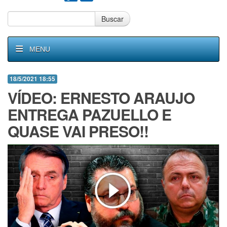
Buscar
MENU
18/5/2021 18:55
VÍDEO: ERNESTO ARAUJO
ENTREGA PAZUELLO E
QUASE VAI PRESO!!