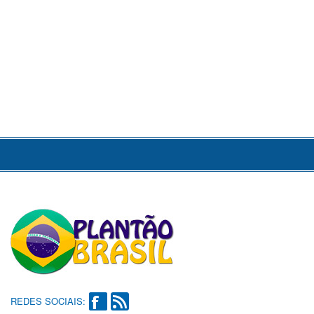
REDES SOCIAIS: