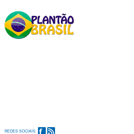
REDES SOCIAIS: