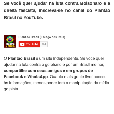
Se você quer ajudar na luta contra Bolsonaro e a
direita fascista, inscreva-se no canal do Plantão
Brasil no YouTube.
O
Plantão Brasil
é um site independente. Se você quer
ajudar na luta contra o golpismo e por um Brasil melhor,
compartilhe com seus amigos e em grupos de
Facebook e WhatsApp
. Quanto mais gente tiver acesso
às informações, menos poder terá a manipulação da mídia
golpista.