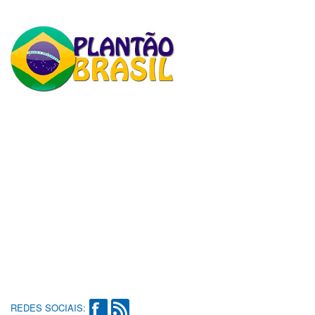
REDES SOCIAIS: