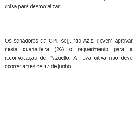
coisa para desmoralizar".
Os senadores da CPI, segundo Aziz, devem aprovar
nesta quarta-feira (26) o requerimento para a
reconvocação de Pazuello. A nova oitiva não deve
ocorrer antes de 17 de junho.