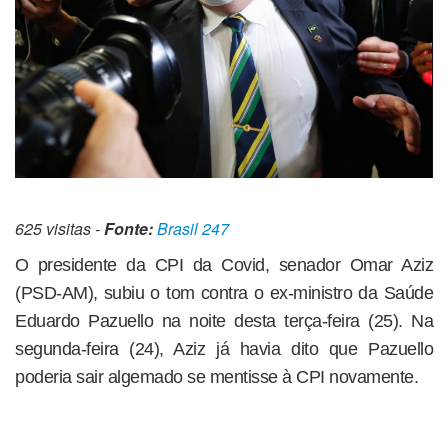
625 visitas -
Fonte:
Brasil 247
O presidente da CPI da Covid, senador Omar Aziz
(PSD-AM), subiu o tom contra o ex-ministro da Saúde
Eduardo Pazuello na noite desta terça-feira (25). Na
segunda-feira (24), Aziz já havia dito que Pazuello
poderia sair algemado se mentisse à CPI novamente.