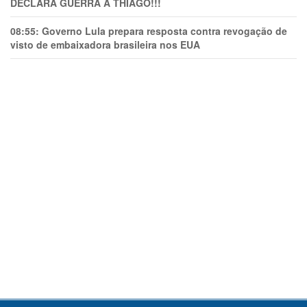
DECLARA GUERRA A THIAGO!!!
08:55:
Governo Lula prepara resposta contra revogação de
visto de embaixadora brasileira nos EUA