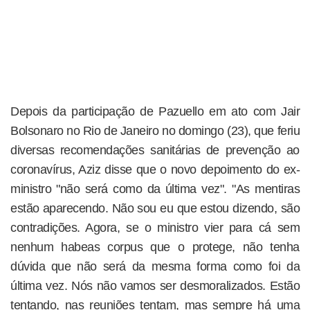
Depois da participação de Pazuello em ato com Jair
Bolsonaro no Rio de Janeiro no domingo (23), que feriu
diversas recomendações sanitárias de prevenção ao
coronavírus, Aziz disse que o novo depoimento do ex-
ministro "não será como da última vez". "As mentiras
estão aparecendo. Não sou eu que estou dizendo, são
contradições. Agora, se o ministro vier para cá sem
nenhum habeas corpus que o protege, não tenha
dúvida que não será da mesma forma como foi da
última vez. Nós não vamos ser desmoralizados. Estão
tentando, nas reuniões tentam, mas sempre há uma