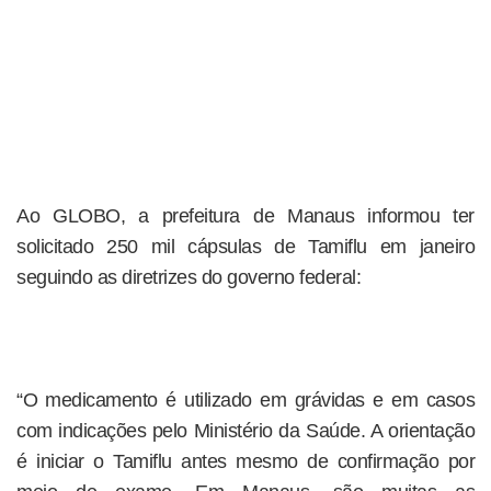
Ao GLOBO, a prefeitura de Manaus informou ter
solicitado 250 mil cápsulas de Tamiflu em janeiro
seguindo as diretrizes do governo federal:
“O medicamento é utilizado em grávidas e em casos
com indicações pelo Ministério da Saúde. A orientação
é iniciar o Tamiflu antes mesmo de confirmação por