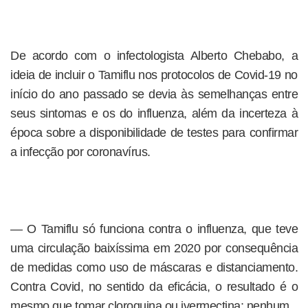
De acordo com o infectologista Alberto Chebabo, a
ideia de incluir o Tamiflu nos protocolos de Covid-19 no
início do ano passado se devia às semelhanças entre
seus sintomas e os do influenza, além da incerteza à
época sobre a disponibilidade de testes para confirmar
a infecção por coronavírus.
— O Tamiflu só funciona contra o influenza, que teve
uma circulação baixíssima em 2020 por consequência
de medidas como uso de máscaras e distanciamento.
Contra Covid, no sentido da eficácia, o resultado é o
mesmo que tomar cloroquina ou ivermectina: nenhum.