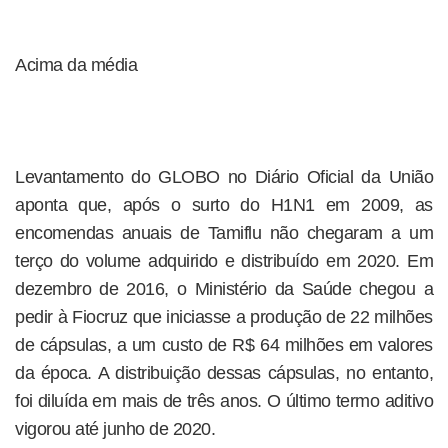
Acima da média
Levantamento do GLOBO no Diário Oficial da União
aponta que, após o surto do H1N1 em 2009, as
encomendas anuais de Tamiflu não chegaram a um
terço do volume adquirido e distribuído em 2020. Em
dezembro de 2016, o Ministério da Saúde chegou a
pedir à Fiocruz que iniciasse a produção de 22 milhões
de cápsulas, a um custo de R$ 64 milhões em valores
da época. A distribuição dessas cápsulas, no entanto,
foi diluída em mais de três anos. O último termo aditivo
vigorou até junho de 2020.