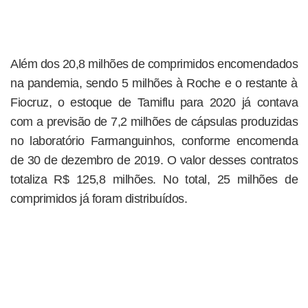
Além dos 20,8 milhões de comprimidos encomendados
na pandemia, sendo 5 milhões à Roche e o restante à
Fiocruz, o estoque de Tamiflu para 2020 já contava
com a previsão de 7,2 milhões de cápsulas produzidas
no laboratório Farmanguinhos, conforme encomenda
de 30 de dezembro de 2019. O valor desses contratos
totaliza R$ 125,8 milhões. No total, 25 milhões de
comprimidos já foram distribuídos.