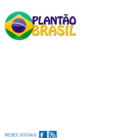
REDES SOCIAIS: