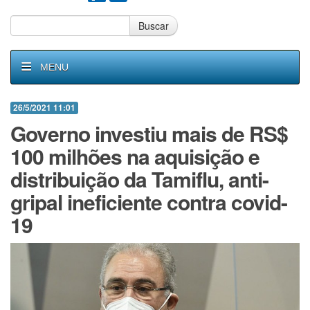
Buscar
MENU
26/5/2021 11:01
Governo investiu mais de RS$
100 milhões na aquisição e
distribuição da Tamiflu, anti-
gripal ineficiente contra covid-
19