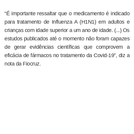
“É importante ressaltar que o medicamento é indicado
para tratamento de Influenza A (H1N1) em adultos e
crianças com idade superior a um ano de idade. (...) Os
estudos publicados até o momento não foram capazes
de gerar evidências científicas que comprovem a
eficácia de fármacos no tratamento da Covid-19”, diz a
nota da Fiocruz.