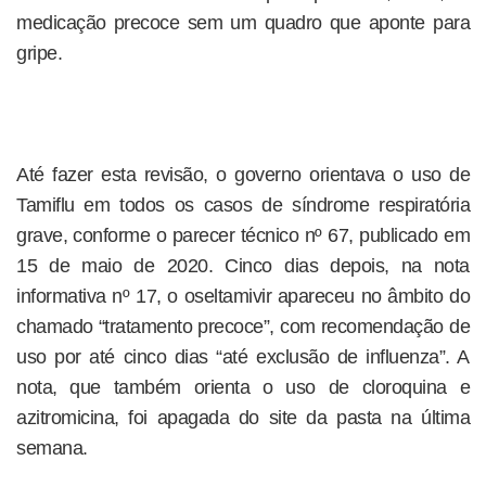
medicação precoce sem um quadro que aponte para
gripe.
Até fazer esta revisão, o governo orientava o uso de
Tamiflu em todos os casos de síndrome respiratória
grave, conforme o parecer técnico nº 67, publicado em
15 de maio de 2020. Cinco dias depois, na nota
informativa nº 17, o oseltamivir apareceu no âmbito do
chamado “tratamento precoce”, com recomendação de
uso por até cinco dias “até exclusão de influenza”. A
nota, que também orienta o uso de cloroquina e
azitromicina, foi apagada do site da pasta na última
semana.