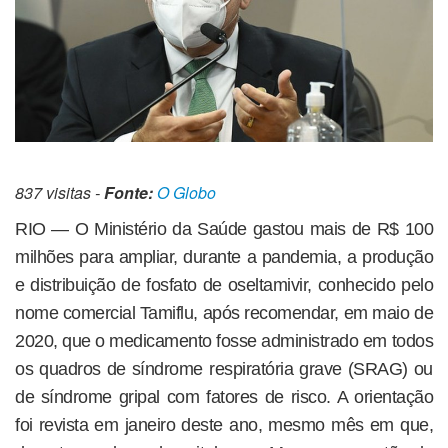
837 visitas -
Fonte:
O Globo
RIO — O Ministério da Saúde gastou mais de R$ 100
milhões para ampliar, durante a pandemia, a produção
e distribuição de fosfato de oseltamivir, conhecido pelo
nome comercial Tamiflu, após recomendar, em maio de
2020, que o medicamento fosse administrado em todos
os quadros de síndrome respiratória grave (SRAG) ou
de síndrome gripal com fatores de risco. A orientação
foi revista em janeiro deste ano, mesmo mês em que,