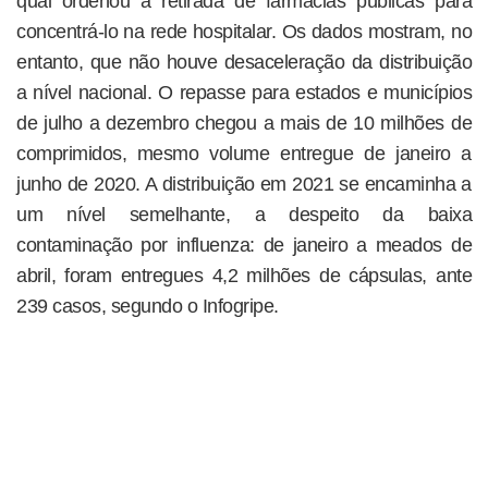
qual ordenou a retirada de farmácias públicas para
concentrá-lo na rede hospitalar. Os dados mostram, no
entanto, que não houve desaceleração da distribuição
a nível nacional. O repasse para estados e municípios
de julho a dezembro chegou a mais de 10 milhões de
comprimidos, mesmo volume entregue de janeiro a
junho de 2020. A distribuição em 2021 se encaminha a
um nível semelhante, a despeito da baixa
contaminação por influenza: de janeiro a meados de
abril, foram entregues 4,2 milhões de cápsulas, ante
239 casos, segundo o Infogripe.