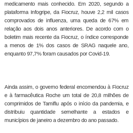
medicamento mais conhecido. Em 2020, segundo a
plataforma Infogripe, da Fiocruz, houve 2,2 mil casos
comprovados de influenza, uma queda de 67% em
relação aos dois anos anteriores. De acordo com o
boletim mais recente da Fiocruz, o índice corresponde
a menos de 1% dos casos de SRAG naquele ano,
enquanto 97,7% foram causados por Covid-19.
Ainda assim, o governo federal encomendou à Fiocruz
e à farmacêutica Roche um total de 20,8 milhões de
comprimidos de Tamiflu após o início da pandemia, e
distribuiu quantidade semelhante a estados e
municípios de janeiro a dezembro do ano passado.