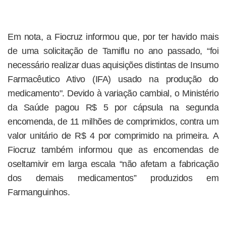
Em nota, a Fiocruz informou que, por ter havido mais
de uma solicitação de Tamiflu no ano passado, “foi
necessário realizar duas aquisições distintas de Insumo
Farmacêutico Ativo (IFA) usado na produção do
medicamento". Devido à variação cambial, o Ministério
da Saúde pagou R$ 5 por cápsula na segunda
encomenda, de 11 milhões de comprimidos, contra um
valor unitário de R$ 4 por comprimido na primeira. A
Fiocruz também informou que as encomendas de
oseltamivir em larga escala “não afetam a fabricação
dos demais medicamentos” produzidos em
Farmanguinhos.