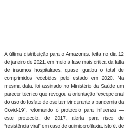
A última distribuição para o Amazonas, feita no dia 12
de janeiro de 2021, em meio à fase mais crítica da falta
de insumos hospitalares, quase igualou o total de
comprimidos recebidos pelo estado em 2020. Na
mesma data, foi assinado no Ministério da Saúde um
parecer técnico que revogou a orientação “excepcional
do uso do fosfato de oseltamivir durante a pandemia da
Covid-19”, retomando o protocolo para influenza —
este protocolo, de 2017, alerta para risco de
“resistência viral” em caso de quimioprofilaxia, isto é, de