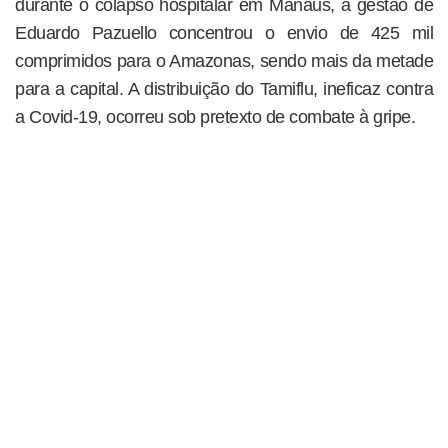
durante o colapso hospitalar em Manaus, a gestão de
Eduardo Pazuello concentrou o envio de 425 mil
comprimidos para o Amazonas, sendo mais da metade
para a capital. A distribuição do Tamiflu, ineficaz contra
a Covid-19, ocorreu sob pretexto de combate à gripe.