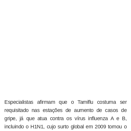
Especialistas afirmam que o Tamiflu costuma ser
requisitado nas estações de aumento de casos de
gripe, já que atua contra os vírus influenza A e B,
incluindo o H1N1, cujo surto global em 2009 tornou o