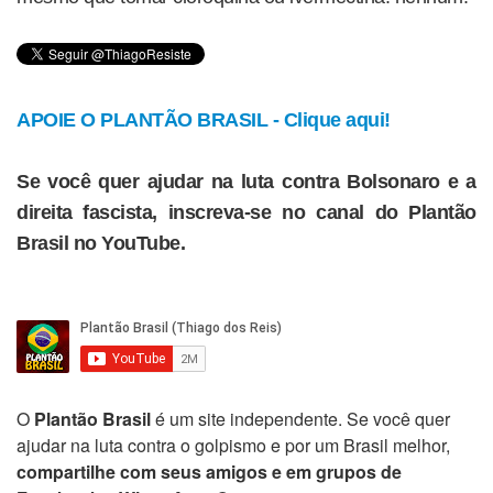
APOIE O PLANTÃO BRASIL - Clique aqui!
Se você quer ajudar na luta contra Bolsonaro e a
direita fascista, inscreva-se no canal do Plantão
Brasil no YouTube.
O
Plantão Brasil
é um site independente. Se você quer
ajudar na luta contra o golpismo e por um Brasil melhor,
compartilhe com seus amigos e em grupos de