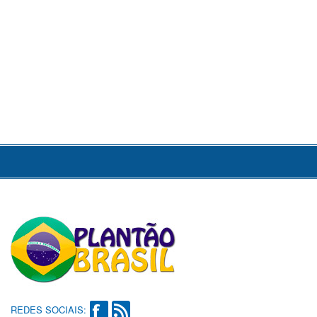
REDES SOCIAIS: