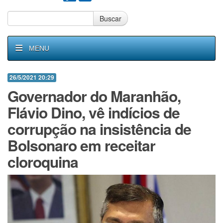
Buscar
MENU
26/5/2021 20:29
Governador do Maranhão,
Flávio Dino, vê indícios de
corrupção na insistência de
Bolsonaro em receitar
cloroquina