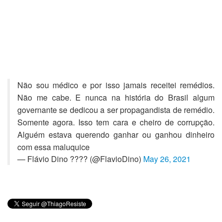
Não sou médico e por isso jamais receitei remédios.
Não me cabe. E nunca na história do Brasil algum
governante se dedicou a ser propagandista de remédio.
Somente agora. Isso tem cara e cheiro de corrupção.
Alguém estava querendo ganhar ou ganhou dinheiro
com essa maluquice
— Flávio Dino ???? (@FlavioDino)
May 26, 2021