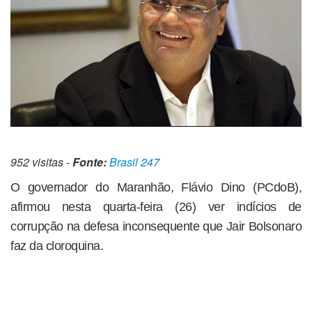
952 visitas -
Fonte:
Brasil 247
O governador do Maranhão, Flávio Dino (PCdoB),
afirmou nesta quarta-feira (26) ver indícios de
corrupção na defesa inconsequente que Jair Bolsonaro
faz da cloroquina.