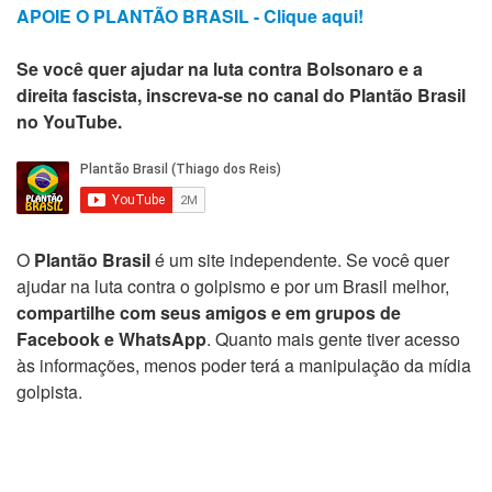
APOIE O PLANTÃO BRASIL - Clique aqui!
Se você quer ajudar na luta contra Bolsonaro e a
direita fascista, inscreva-se no canal do Plantão Brasil
no YouTube.
O
Plantão Brasil
é um site independente. Se você quer
ajudar na luta contra o golpismo e por um Brasil melhor,
compartilhe com seus amigos e em grupos de
Facebook e WhatsApp
. Quanto mais gente tiver acesso
às informações, menos poder terá a manipulação da mídia
golpista.