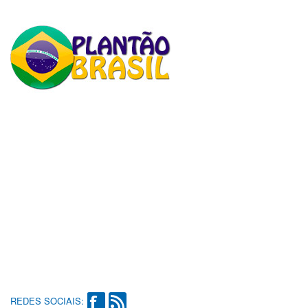
REDES SOCIAIS: