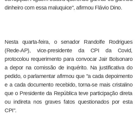
dinheiro com essa maluquice", afirmou Flávio Dino.
Nesta quarta-feira, o senador Randolfe Rodrigues
(Rede-AP), vice-presidente da CPI da Covid,
protocolou requerimento para convocar Jair Bolsonaro
a depor na comissão de inquérito. Na justificativa do
pedido, o parlamentar afirmou que "a cada depoimento
e a cada documento recebido, torna-se mais cristalino
que o Presidente da República teve participação direta
ou indireta nos graves fatos questionados por esta
CPI".