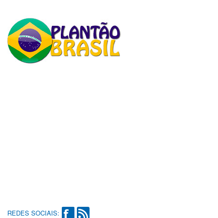
REDES SOCIAIS: