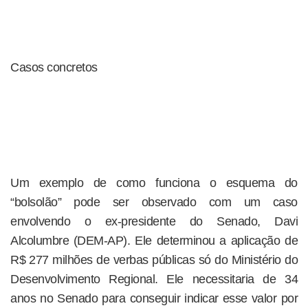
Casos concretos
Um exemplo de como funciona o esquema do
“bolsolão” pode ser observado com um caso
envolvendo o ex-presidente do Senado, Davi
Alcolumbre (DEM-AP). Ele determinou a aplicação de
R$ 277 milhões de verbas públicas só do Ministério do
Desenvolvimento Regional. Ele necessitaria de 34
anos no Senado para conseguir indicar esse valor por