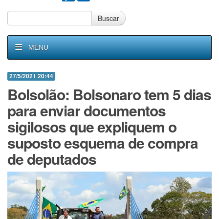
Buscar
MENU
27/5/2021 20:44
Bolsolão: Bolsonaro tem 5 dias
para enviar documentos
sigilosos que expliquem o
suposto esquema de compra
de deputados