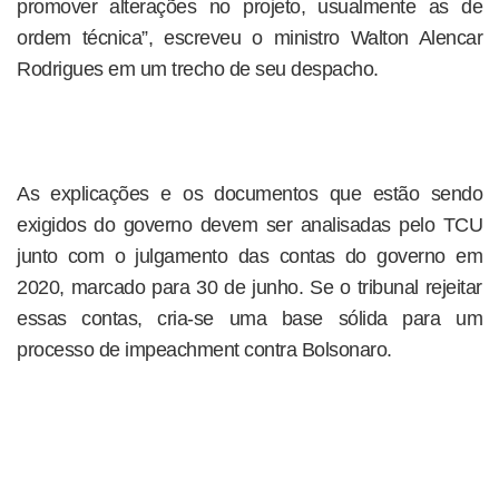
promover alterações no projeto, usualmente as de
ordem técnica”, escreveu o ministro Walton Alencar
Rodrigues em um trecho de seu despacho.
As explicações e os documentos que estão sendo
exigidos do governo devem ser analisadas pelo TCU
junto com o julgamento das contas do governo em
2020, marcado para 30 de junho. Se o tribunal rejeitar
essas contas, cria-se uma base sólida para um
processo de impeachment contra Bolsonaro.