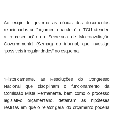
Ao exigir do governo as cópias dos documentos
relacionados ao “orçamento paralelo”, o TCU atendeu
a representação da Secretaria de Macroavaliação
Governamental (Semag) do tribunal, que investiga
“possíveis irregularidades” no esquema.
“Historicamente, as Resoluções do Congresso
Nacional que disciplinam o funcionamento da
Comissão Mista Permanente, bem como o processo
legislativo orçamentário, detalham as hipóteses
restritas em que o relator-geral do orçamento poderia