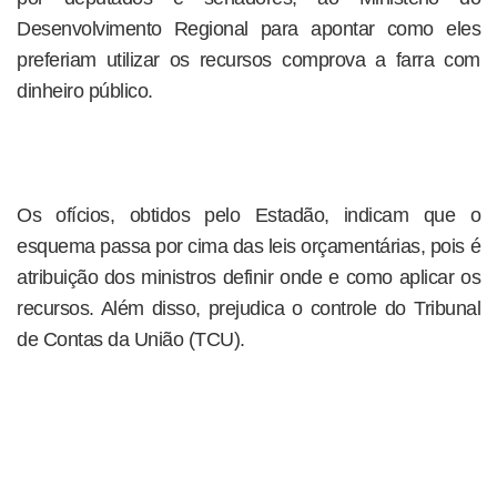
Desenvolvimento Regional para apontar como eles
preferiam utilizar os recursos comprova a farra com
dinheiro público.
Os ofícios, obtidos pelo Estadão, indicam que o
esquema passa por cima das leis orçamentárias, pois é
atribuição dos ministros definir onde e como aplicar os
recursos. Além disso, prejudica o controle do Tribunal
de Contas da União (TCU).