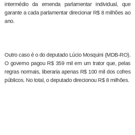
intermédio da emenda parlamentar individual, que
garante a cada parlamentar direcionar R$ 8 milhões ao
ano.
Outro caso é o do deputado Lúcio Mosquini (MDB-RO).
O governo pagou R$ 359 mil em um trator que, pelas
regras normais, liberaria apenas R$ 100 mil dos cofres
públicos. No total, o deputado direcionou R$ 8 milhões.