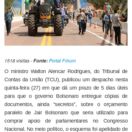
1518 visitas -
Fonte:
Portal Fórum
O ministro Walton Alencar Rodrigues, do Tribunal de
Contas da União (TCU), publicou um despacho nesta
quinta-feira (27) em que dá um prazo de 5 dias úteis
para que o governo Bolsonaro entregue cópias de
documentos, ainda “secretos”, sobre o orçamento
paralelo de Jair Bolsonaro que seria utilizado para
comprar apoio de parlamentares no Congresso
Nacional. No meio político, o esquema foi apelidado de