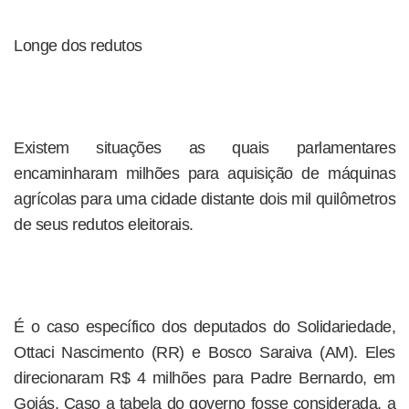
Longe dos redutos
Existem situações as quais parlamentares
encaminharam milhões para aquisição de máquinas
agrícolas para uma cidade distante dois mil quilômetros
de seus redutos eleitorais.
É o caso específico dos deputados do Solidariedade,
Ottaci Nascimento (RR) e Bosco Saraiva (AM). Eles
direcionaram R$ 4 milhões para Padre Bernardo, em
Goiás. Caso a tabela do governo fosse considerada, a