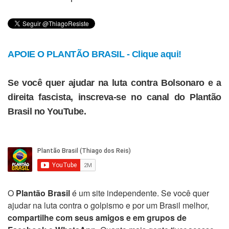
APOIE O PLANTÃO BRASIL - Clique aqui!
Se você quer ajudar na luta contra Bolsonaro e a
direita fascista, inscreva-se no canal do Plantão
Brasil no YouTube.
O
Plantão Brasil
é um site independente. Se você quer
ajudar na luta contra o golpismo e por um Brasil melhor,
compartilhe com seus amigos e em grupos de