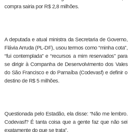
compra sairia por R$ 2,8 milhões.
A deputada e atual ministra da Secretaria de Governo,
Flávia Arruda (PL-DF), usou termos como “minha cota”,
“fui contemplada” e “recursos a mim reservados” para
se dirigir à Companha de Desenvolvimento dos Vales
do São Francisco e do Parnaíba (Codevasf) e definir o
destino de R$ 5 milhões.
Questionada pelo Estadão, ela disse: “Não me lembro.
Codevasf? É tanta coisa que a gente faz que não sei
exatamente do que se trata”.