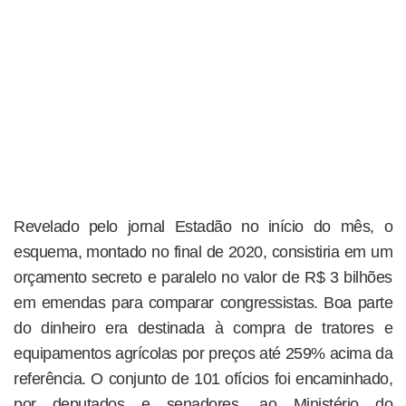
Revelado pelo jornal Estadão no início do mês, o
esquema, montado no final de 2020, consistiria em um
orçamento secreto e paralelo no valor de R$ 3 bilhões
em emendas para comparar congressistas. Boa parte
do dinheiro era destinada à compra de tratores e
equipamentos agrícolas por preços até 259% acima da
referência. O conjunto de 101 ofícios foi encaminhado,
por deputados e senadores, ao Ministério do