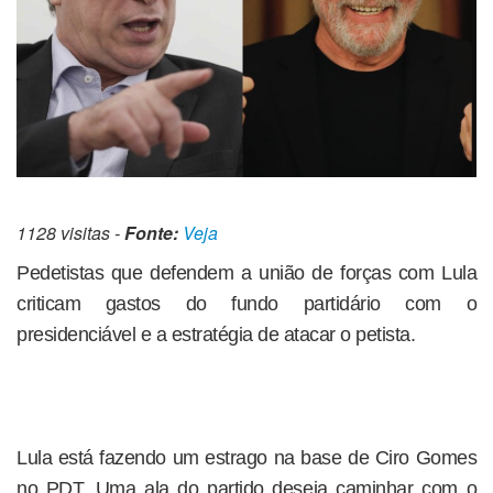
1128 visitas -
Fonte:
Veja
Pedetistas que defendem a união de forças com Lula
criticam gastos do fundo partidário com o
presidenciável e a estratégia de atacar o petista.
Lula está fazendo um estrago na base de Ciro Gomes
no PDT. Uma ala do partido deseja caminhar com o