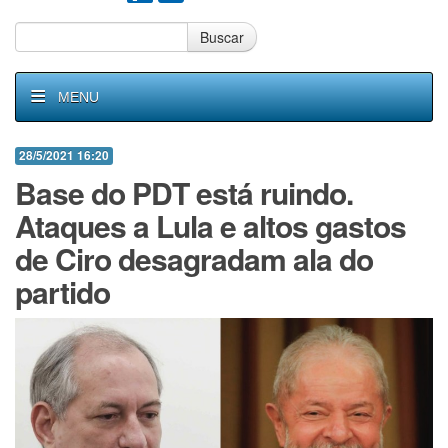
Buscar
MENU
28/5/2021 16:20
Base do PDT está ruindo.
Ataques a Lula e altos gastos
de Ciro desagradam ala do
partido