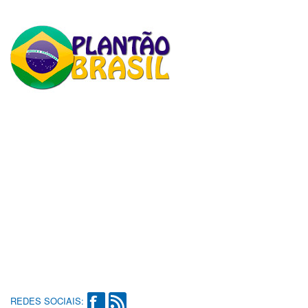
REDES SOCIAIS: