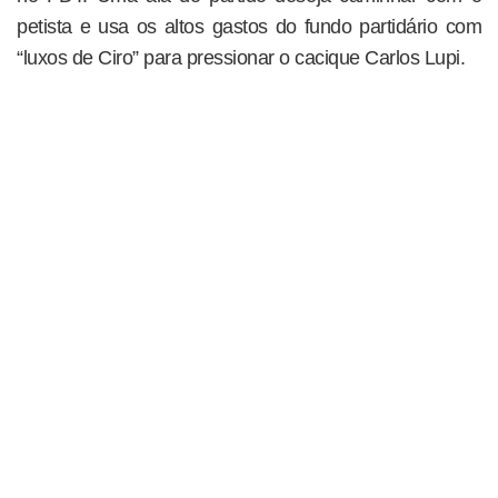
petista e usa os altos gastos do fundo partidário com
“luxos de Ciro” para pressionar o cacique Carlos Lupi.