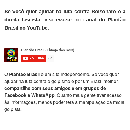
Se você quer ajudar na luta contra Bolsonaro e a
direita fascista, inscreva-se no canal do Plantão
Brasil no YouTube.
O
Plantão Brasil
é um site independente. Se você quer
ajudar na luta contra o golpismo e por um Brasil melhor,
compartilhe com seus amigos e em grupos de
Facebook e WhatsApp
. Quanto mais gente tiver acesso
às informações, menos poder terá a manipulação da mídia
golpista.