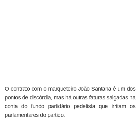
O contrato com o marqueteiro João Santana é um dos
pontos de discórdia, mas há outras faturas salgadas na
conta do fundo partidário pedetista que irritam os
parlamentares do partido.