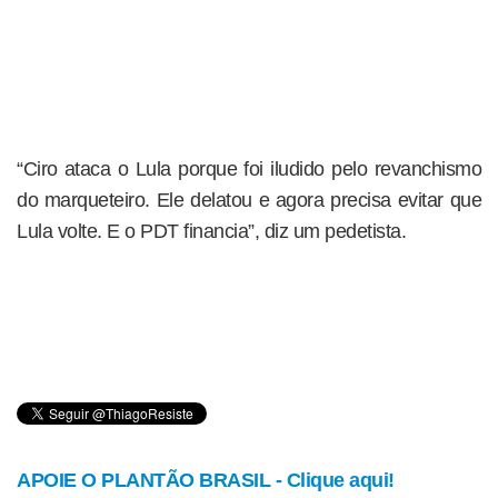
“Ciro ataca o Lula porque foi iludido pelo revanchismo
do marqueteiro. Ele delatou e agora precisa evitar que
Lula volte. E o PDT financia”, diz um pedetista.
APOIE O PLANTÃO BRASIL - Clique aqui!