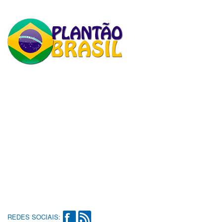
REDES SOCIAIS: