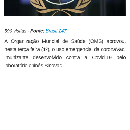
590 visitas -
Fonte:
Brasil 247
A Organização Mundial de Saúde (OMS) aprovou,
nesta terça-feira (1º), o uso emergencial da coronaVac,
imunizante desenvolvido contra a Covid-19 pelo
laboratório chinês Sinovac.