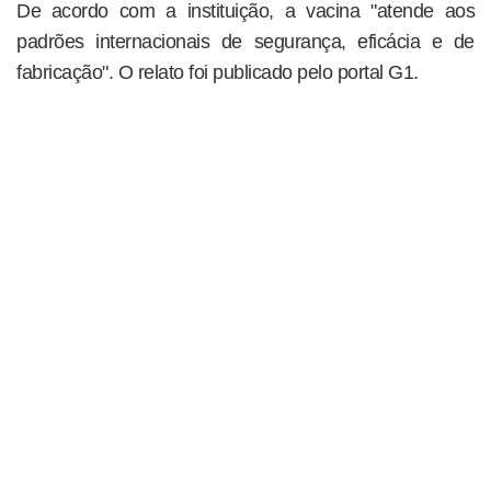
De acordo com a instituição, a vacina "atende aos
padrões internacionais de segurança, eficácia e de
fabricação". O relato foi publicado pelo portal G1.