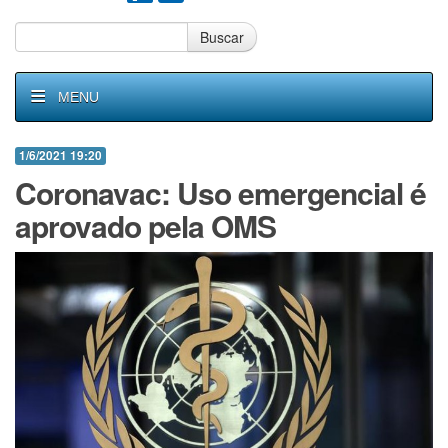
Buscar
MENU
1/6/2021 19:20
Coronavac: Uso emergencial é
aprovado pela OMS