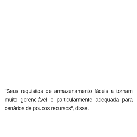
"Seus requisitos de armazenamento fáceis a tornam
muito gerenciável e particularmente adequada para
cenários de poucos recursos", disse.