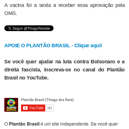
A vacina foi a sexta a receber essa aprovação pela
OMS.
APOIE O PLANTÃO BRASIL - Clique aqui!
Se você quer ajudar na luta contra Bolsonaro e a
direita fascista, inscreva-se no canal do Plantão
Brasil no YouTube.
O
Plantão Brasil
é um site independente. Se você quer