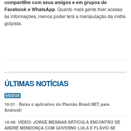
compartilhe com seus amigos e em grupos de
Facebook e WhatsApp
. Quanto mais gente tiver acesso
às informações, menos poder terá a manipulação da mídia
golpista.
ÚLTIMAS NOTÍCIAS
6/8/2026
19:51
-
Baixe o aplicativo do Plantão Brasil.NET para
Android!
19:48:
VÍDEO: JORGE MESSIAS ARTICULA ENCONTRO DE
ANDRÉ MENDONÇA COM GOVERNO LULA E FLÁVIO SE