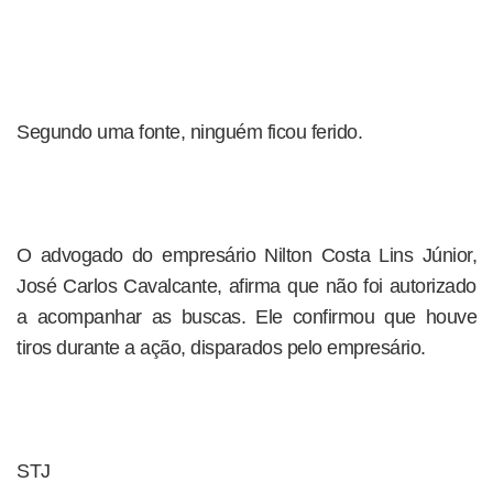
Segundo uma fonte, ninguém ficou ferido.
O advogado do empresário Nilton Costa Lins Júnior,
José Carlos Cavalcante, afirma que não foi autorizado
a acompanhar as buscas. Ele confirmou que houve
tiros durante a ação, disparados pelo empresário.
STJ