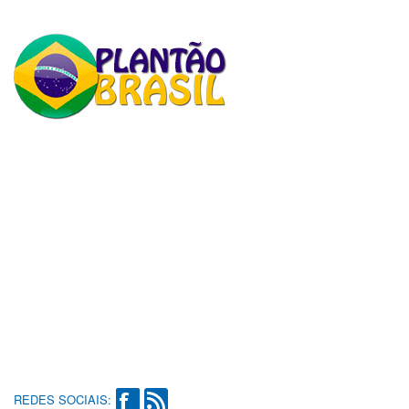
REDES SOCIAIS: