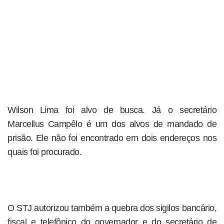
Wilson Lima foi alvo de busca. Já o secretário
Marcellus Campêlo é um dos alvos de mandado de
prisão. Ele não foi encontrado em dois endereços nos
quais foi procurado.
O STJ autorizou também a quebra dos sigilos bancário,
fiscal e telefônico do governador e do secretário de