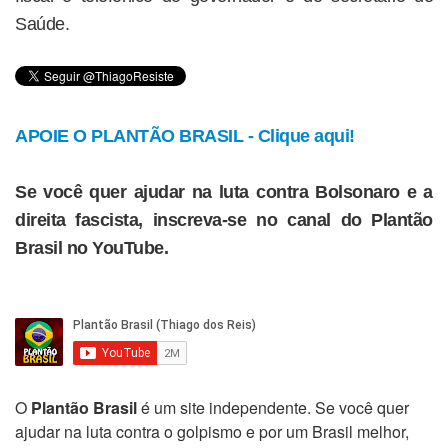
Saúde.
APOIE O PLANTÃO BRASIL - Clique aqui!
Se você quer ajudar na luta contra Bolsonaro e a
direita fascista, inscreva-se no canal do Plantão
Brasil no YouTube.
O
Plantão Brasil
é um site independente. Se você quer
ajudar na luta contra o golpismo e por um Brasil melhor,