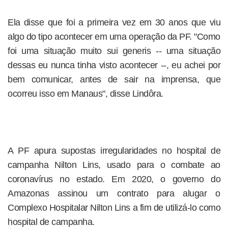
Ela disse que foi a primeira vez em 30 anos que viu
algo do tipo acontecer em uma operação da PF. "Como
foi uma situação muito sui generis -- uma situação
dessas eu nunca tinha visto acontecer --, eu achei por
bem comunicar, antes de sair na imprensa, que
ocorreu isso em Manaus", disse Lindôra.
A PF apura supostas irregularidades no hospital de
campanha Nilton Lins, usado para o combate ao
coronavírus no estado. Em 2020, o governo do
Amazonas assinou um contrato para alugar o
Complexo Hospitalar Nilton Lins a fim de utilizá-lo como
hospital de campanha.