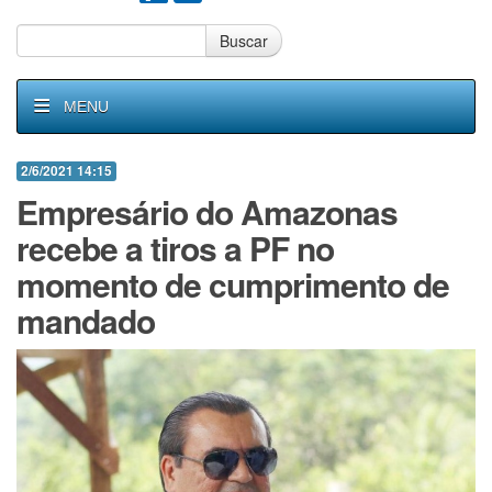
Buscar
MENU
2/6/2021 14:15
Empresário do Amazonas
recebe a tiros a PF no
momento de cumprimento de
mandado