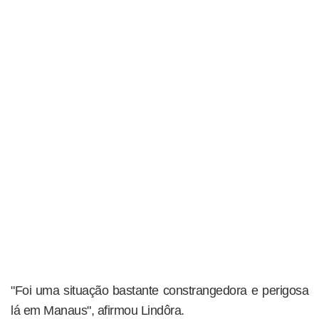
"Foi uma situação bastante constrangedora e perigosa
lá em Manaus", afirmou Lindôra.