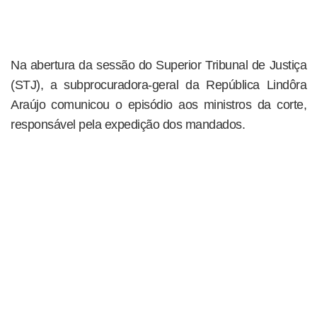
Na abertura da sessão do Superior Tribunal de Justiça
(STJ), a subprocuradora-geral da República Lindôra
Araújo comunicou o episódio aos ministros da corte,
responsável pela expedição dos mandados.