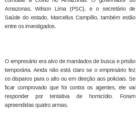
Amazonas, Wilson Lima (PSC), e o secretário de
Saúde do estado, Marcellus Campêlo, também estão
entre os investigados.
O empresário era alvo de mandados de busca e prisão
temporária. Ainda não está claro se o empresário fez
os disparos para o alto ou em direção aos policiais. Se
ficar comprovado que foi contra os agentes, ele vai
responder por tentativa de homicídio. Foram
apreendidas quatro armas.