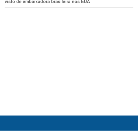
visto de embaixadora brasileira nos EUA