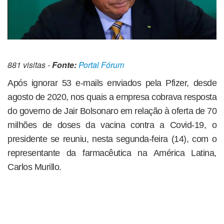
881 visitas -
Fonte:
Portal Fórum
Após ignorar 53 e-mails enviados pela Pfizer, desde
agosto de 2020, nos quais a empresa cobrava resposta
do governo de Jair Bolsonaro em relação à oferta de 70
milhões de doses da vacina contra a Covid-19, o
presidente se reuniu, nesta segunda-feira (14), com o
representante da farmacêutica na América Latina,
Carlos Murillo.