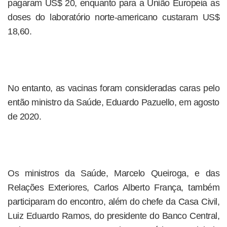
pagaram US$ 20, enquanto para a União Europeia as
doses do laboratório norte-americano custaram US$
18,60.
No entanto, as vacinas foram consideradas caras pelo
então ministro da Saúde, Eduardo Pazuello, em agosto
de 2020.
Os ministros da Saúde, Marcelo Queiroga, e das
Relações Exteriores, Carlos Alberto França, também
participaram do encontro, além do chefe da Casa Civil,
Luiz Eduardo Ramos, do presidente do Banco Central,