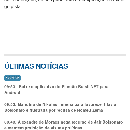
golpista.
ÚLTIMAS NOTÍCIAS
6/8/2026
09:53
-
Baixe o aplicativo do Plantão Brasil.NET para
Android!
09:53:
Manobra de Nikolas Ferreira para favorecer Flávio
Bolsonaro é frustrada por recusa de Romeu Zema
08:49:
Alexandre de Moraes nega recurso de Jair Bolsonaro
e mantém proibição de visitas políticas