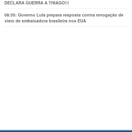
DECLARA GUERRA A THIAGO!!!
08:55:
Governo Lula prepara resposta contra revogação de
visto de embaixadora brasileira nos EUA