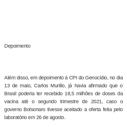
Depoimento
Além disso, em depoimento à CPI do Genocídio, no dia
13 de maio, Carlos Murillo, já havia afirmado que o
Brasil poderia ter recebido 18,5 milhões de doses da
vacina até o segundo trimestre de 2021, caso o
governo Bolsonaro tivesse aceitado a oferta feita pelo
laboratório em 26 de agosto.