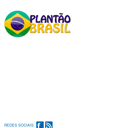
REDES SOCIAIS: