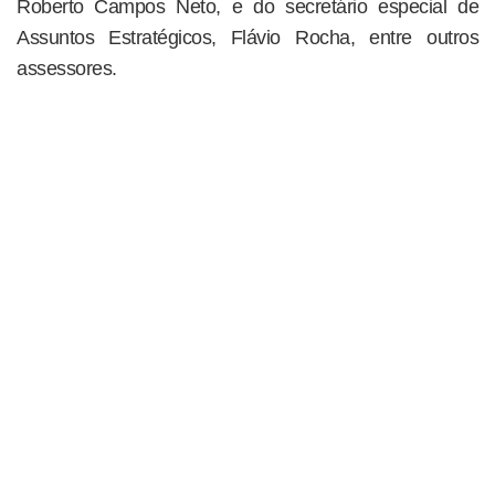
Roberto Campos Neto, e do secretário especial de
Assuntos Estratégicos, Flávio Rocha, entre outros
assessores.