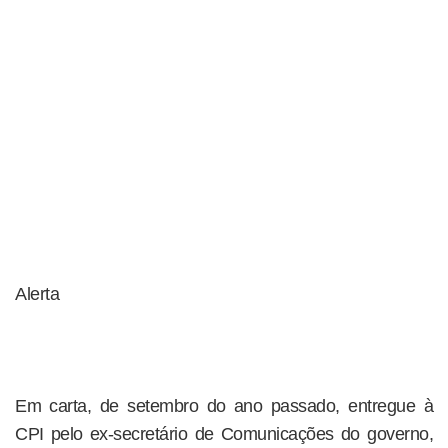
Alerta
Em carta, de setembro do ano passado, entregue à
CPI pelo ex-secretário de Comunicações do governo,