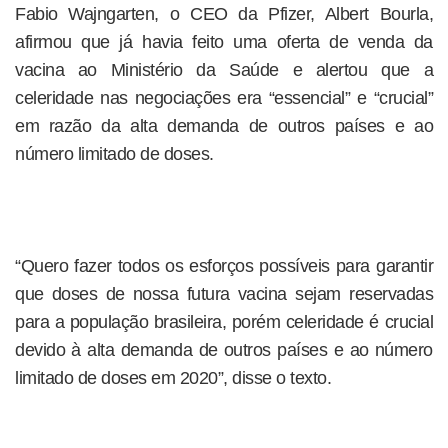
Fabio Wajngarten, o CEO da Pfizer, Albert Bourla,
afirmou que já havia feito uma oferta de venda da
vacina ao Ministério da Saúde e alertou que a
celeridade nas negociações era “essencial” e “crucial”
em razão da alta demanda de outros países e ao
número limitado de doses.
“Quero fazer todos os esforços possíveis para garantir
que doses de nossa futura vacina sejam reservadas
para a população brasileira, porém celeridade é crucial
devido à alta demanda de outros países e ao número
limitado de doses em 2020”, disse o texto.