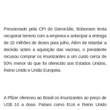
Pressionado pela CPI do Genocídio, Bolsonaro tenta
recuperar terreno com a empresa e antecipar a entrega
de 10 milhões de doses para julho. Além de retardar a
decisão sobre a aquisição das vacinas, o presidente
recusou comprar os imunizantes a um custo cerca de
50% menor do que foi oferecido aos Estados Unidos,
Reino Unido e União Europeia.
A Pfizer ofereceu ao Brasil os imunizantes ao preço de
US$ 10 a dose. Países como EUA e Reino Unido