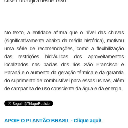
crise hidrológica desde 1930”.
No texto, a entidade afirma que o nível das chuvas
(significativamente abaixo da média histórica), motivou
uma série de recomendações, como a flexibilização
das restrições hidráulicas dos aproveitamentos
localizados nas bacias dos rios São Francisco e
Paraná e o aumento da geração térmica e da garantia
do suprimento de combustível para essas usinas, além
de campanha de uso consciente da água e da energia.
APOIE O PLANTÃO BRASIL - Clique aqui!