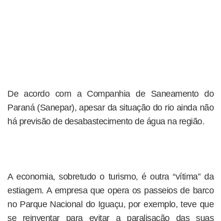
De acordo com a Companhia de Saneamento do
Paraná (Sanepar), apesar da situação do rio ainda não
há previsão de desabastecimento de água na região.
A economia, sobretudo o turismo, é outra “vítima” da
estiagem. A empresa que opera os passeios de barco
no Parque Nacional do Iguaçu, por exemplo, teve que
se reinventar para evitar a paralisação das suas