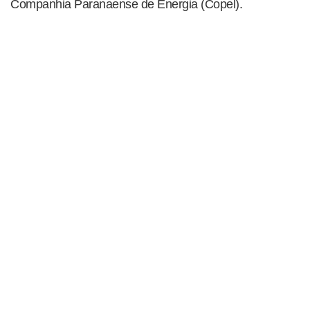
Companhia Paranaense de Energia (Copel).