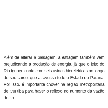
Além de alterar a paisagem, a estiagem também vem
prejudicando a produção de energia, já que o leito do
Rio Iguaçu conta com seis usinas hidrelétricas ao longo
de seu curso, que atravessa todo o Estado do Paraná.
Por isso, é importante chover na região metropolitana
de Curitiba para haver o reflexo no aumento da vazão
do rio.