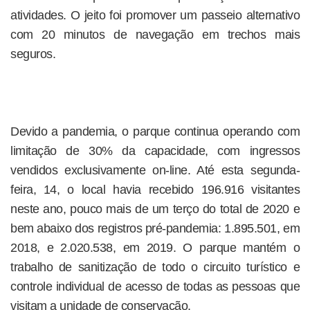
atividades. O jeito foi promover um passeio alternativo
com 20 minutos de navegação em trechos mais
seguros.
Devido a pandemia, o parque continua operando com
limitação de 30% da capacidade, com ingressos
vendidos exclusivamente on-line. Até esta segunda-
feira, 14, o local havia recebido 196.916 visitantes
neste ano, pouco mais de um terço do total de 2020 e
bem abaixo dos registros pré-pandemia: 1.895.501, em
2018, e 2.020.538, em 2019. O parque mantém o
trabalho de sanitização de todo o circuito turístico e
controle individual de acesso de todas as pessoas que
visitam a unidade de conservação.