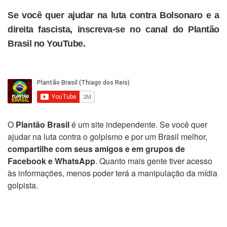
Se você quer ajudar na luta contra Bolsonaro e a
direita fascista, inscreva-se no canal do Plantão
Brasil no YouTube.
O
Plantão Brasil
é um site independente. Se você quer
ajudar na luta contra o golpismo e por um Brasil melhor,
compartilhe com seus amigos e em grupos de
Facebook e WhatsApp
. Quanto mais gente tiver acesso
às informações, menos poder terá a manipulação da mídia
golpista.