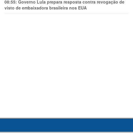
08:55:
Governo Lula prepara resposta contra revogação de
visto de embaixadora brasileira nos EUA