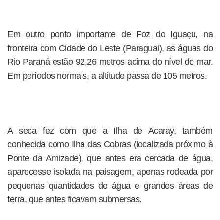
Em outro ponto importante de Foz do Iguaçu, na
fronteira com Cidade do Leste (Paraguai), as águas do
Rio Paraná estão 92,26 metros acima do nível do mar.
Em períodos normais, a altitude passa de 105 metros.
A seca fez com que a Ilha de Acaray, também
conhecida como Ilha das Cobras (localizada próximo à
Ponte da Amizade), que antes era cercada de água,
aparecesse isolada na paisagem, apenas rodeada por
pequenas quantidades de água e grandes áreas de
terra, que antes ficavam submersas.