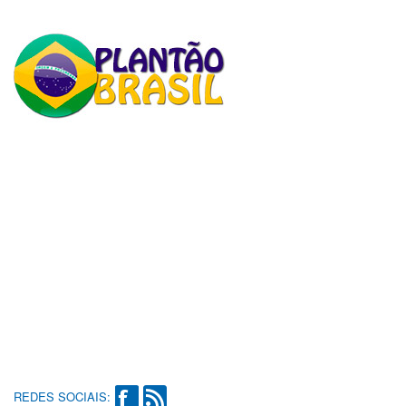
REDES SOCIAIS: