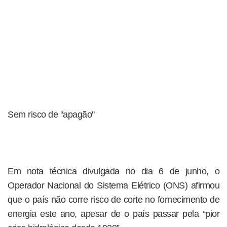
Sem risco de "apagão"
Em nota técnica divulgada no dia 6 de junho, o
Operador Nacional do Sistema Elétrico (ONS) afirmou
que o país não corre risco de corte no fornecimento de
energia este ano, apesar de o país passar pela “pior