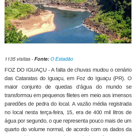
1135 visitas -
Fonte:
O Estadão
FOZ DO IGUAÇU - A falta de chuvas mudou o cenário
das Cataratas do Iguaçu, em Foz do Iguaçu (PR). O
maior conjunto de quedas d’água do mundo se
transformou em pequenos filetes em meio aos imensos
paredões de pedra do local. A vazão média registrada
no local nesta terça-feira, 15, era de 400 mil litros de
água por segundo, o que representa pouco mais de um
quarto do volume normal, de acordo com os dados da