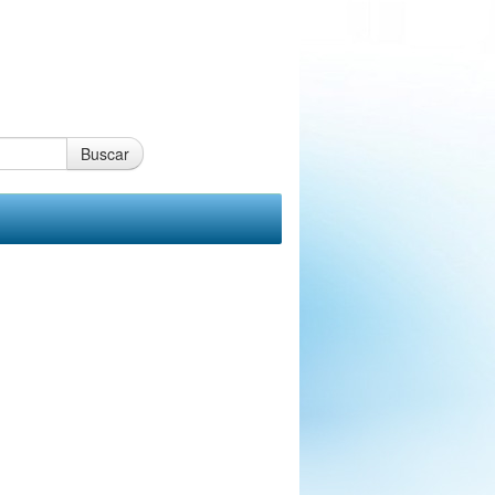
Buscar