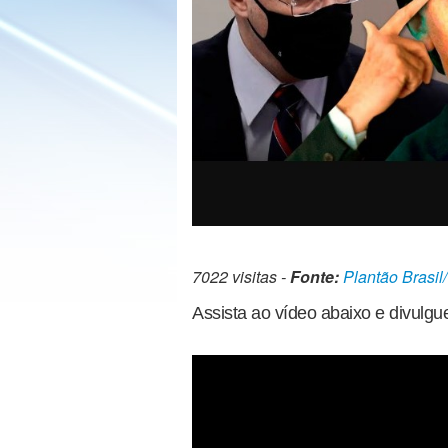
7022 visitas -
Fonte:
Plantão Brasil
Assista ao vídeo abaixo e divulgu