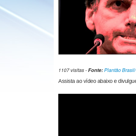
1107 visitas -
Fonte:
Plantão Brasil
Assista ao vídeo abaixo e divulgu