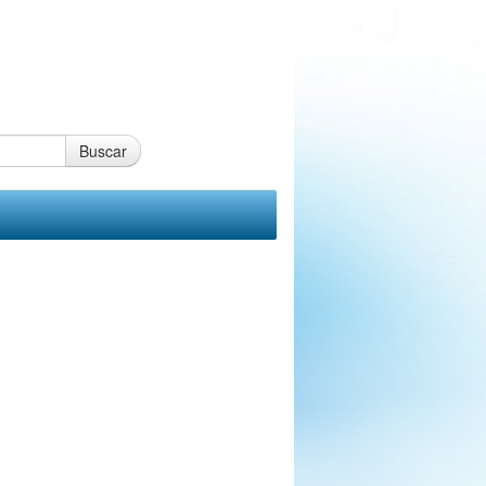
Buscar