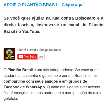
APOIE O PLANTÃO BRASIL - Clique aqui!
Se você quer ajudar na luta contra Bolsonaro e a
direita fascista, inscreva-se no canal do Plantão
Brasil no YouTube.
O
Plantão Brasil
é um site independente. Se você quer
ajudar na luta contra o golpismo e por um Brasil melhor,
compartilhe com seus amigos e em grupos de
Facebook e WhatsApp
. Quanto mais gente tiver acesso
às informações, menos poder terá a manipulação da mídia
golpista.