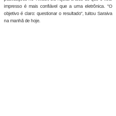
impresso é mais confiável que a urna eletrônica. "O
objetivo é claro: questionar o resultado", tuitou Saraiva
na manhã de hoje.