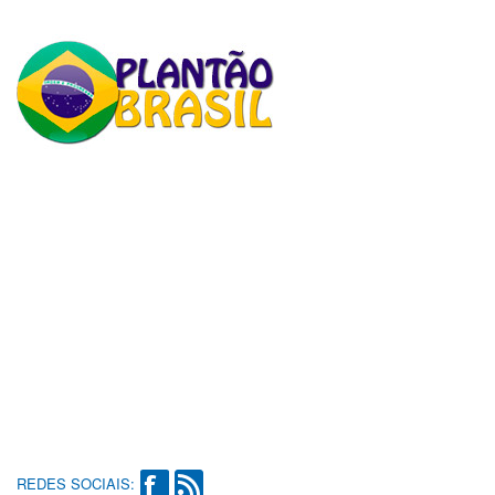
REDES SOCIAIS: