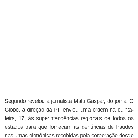
Segundo revelou a jornalista Malu Gaspar, do jornal O
Globo, a direção da PF enviou uma ordem na quinta-
feira, 17, às superintendências regionais de todos os
estados para que forneçam as denúncias de fraudes
nas urnas eletrônicas recebidas pela corporação desde