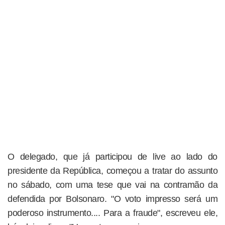
O delegado, que já participou de live ao lado do
presidente da República, começou a tratar do assunto
no sábado, com uma tese que vai na contramão da
defendida por Bolsonaro. "O voto impresso será um
poderoso instrumento.... Para a fraude", escreveu ele,