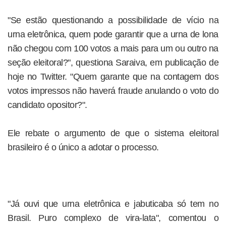
"Se estão questionando a possibilidade de vício na
urna eletrônica, quem pode garantir que a urna de lona
não chegou com 100 votos a mais para um ou outro na
seção eleitoral?", questiona Saraiva, em publicação de
hoje no Twitter. "Quem garante que na contagem dos
votos impressos não haverá fraude anulando o voto do
candidato opositor?".
Ele rebate o argumento de que o sistema eleitoral
brasileiro é o único a adotar o processo.
"Já ouvi que urna eletrônica e jabuticaba só tem no
Brasil. Puro complexo de vira-lata", comentou o