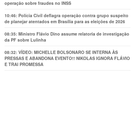
operação sobre fraudes no INSS
10:46:
Polícia Civil deflagra operação contra grupo suspeito
de planejar atentados em Brasília para as eleições de 2026
08:35:
Ministro Flávio Dino assume relatoria de investigação
da PF sobre Lulinha
08:32:
VÍDEO: MICHELLE BOLSONARO SE INTERNA ÀS
PRESSAS E ABANDONA EVENTO!! NIKOLAS IGNORA FLÁVIO
E TRAl PROMESSA