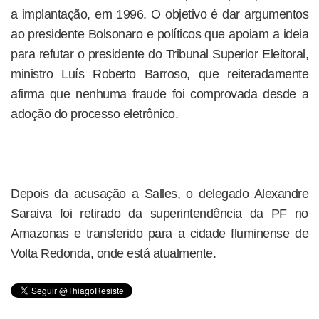
a implantação, em 1996. O objetivo é dar argumentos
ao presidente Bolsonaro e políticos que apoiam a ideia
para refutar o presidente do Tribunal Superior Eleitoral,
ministro Luís Roberto Barroso, que reiteradamente
afirma que nenhuma fraude foi comprovada desde a
adoção do processo eletrônico.
Depois da acusação a Salles, o delegado Alexandre
Saraiva foi retirado da superintendência da PF no
Amazonas e transferido para a cidade fluminense de
Volta Redonda, onde está atualmente.