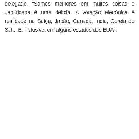
delegado. "Somos melhores em muitas coisas e
Jabuticaba é uma delícia. A votação eletrônica é
realidade na Suíça, Japão, Canadá, Índia, Coreia do
Sul... E, inclusive, em alguns estados dos EUA".