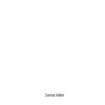
Serial killer