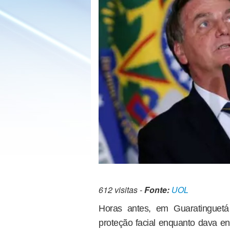
612 visitas -
Fonte:
UOL
Horas antes, em Guaratinguetá
proteção facial enquanto dava en