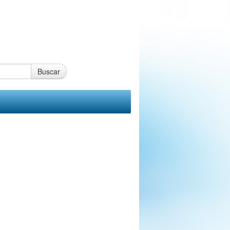
Buscar