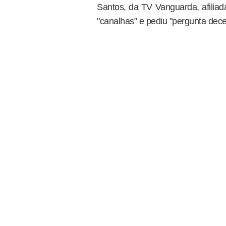
Santos, da TV Vanguarda, afiliad
"canalhas" e pediu "pergunta dece