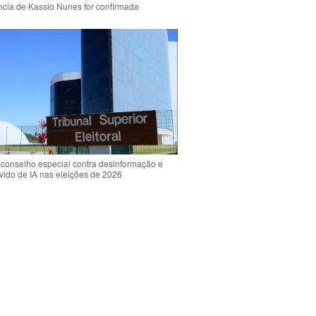
ência de Kassio Nunes for confirmada
 conselho especial contra desinformação e
vido de IA nas eleições de 2026