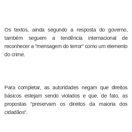
Os textos, ainda segundo a resposta do governo,
também seguem a tendência internacional de
reconhecer a "mensagem do terror" como um elemento
do crime.
Para completar, as autoridades negam que direitos
básicos estejam sendo violados e que, de fato, as
propostas "preservam os direitos da maioria dos
cidadãos".