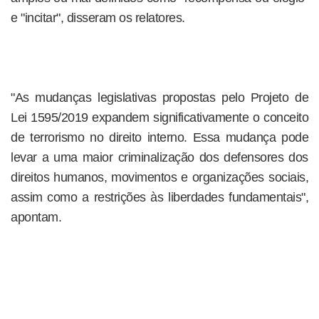
e "incitar", disseram os relatores.
"As mudanças legislativas propostas pelo Projeto de
Lei 1595/2019 expandem significativamente o conceito
de terrorismo no direito interno. Essa mudança pode
levar a uma maior criminalização dos defensores dos
direitos humanos, movimentos e organizações sociais,
assim como a restrições às liberdades fundamentais",
apontam.