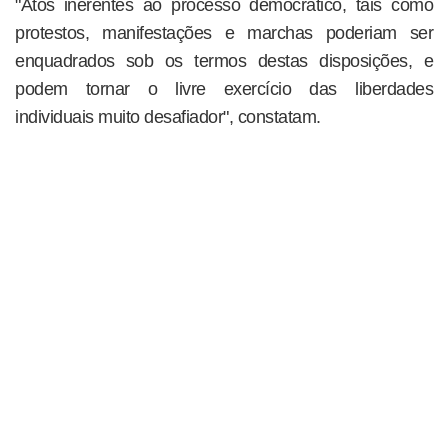
"Atos inerentes ao processo democrático, tais como
protestos, manifestações e marchas poderiam ser
enquadrados sob os termos destas disposições, e
podem tornar o livre exercício das liberdades
individuais muito desafiador", constatam.