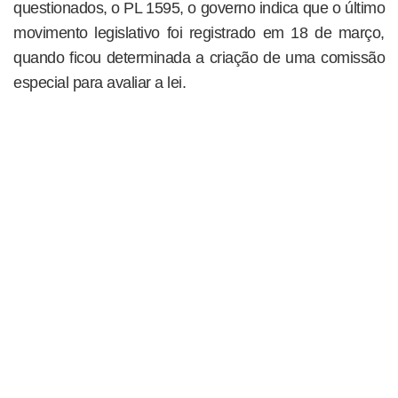
questionados, o PL 1595, o governo indica que o último
movimento legislativo foi registrado em 18 de março,
quando ficou determinada a criação de uma comissão
especial para avaliar a lei.