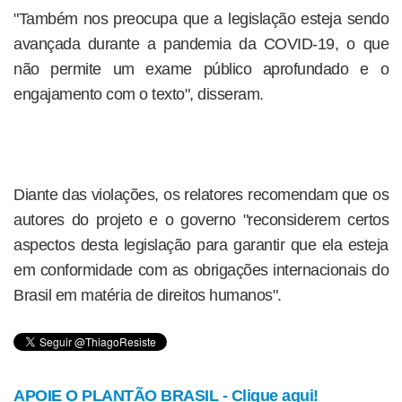
"Também nos preocupa que a legislação esteja sendo
avançada durante a pandemia da COVID-19, o que
não permite um exame público aprofundado e o
engajamento com o texto", disseram.
Diante das violações, os relatores recomendam que os
autores do projeto e o governo "reconsiderem certos
aspectos desta legislação para garantir que ela esteja
em conformidade com as obrigações internacionais do
Brasil em matéria de direitos humanos".
APOIE O PLANTÃO BRASIL - Clique aqui!