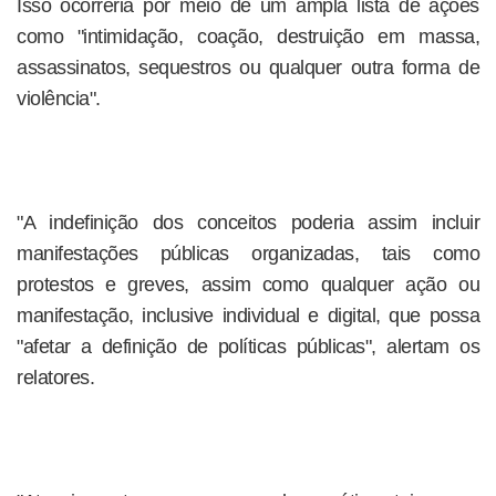
Isso ocorreria por meio de um ampla lista de ações
como "intimidação, coação, destruição em massa,
assassinatos, sequestros ou qualquer outra forma de
violência".
"A indefinição dos conceitos poderia assim incluir
manifestações públicas organizadas, tais como
protestos e greves, assim como qualquer ação ou
manifestação, inclusive individual e digital, que possa
"afetar a definição de políticas públicas", alertam os
relatores.