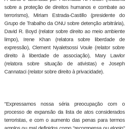
sobre a proteção de direitos humanos e combate ao
terrorismo), Miriam Estrada-Castillo (presidente do
Grupo de Trabalho da ONU sobre detenção arbitrária),
David R. Boyd (relator sobre direito ao meio ambiente
limpo), Irene Khan (relatora sobre liberdade de
expressão), Clement Nyaletsossi Voule (relator sobre
direito à liberdade de associação), Mary Lawlor
(relatora sobre situação de ativistas) e Joseph
Cannataci (relator sobre direito à privacidade).
"Expressamos nossa séria preocupação com o
processo de expansão da lista de atos considerados
terroristas, e com o aumento das penas para termos
amplos ou mal definidos como "recompensa ou elogio"