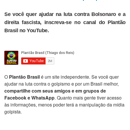
Se você quer ajudar na luta contra Bolsonaro e a
direita fascista, inscreva-se no canal do Plantão
Brasil no YouTube.
O
Plantão Brasil
é um site independente. Se você quer
ajudar na luta contra o golpismo e por um Brasil melhor,
compartilhe com seus amigos e em grupos de
Facebook e WhatsApp
. Quanto mais gente tiver acesso
às informações, menos poder terá a manipulação da mídia
golpista.