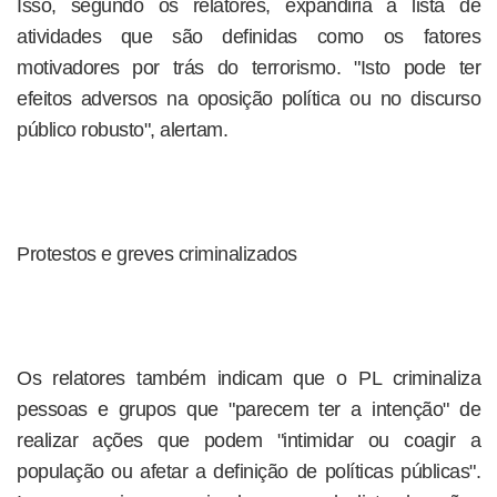
Isso, segundo os relatores, expandiria a lista de
atividades que são definidas como os fatores
motivadores por trás do terrorismo. "Isto pode ter
efeitos adversos na oposição política ou no discurso
público robusto", alertam.
Protestos e greves criminalizados
Os relatores também indicam que o PL criminaliza
pessoas e grupos que "parecem ter a intenção" de
realizar ações que podem "intimidar ou coagir a
população ou afetar a definição de políticas públicas".