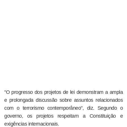
"O progresso dos projetos de lei demonstram a ampla
e prolongada discussão sobre assuntos relacionados
com o terrorismo contemporâneo", diz. Segundo o
governo, os projetos respeitam a Constituição e
exigências internacionais.