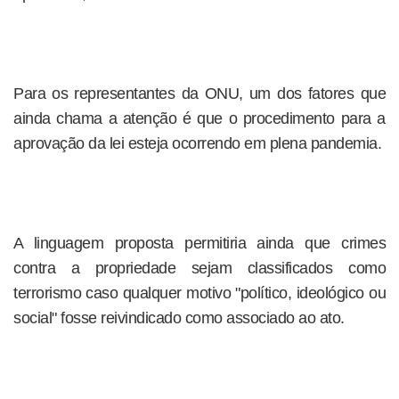
Para os representantes da ONU, um dos fatores que
ainda chama a atenção é que o procedimento para a
aprovação da lei esteja ocorrendo em plena pandemia.
A linguagem proposta permitiria ainda que crimes
contra a propriedade sejam classificados como
terrorismo caso qualquer motivo "político, ideológico ou
social" fosse reivindicado como associado ao ato.