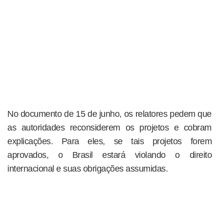
No documento de 15 de junho, os relatores pedem que
as autoridades reconsiderem os projetos e cobram
explicações. Para eles, se tais projetos forem
aprovados, o Brasil estará violando o direito
internacional e suas obrigações assumidas.