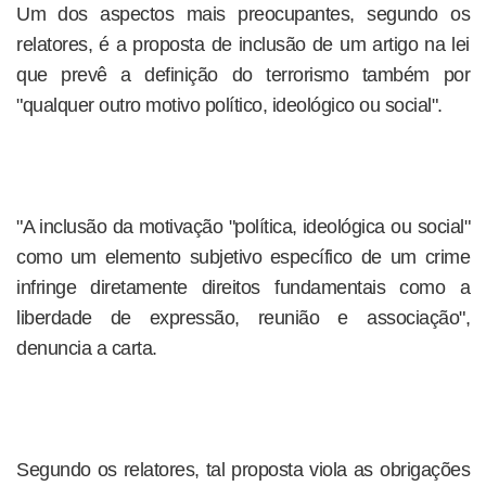
Um dos aspectos mais preocupantes, segundo os
relatores, é a proposta de inclusão de um artigo na lei
que prevê a definição do terrorismo também por
"qualquer outro motivo político, ideológico ou social".
"A inclusão da motivação "política, ideológica ou social"
como um elemento subjetivo específico de um crime
infringe diretamente direitos fundamentais como a
liberdade de expressão, reunião e associação",
denuncia a carta.
Segundo os relatores, tal proposta viola as obrigações