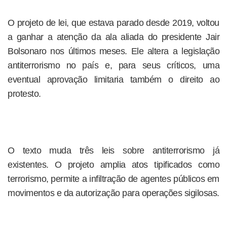
O projeto de lei, que estava parado desde 2019, voltou
a ganhar a atenção da ala aliada do presidente Jair
Bolsonaro nos últimos meses. Ele altera a legislação
antiterrorismo no país e, para seus críticos, uma
eventual aprovação limitaria também o direito ao
protesto.
O texto muda três leis sobre antiterrorismo já
existentes. O projeto amplia atos tipificados como
terrorismo, permite a infiltração de agentes públicos em
movimentos e da autorização para operações sigilosas.