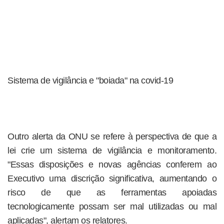
Sistema de vigilância e "boiada" na covid-19
Outro alerta da ONU se refere à perspectiva de que a
lei crie um sistema de vigilância e monitoramento.
"Essas disposições e novas agências conferem ao
Executivo uma discrição significativa, aumentando o
risco de que as ferramentas apoiadas
tecnologicamente possam ser mal utilizadas ou mal
aplicadas", alertam os relatores.