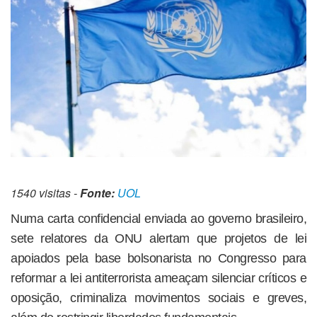
1540 visitas -
Fonte:
UOL
Numa carta confidencial enviada ao governo brasileiro,
sete relatores da ONU alertam que projetos de lei
apoiados pela base bolsonarista no Congresso para
reformar a lei antiterrorista ameaçam silenciar críticos e
oposição, criminaliza movimentos sociais e greves,