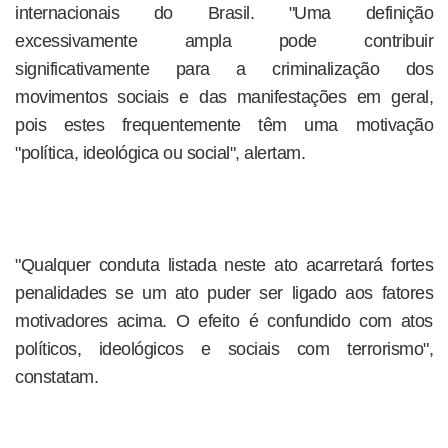
internacionais do Brasil. "Uma definição
excessivamente ampla pode contribuir
significativamente para a criminalização dos
movimentos sociais e das manifestações em geral,
pois estes frequentemente têm uma motivação
"política, ideológica ou social", alertam.
"Qualquer conduta listada neste ato acarretará fortes
penalidades se um ato puder ser ligado aos fatores
motivadores acima. O efeito é confundido com atos
políticos, ideológicos e sociais com terrorismo",
constatam.