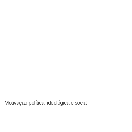
Motivação política, ideológica e social