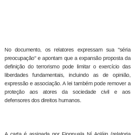
No documento, os relatores expressam sua "séria
preocupação" e apontam que a expansão proposta da
definição do terrorismo pode limitar o exercício das
liberdades fundamentais, incluindo as de opinião,
expressão e associação. A lei também pode remover a
proteção aos atores da sociedade civil e aos
defensores dos direitos humanos.
A carta é assinada por Fionnuala Ní Aoláin (relatoria