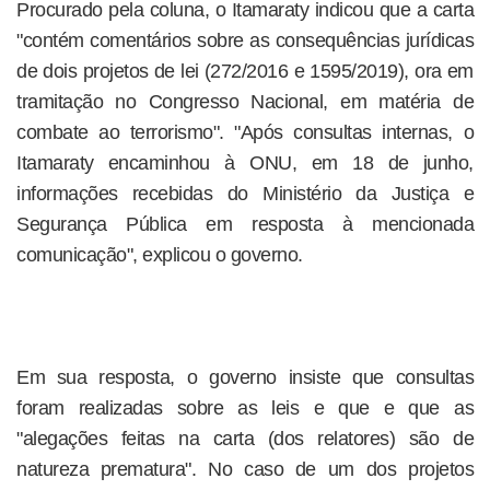
Procurado pela coluna, o Itamaraty indicou que a carta
"contém comentários sobre as consequências jurídicas
de dois projetos de lei (272/2016 e 1595/2019), ora em
tramitação no Congresso Nacional, em matéria de
combate ao terrorismo". "Após consultas internas, o
Itamaraty encaminhou à ONU, em 18 de junho,
informações recebidas do Ministério da Justiça e
Segurança Pública em resposta à mencionada
comunicação", explicou o governo.
Em sua resposta, o governo insiste que consultas
foram realizadas sobre as leis e que e que as
"alegações feitas na carta (dos relatores) são de
natureza prematura". No caso de um dos projetos