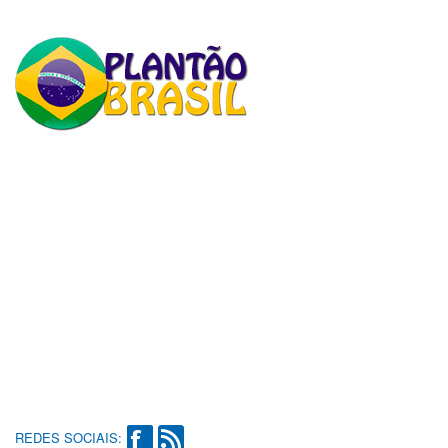
REDES SOCIAIS: