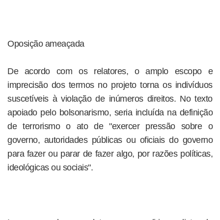
Oposição ameaçada
De acordo com os relatores, o amplo escopo e
imprecisão dos termos no projeto torna os indivíduos
suscetíveis à violação de inúmeros direitos. No texto
apoiado pelo bolsonarismo, seria incluída na definição
de terrorismo o ato de "exercer pressão sobre o
governo, autoridades públicas ou oficiais do governo
para fazer ou parar de fazer algo, por razões políticas,
ideológicas ou sociais".