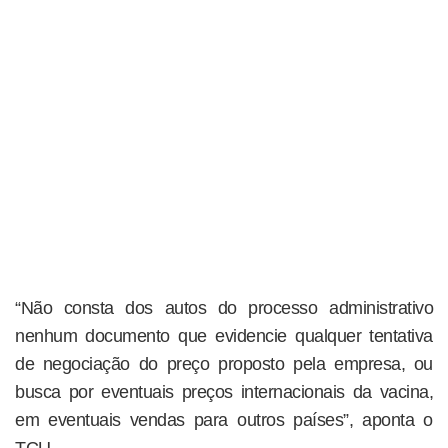
“Não consta dos autos do processo administrativo
nenhum documento que evidencie qualquer tentativa
de negociação do preço proposto pela empresa, ou
busca por eventuais preços internacionais da vacina,
em eventuais vendas para outros países”, aponta o