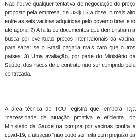
Não houve qualquer tentativa de negociação do preço
proposto pela empresa, de US$ 15 a dose, o mais alto
entre as seis vacinas adquiridas pelo governo brasileiro
até agora; 2) A falta de documentos que demonstram a
busca por eventuais preços internacionais da vacina,
para saber se o Brasil pagaria mais caro que outros
países; 3) Uma avaliação, por parte do Ministério da
Saúde, dos riscos de o contrato não ser cumprido pela
contratada.
A área técnica do TCU registra que, embora haja
“necessidade de atuação proativa e eficiente” do
Ministério da Saúde na compra por vacinas contra a
covid-19, a atuação “não pode ser feita com prejuízo da