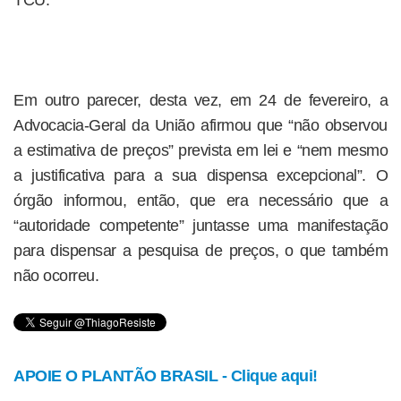
TCU.
Em outro parecer, desta vez, em 24 de fevereiro, a
Advocacia-Geral da União afirmou que “não observou
a estimativa de preços” prevista em lei e “nem mesmo
a justificativa para a sua dispensa excepcional”. O
órgão informou, então, que era necessário que a
“autoridade competente” juntasse uma manifestação
para dispensar a pesquisa de preços, o que também
não ocorreu.
APOIE O PLANTÃO BRASIL - Clique aqui!