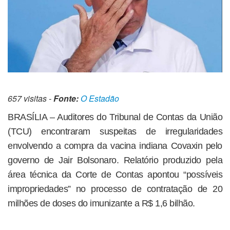
657 visitas -
Fonte:
O Estadão
BRASÍLIA – Auditores do Tribunal de Contas da União
(TCU) encontraram suspeitas de irregularidades
envolvendo a compra da vacina indiana Covaxin pelo
governo de Jair Bolsonaro. Relatório produzido pela
área técnica da Corte de Contas apontou “possíveis
impropriedades” no processo de contratação de 20
milhões de doses do imunizante a R$ 1,6 bilhão.