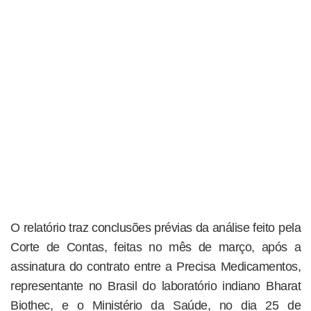
O relatório traz conclusões prévias da análise feito pela
Corte de Contas, feitas no mês de março, após a
assinatura do contrato entre a Precisa Medicamentos,
representante no Brasil do laboratório indiano Bharat
Biothec, e o Ministério da Saúde, no dia 25 de