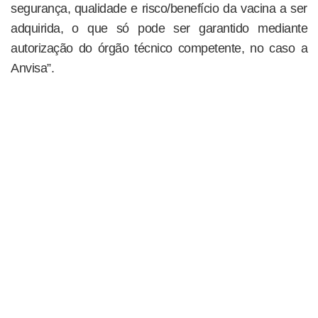
segurança, qualidade e risco/benefício da vacina a ser
adquirida, o que só pode ser garantido mediante
autorização do órgão técnico competente, no caso a
Anvisa”.