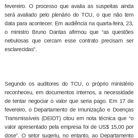
fevereiro. O processo que avalia as suspeitas ainda
será avaliado pelo plenário do TCU, o que não tem
data para acontecer. Em audiência na quarta-feira, 23,
o ministro Bruno Dantas afirmou que “as questões
nebulosas que cercam esse contrato precisam ser
esclarecidas”.
Segundo os auditores do TCU, o próprio ministério
reconheceu, em documentos internos, a necessidade
de tentar negociar o valor que seria pago. Em 17 de
fevereiro, o Departamento de Imunização e Doenças
Transmissíveis (DEIDT) citou em nota técnica que “o
valor apresentado pela empresa foi de US$ 15,00 por
dose”. O setor sugeriu, no entanto, ao Departamento