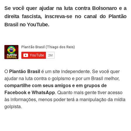
Se você quer ajudar na luta contra Bolsonaro e a
direita fascista, inscreva-se no canal do Plantão
Brasil no YouTube.
O
Plantão Brasil
é um site independente. Se você quer
ajudar na luta contra o golpismo e por um Brasil melhor,
compartilhe com seus amigos e em grupos de
Facebook e WhatsApp
. Quanto mais gente tiver acesso
às informações, menos poder terá a manipulação da mídia
golpista.