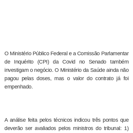
O Ministério Público Federal e a Comissão Parlamentar
de Inquérito (CPI) da Covid no Senado também
investigam o negócio. O Ministério da Saúde ainda não
pagou pelas doses, mas o valor do contrato já foi
empenhado.
A análise feita pelos técnicos indicou três pontos que
deverão ser avaliados pelos ministros do tribunal: 1)