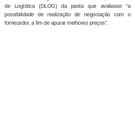
de Logística (DLOG) da pasta que avaliasse “a
possibilidade de realização de negociação com o
fornecedor, a fim de apurar melhores preços”.