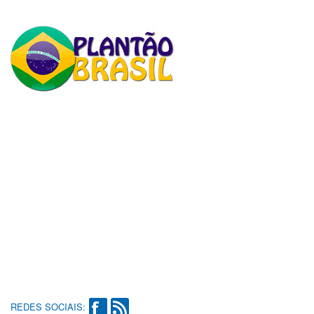
REDES SOCIAIS: