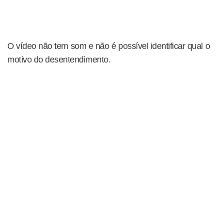
O vídeo não tem som e não é possível identificar qual o
motivo do desentendimento.