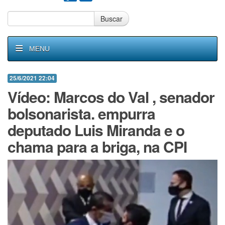
Buscar
MENU
25/6/2021 22:04
Vídeo: Marcos do Val , senador
bolsonarista. empurra
deputado Luis Miranda e o
chama para a briga, na CPI