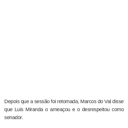
Depois que a sessão foi retomada, Marcos do Val disse
que Luis Miranda o ameaçou e o desrespeitou como
senador.