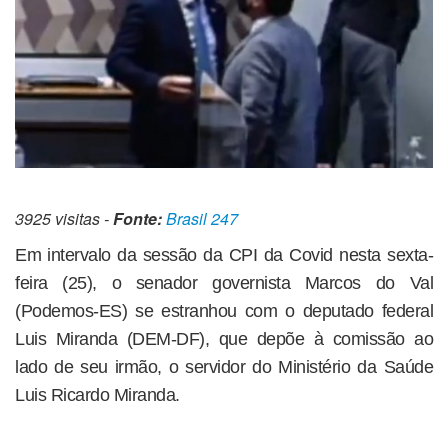
3925 visitas -
Fonte:
Brasil 247
Em intervalo da sessão da CPI da Covid nesta sexta-
feira (25), o senador governista Marcos do Val
(Podemos-ES) se estranhou com o deputado federal
Luis Miranda (DEM-DF), que depõe à comissão ao
lado de seu irmão, o servidor do Ministério da Saúde
Luis Ricardo Miranda.