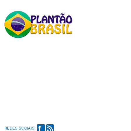
REDES SOCIAIS: