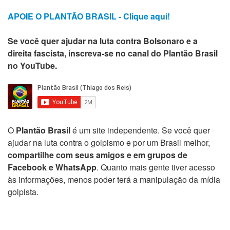
APOIE O PLANTÃO BRASIL - Clique aqui!
Se você quer ajudar na luta contra Bolsonaro e a
direita fascista, inscreva-se no canal do Plantão Brasil
no YouTube.
O
Plantão Brasil
é um site independente. Se você quer
ajudar na luta contra o golpismo e por um Brasil melhor,
compartilhe com seus amigos e em grupos de
Facebook e WhatsApp
. Quanto mais gente tiver acesso
às informações, menos poder terá a manipulação da mídia
golpista.