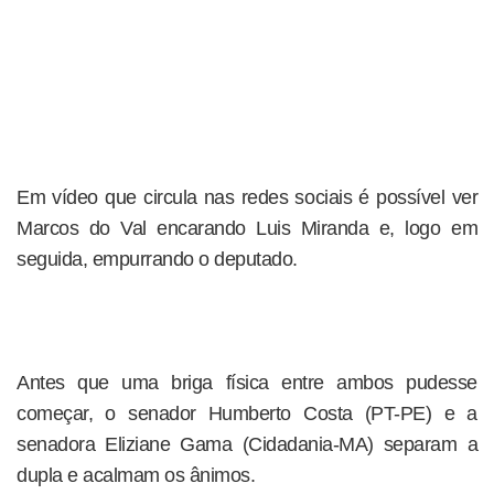
Em vídeo que circula nas redes sociais é possível ver
Marcos do Val encarando Luis Miranda e, logo em
seguida, empurrando o deputado.
Antes que uma briga física entre ambos pudesse
começar, o senador Humberto Costa (PT-PE) e a
senadora Eliziane Gama (Cidadania-MA) separam a
dupla e acalmam os ânimos.