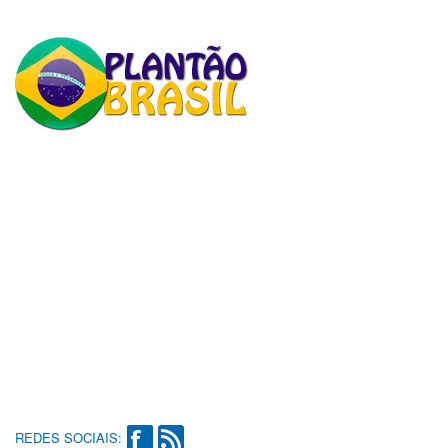
REDES SOCIAIS: