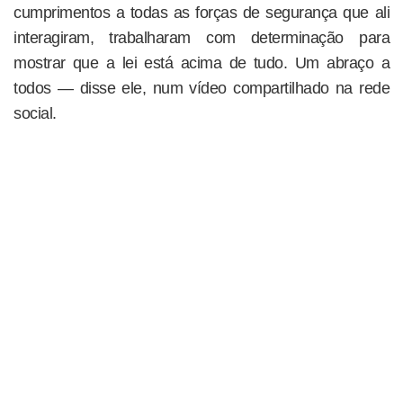
cumprimentos a todas as forças de segurança que ali
interagiram, trabalharam com determinação para
mostrar que a lei está acima de tudo. Um abraço a
todos — disse ele, num vídeo compartilhado na rede
social.