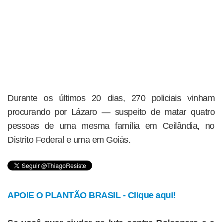
Durante os últimos 20 dias, 270 policiais vinham
procurando por Lázaro — suspeito de matar quatro
pessoas de uma mesma família em Ceilândia, no
Distrito Federal e uma em Goiás.
APOIE O PLANTÃO BRASIL - Clique aqui!