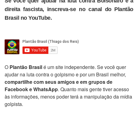
Se você quer ajudar na luta contra Bolsonaro e a
direita fascista, inscreva-se no canal do Plantão
Brasil no YouTube.
O
Plantão Brasil
é um site independente. Se você quer
ajudar na luta contra o golpismo e por um Brasil melhor,
compartilhe com seus amigos e em grupos de
Facebook e WhatsApp
. Quanto mais gente tiver acesso
às informações, menos poder terá a manipulação da mídia
golpista.