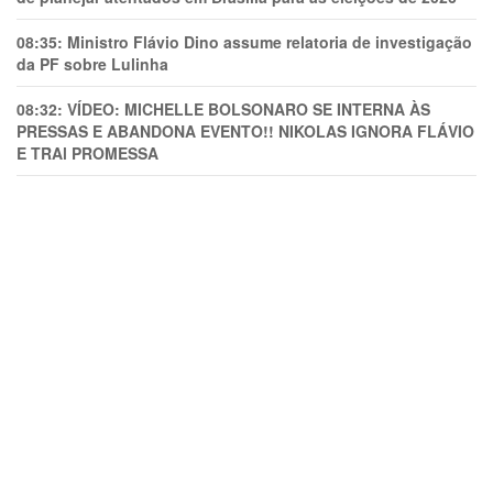
08:35:
Ministro Flávio Dino assume relatoria de investigação
da PF sobre Lulinha
08:32:
VÍDEO: MICHELLE BOLSONARO SE INTERNA ÀS
PRESSAS E ABANDONA EVENTO!! NIKOLAS IGNORA FLÁVIO
E TRAl PROMESSA