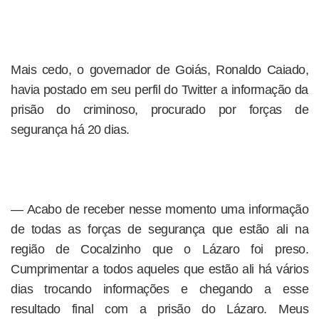
Mais cedo, o governador de Goiás, Ronaldo Caiado,
havia postado em seu perfil do Twitter a informação da
prisão do criminoso, procurado por forças de
segurança há 20 dias.
— Acabo de receber nesse momento uma informação
de todas as forças de segurança que estão ali na
região de Cocalzinho que o Lázaro foi preso.
Cumprimentar a todos aqueles que estão ali há vários
dias trocando informações e chegando a esse
resultado final com a prisão do Lázaro. Meus