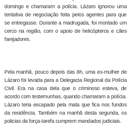
domingo e chamaram a polícia. Lázaro ignorou uma
tentativa de negociação feita pelos agentes para que
se entregasse. Durante a madrugada, foi montado um
cerco na região, com o apoio de helicópteros e cães
farejadores.
Pela manhã, pouco depois das 8h, uma ex-mulher de
Lázaro foi levada para a Delegacia Regional da Polícia
Civil. Era na casa dela que o criminoso esteva, de
acordo com testemunhas, quando chamaram a polícia.
Lázaro teria escapado pela mata que fica nos fundos
da residência. Também na manhã desta segunda, os
policias da força-tarefa cumprem mandados judiciais.