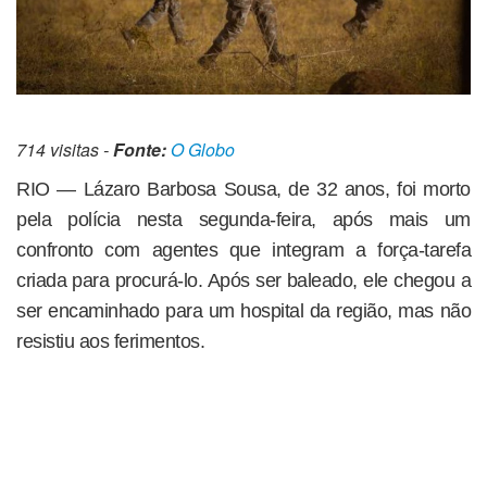
714 visitas -
Fonte:
O Globo
RIO — Lázaro Barbosa Sousa, de 32 anos, foi morto
pela polícia nesta segunda-feira, após mais um
confronto com agentes que integram a força-tarefa
criada para procurá-lo. Após ser baleado, ele chegou a
ser encaminhado para um hospital da região, mas não
resistiu aos ferimentos.