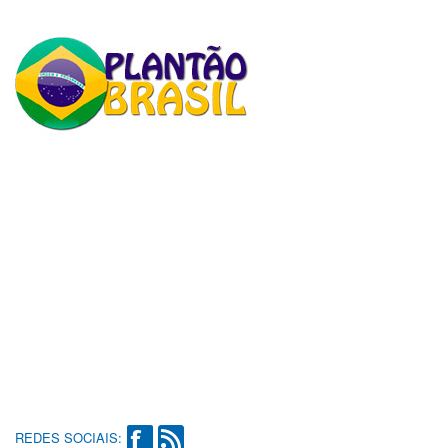
REDES SOCIAIS: