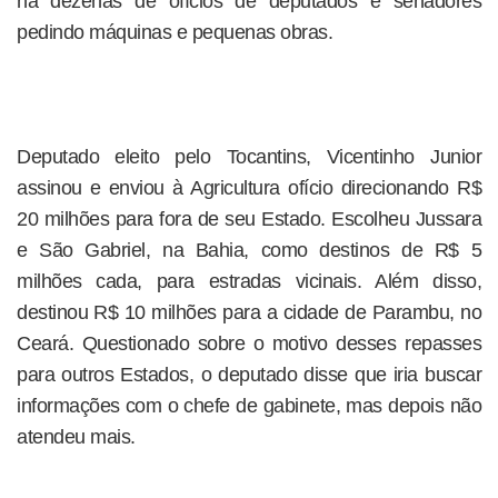
há dezenas de ofícios de deputados e senadores
pedindo máquinas e pequenas obras.
Deputado eleito pelo Tocantins, Vicentinho Junior
assinou e enviou à Agricultura ofício direcionando R$
20 milhões para fora de seu Estado. Escolheu Jussara
e São Gabriel, na Bahia, como destinos de R$ 5
milhões cada, para estradas vicinais. Além disso,
destinou R$ 10 milhões para a cidade de Parambu, no
Ceará. Questionado sobre o motivo desses repasses
para outros Estados, o deputado disse que iria buscar
informações com o chefe de gabinete, mas depois não
atendeu mais.