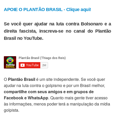
APOIE O PLANTÃO BRASIL - Clique aqui!
Se você quer ajudar na luta contra Bolsonaro e a
direita fascista, inscreva-se no canal do Plantão
Brasil no YouTube.
O
Plantão Brasil
é um site independente. Se você quer
ajudar na luta contra o golpismo e por um Brasil melhor,
compartilhe com seus amigos e em grupos de
Facebook e WhatsApp
. Quanto mais gente tiver acesso
às informações, menos poder terá a manipulação da mídia
golpista.