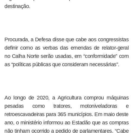
destinação.
Procurada, a Defesa disse que cabe aos congressistas
definir como as verbas das emendas de relator-geral
no Calha Norte serão usadas, em “conformidade” com
as “políticas públicas que consideram necessárias”.
Ao longo de 2020, a Agricultura comprou máquinas
pesadas como tratores, motoniveladoras e
retroescavadeiras para 365 municípios. Em maio deste
ano, o ministério informou ao Estadão que as compras
não tinham ocorrido a pedido de parlamentares. “Cabe