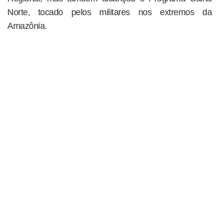
Norte, tocado pelos militares nos extremos da
Amazônia.