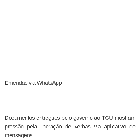
Emendas via WhatsApp
Documentos entregues pelo governo ao TCU mostram
pressão pela liberação de verbas via aplicativo de
mensagens