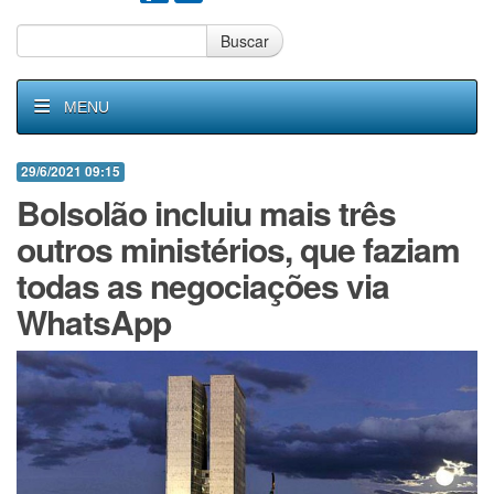
Buscar
MENU
29/6/2021 09:15
Bolsolão incluiu mais três
outros ministérios, que faziam
todas as negociações via
WhatsApp