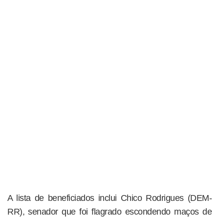
A lista de beneficiados inclui Chico Rodrigues (DEM-
RR), senador que foi flagrado escondendo maços de