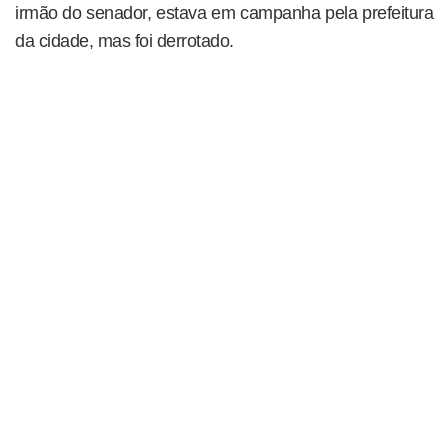
irmão do senador, estava em campanha pela prefeitura
da cidade, mas foi derrotado.