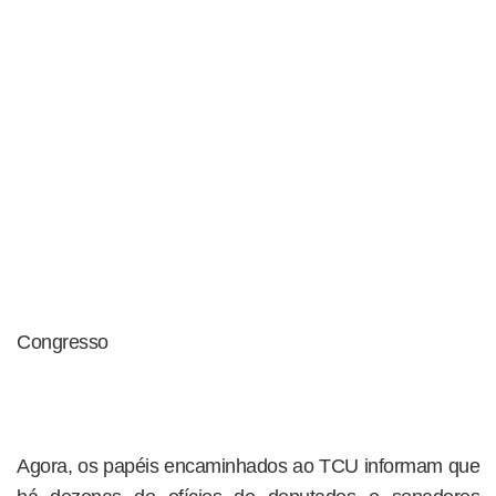
Congresso
Agora, os papéis encaminhados ao TCU informam que