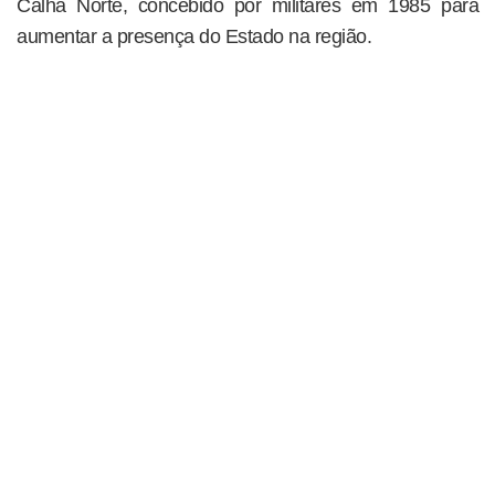
Calha Norte, concebido por militares em 1985 para
aumentar a presença do Estado na região.