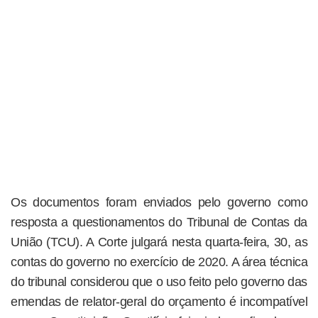
Os documentos foram enviados pelo governo como
resposta a questionamentos do Tribunal de Contas da
União (TCU). A Corte julgará nesta quarta-feira, 30, as
contas do governo no exercício de 2020. A área técnica
do tribunal considerou que o uso feito pelo governo das
emendas de relator-geral do orçamento é incompatível