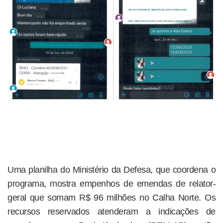
Uma planilha do Ministério da Defesa, que coordena o
programa, mostra empenhos de emendas de relator-
geral que somam R$ 96 milhões no Calha Norte. Os
recursos reservados atenderam a indicações de