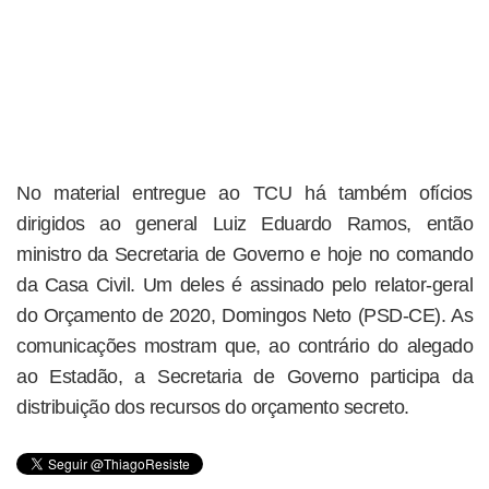
No material entregue ao TCU há também ofícios
dirigidos ao general Luiz Eduardo Ramos, então
ministro da Secretaria de Governo e hoje no comando
da Casa Civil. Um deles é assinado pelo relator-geral
do Orçamento de 2020, Domingos Neto (PSD-CE). As
comunicações mostram que, ao contrário do alegado
ao Estadão, a Secretaria de Governo participa da
distribuição dos recursos do orçamento secreto.