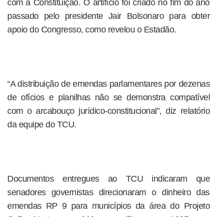
com a Constituição. O artifício foi criado no fim do ano
passado pelo presidente Jair Bolsonaro para obter
apoio do Congresso, como revelou o Estadão.
“A distribuição de emendas parlamentares por dezenas
de ofícios e planilhas não se demonstra compatível
com o arcabouço jurídico-constitucional”, diz relatório
da equipe do TCU.
Documentos entregues ao TCU indicaram que
senadores governistas direcionaram o dinheiro das
emendas RP 9 para municípios da área do Projeto