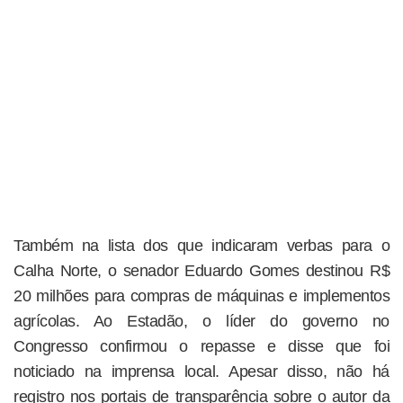
Também na lista dos que indicaram verbas para o
Calha Norte, o senador Eduardo Gomes destinou R$
20 milhões para compras de máquinas e implementos
agrícolas. Ao Estadão, o líder do governo no
Congresso confirmou o repasse e disse que foi
noticiado na imprensa local. Apesar disso, não há
registro nos portais de transparência sobre o autor da