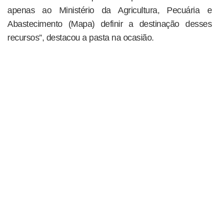
apenas ao Ministério da Agricultura, Pecuária e
Abastecimento (Mapa) definir a destinação desses
recursos”, destacou a pasta na ocasião.