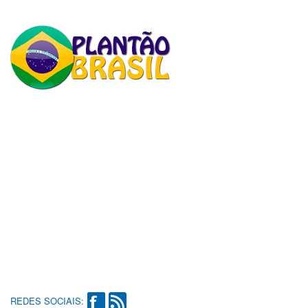
REDES SOCIAIS: