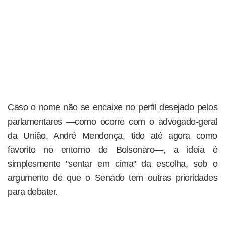
Caso o nome não se encaixe no perfil desejado pelos
parlamentares —como ocorre com o advogado-geral
da União, André Mendonça, tido até agora como
favorito no entorno de Bolsonaro—, a ideia é
simplesmente "sentar em cima" da escolha, sob o
argumento de que o Senado tem outras prioridades
para debater.