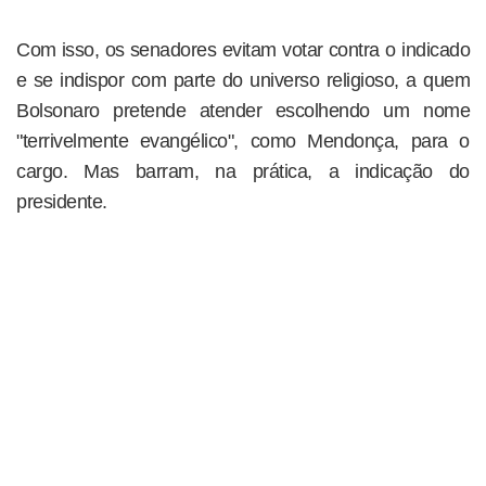
Com isso, os senadores evitam votar contra o indicado
e se indispor com parte do universo religioso, a quem
Bolsonaro pretende atender escolhendo um nome
"terrivelmente evangélico", como Mendonça, para o
cargo. Mas barram, na prática, a indicação do
presidente.