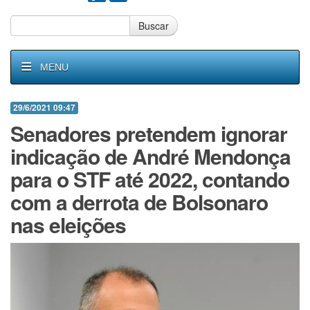
Buscar
MENU
29/6/2021 09:47
Senadores pretendem ignorar
indicação de André Mendonça
para o STF até 2022, contando
com a derrota de Bolsonaro
nas eleições