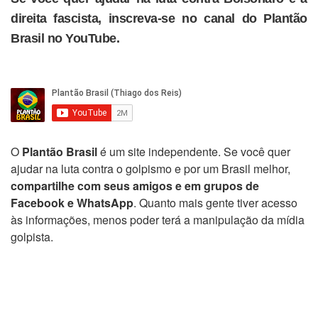
direita fascista, inscreva-se no canal do Plantão
Brasil no YouTube.
O
Plantão Brasil
é um site independente. Se você quer
ajudar na luta contra o golpismo e por um Brasil melhor,
compartilhe com seus amigos e em grupos de
Facebook e WhatsApp
. Quanto mais gente tiver acesso
às informações, menos poder terá a manipulação da mídia
golpista.