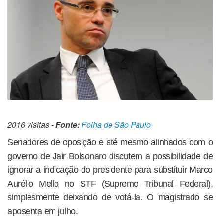
2016 visitas -
Fonte:
Folha de São Paulo
Senadores de oposição e até mesmo alinhados com o
governo de Jair Bolsonaro discutem a possibilidade de
ignorar a indicação do presidente para substituir Marco
Aurélio Mello no STF (Supremo Tribunal Federal),
simplesmente deixando de votá-la. O magistrado se
aposenta em julho.