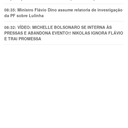
08:35:
Ministro Flávio Dino assume relatoria de investigação
da PF sobre Lulinha
08:32:
VÍDEO: MICHELLE BOLSONARO SE INTERNA ÀS
PRESSAS E ABANDONA EVENTO!! NIKOLAS IGNORA FLÁVIO
E TRAl PROMESSA