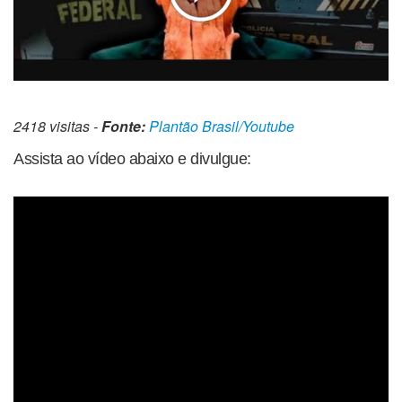
2418 visitas -
Fonte:
Plantão Brasil/Youtube
Assista ao vídeo abaixo e divulgue: