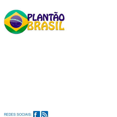
REDES SOCIAIS: