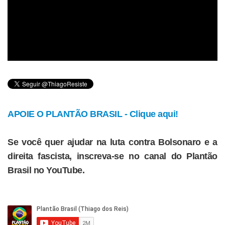
APOIE O PLANTÃO BRASIL - Clique aqui!
Se você quer ajudar na luta contra Bolsonaro e a
direita fascista, inscreva-se no canal do Plantão
Brasil no YouTube.