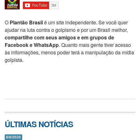
O
Plantão Brasil
é um site independente. Se você quer
ajudar na luta contra o golpismo e por um Brasil melhor,
compartilhe com seus amigos e em grupos de
Facebook e WhatsApp
. Quanto mais gente tiver acesso
às informações, menos poder terá a manipulação da mídia
golpista.
ÚLTIMAS NOTÍCIAS
8/8/2026