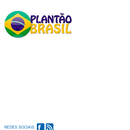
REDES SOCIAIS: