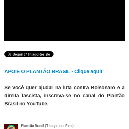
APOIE O PLANTÃO BRASIL - Clique aqui!
Se você quer ajudar na luta contra Bolsonaro e a
direita fascista, inscreva-se no canal do Plantão
Brasil no YouTube.