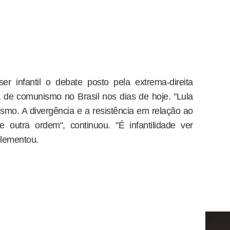
r infantil o debate posto pela extrema-direita
ia de comunismo no Brasil nos dias de hoje. "Lula
smo. A divergência e a resistência em relação ao
 outra ordem", continuou. "É infantilidade ver
lementou.