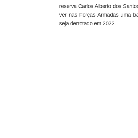
reserva Carlos Alberto dos Santos
ver nas Forças Armadas uma ba
seja derrotado em 2022.