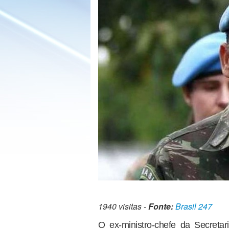
1940 visitas -
Fonte:
Brasil 247
O ex-ministro-chefe da Secreta