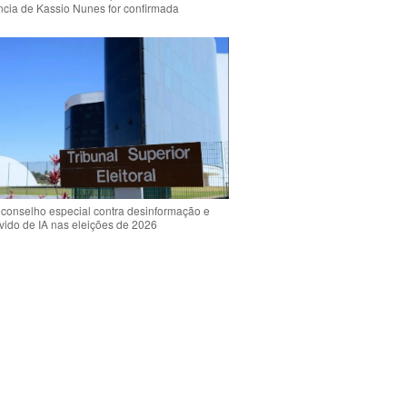
ência de Kassio Nunes for confirmada
 conselho especial contra desinformação e
vido de IA nas eleições de 2026