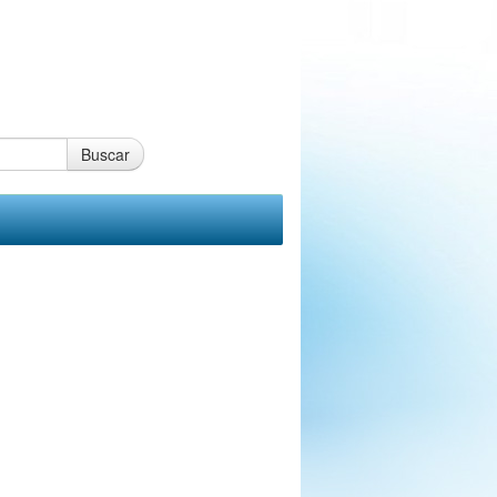
Buscar