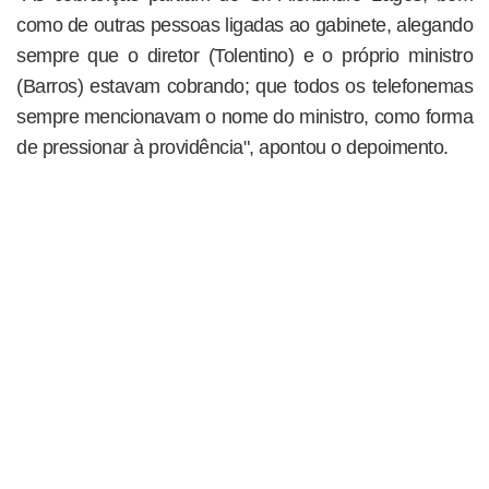
como de outras pessoas ligadas ao gabinete, alegando
sempre que o diretor (Tolentino) e o próprio ministro
(Barros) estavam cobrando; que todos os telefonemas
sempre mencionavam o nome do ministro, como forma
de pressionar à providência", apontou o depoimento.