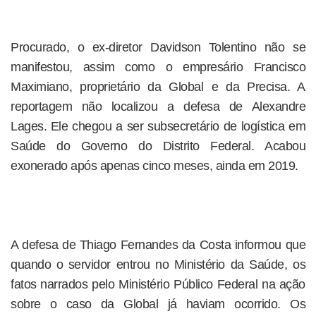
Procurado, o ex-diretor Davidson Tolentino não se
manifestou, assim como o empresário Francisco
Maximiano, proprietário da Global e da Precisa. A
reportagem não localizou a defesa de Alexandre
Lages. Ele chegou a ser subsecretário de logística em
Saúde do Governo do Distrito Federal. Acabou
exonerado após apenas cinco meses, ainda em 2019.
A defesa de Thiago Fernandes da Costa informou que
quando o servidor entrou no Ministério da Saúde, os
fatos narrados pelo Ministério Público Federal na ação
sobre o caso da Global já haviam ocorrido. Os