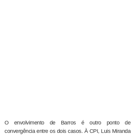
O envolvimento de Barros é outro ponto de
convergência entre os dois casos. À CPI, Luis Miranda