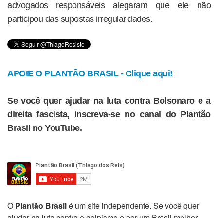
advogados responsáveis alegaram que ele não
participou das supostas irregularidades.
APOIE O PLANTÃO BRASIL - Clique aqui!
Se você quer ajudar na luta contra Bolsonaro e a
direita fascista, inscreva-se no canal do Plantão
Brasil no YouTube.
O
Plantão Brasil
é um site independente. Se você quer
ajudar na luta contra o golpismo e por um Brasil melhor,