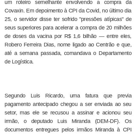
um roteiro semelhante envolvendo a compra da
Covaxin. Em depoimento à CPI da Covid, no último dia
25, o servidor disse ter sofrido "pressões atípicas" de
seus superiores para acelerar a compra de 20 milhões
de doses da vacina por R$ 1,6 bilhão — entre eles,
Robero Ferreira Dias, nome ligado ao Centrão e que,
até a semana passada, comandava o Departamento
de Logística.
Segundo Luis Ricardo, uma fatura que previa
pagamento antecipado chegou a ser enviada ao seu
setor, mas ele se recusou a assinar e acionou seu
irmão, o deputado Luis Miranda (DEM-DF). Os
documentos entregues pelos irmãos Miranda à CPI