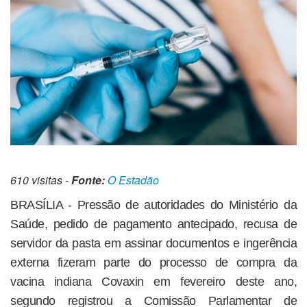
610 visitas -
Fonte:
O Estadão
BRASÍLIA - Pressão de autoridades do Ministério da
Saúde, pedido de pagamento antecipado, recusa de
servidor da pasta em assinar documentos e ingerência
externa fizeram parte do processo de compra da
vacina indiana Covaxin em fevereiro deste ano,
segundo registrou a Comissão Parlamentar de