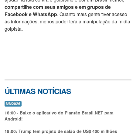
compartilhe com seus amigos e em grupos de
Facebook e WhatsApp
. Quanto mais gente tiver acesso
às informações, menos poder terá a manipulação da mídia
golpista.
ÚLTIMAS NOTÍCIAS
8/8/2026
18:00
-
Baixe o aplicativo do Plantão Brasil.NET para
Android!
18:00:
Trump tem projeto de salão de US$ 400 milhões