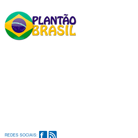
REDES SOCIAIS: