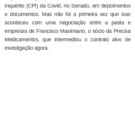
Inquérito (CPI) da Covid, no Senado, em depoimentos
e documentos. Mas não foi a primeira vez que isso
aconteceu com uma negociação entre a pasta e
empresas de Francisco Maximiano, o sócio da Precisa
Medicamentos, que intermediou o contrato alvo de
investigação agora.