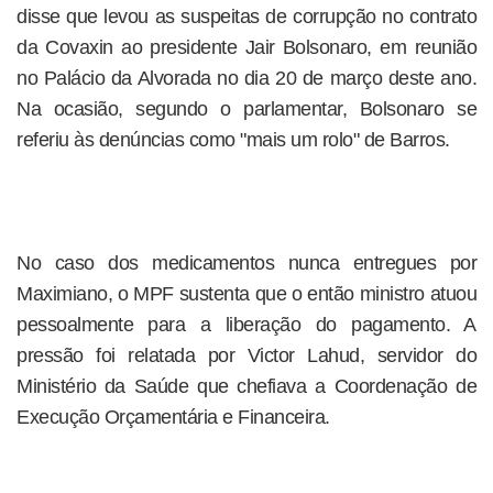
disse que levou as suspeitas de corrupção no contrato
da Covaxin ao presidente Jair Bolsonaro, em reunião
no Palácio da Alvorada no dia 20 de março deste ano.
Na ocasião, segundo o parlamentar, Bolsonaro se
referiu às denúncias como "mais um rolo" de Barros.
No caso dos medicamentos nunca entregues por
Maximiano, o MPF sustenta que o então ministro atuou
pessoalmente para a liberação do pagamento. A
pressão foi relatada por Victor Lahud, servidor do
Ministério da Saúde que chefiava a Coordenação de
Execução Orçamentária e Financeira.