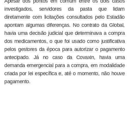
Apesar dos pontos em comum entre os dois casos
investigados, servidores da pasta que lidam
diretamente com licitações consultados pelo Estadão
apontam algumas diferenças. No contrato da Global,
havia uma decisão judicial que determinava a compra
dos medicamentos, o que foi usado como justificativa
pelos gestores da época para autorizar o pagamento
antecipado. Já no caso da Covaxin, havia uma
demanda emergencial para a compra, em modalidade
criada por lei específica e, até o momento, não houve
pagamento.