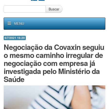
Buscar
MENU
6/7/2021 16:20
Negociação da Covaxin seguiu
o mesmo caminho irregular de
negociação com empresa já
investigada pelo Ministério da
Saúde