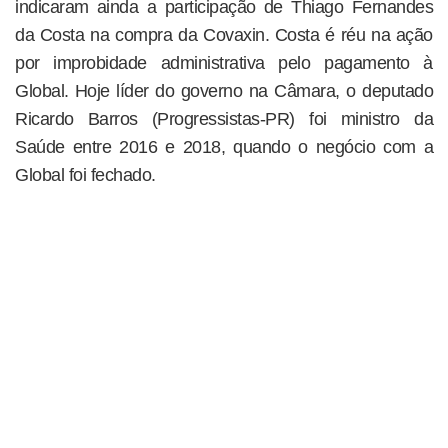
indicaram ainda a participação de Thiago Fernandes
da Costa na compra da Covaxin. Costa é réu na ação
por improbidade administrativa pelo pagamento à
Global. Hoje líder do governo na Câmara, o deputado
Ricardo Barros (Progressistas-PR) foi ministro da
Saúde entre 2016 e 2018, quando o negócio com a
Global foi fechado.