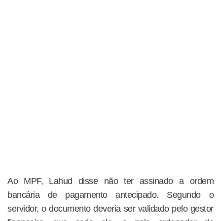
Ao MPF, Lahud disse não ter assinado a ordem
bancária de pagamento antecipado. Segundo o
servidor, o documento deveria ser validado pelo gestor