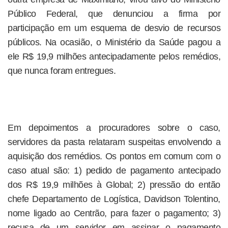
Público Federal, que denunciou a firma por
participação em um esquema de desvio de recursos
públicos. Na ocasião, o Ministério da Saúde pagou a
ele R$ 19,9 milhões antecipadamente pelos remédios,
que nunca foram entregues.
Em depoimentos a procuradores sobre o caso,
servidores da pasta relataram suspeitas envolvendo a
aquisição dos remédios. Os pontos em comum com o
caso atual são: 1) pedido de pagamento antecipado
dos R$ 19,9 milhões à Global; 2) pressão do então
chefe Departamento de Logística, Davidson Tolentino,
nome ligado ao Centrão, para fazer o pagamento; 3)
recusa de um servidor em assinar o pagamento