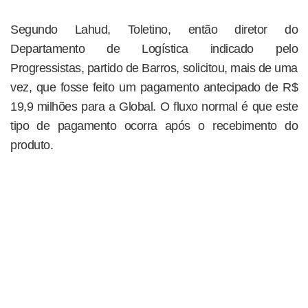
Segundo Lahud, Toletino, então diretor do
Departamento de Logística indicado pelo
Progressistas, partido de Barros, solicitou, mais de uma
vez, que fosse feito um pagamento antecipado de R$
19,9 milhões para a Global. O fluxo normal é que este
tipo de pagamento ocorra após o recebimento do
produto.