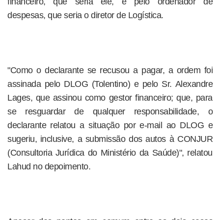
financeiro, que seria ele, e pelo ordenador de
despesas, que seria o diretor de Logística.
"Como o declarante se recusou a pagar, a ordem foi
assinada pelo DLOG (Tolentino) e pelo Sr. Alexandre
Lages, que assinou como gestor financeiro; que, para
se resguardar de qualquer responsabilidade, o
declarante relatou a situação por e-mail ao DLOG e
sugeriu, inclusive, a submissão dos autos à CONJUR
(Consultoria Jurídica do Ministério da Saúde)", relatou
Lahud no depoimento.