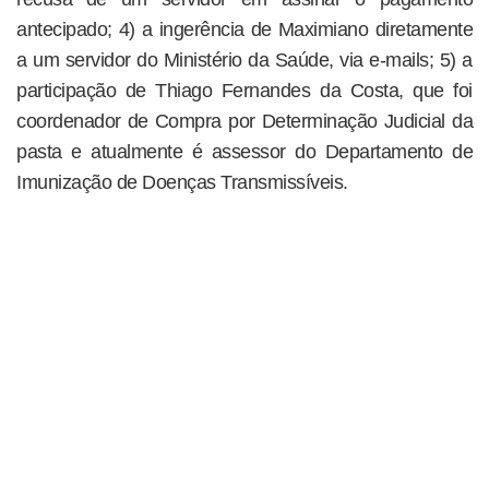
antecipado; 4) a ingerência de Maximiano diretamente
a um servidor do Ministério da Saúde, via e-mails; 5) a
participação de Thiago Fernandes da Costa, que foi
coordenador de Compra por Determinação Judicial da
pasta e atualmente é assessor do Departamento de
Imunização de Doenças Transmissíveis.