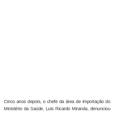
Cinco anos depois, o chefe da área de importação do
Ministério da Saúde, Luis Ricardo Miranda, denunciou