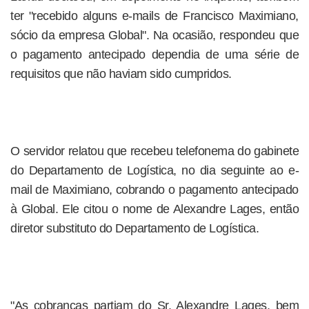
ter "recebido alguns e-mails de Francisco Maximiano,
sócio da empresa Global". Na ocasião, respondeu que
o pagamento antecipado dependia de uma série de
requisitos que não haviam sido cumpridos.
O servidor relatou que recebeu telefonema do gabinete
do Departamento de Logística, no dia seguinte ao e-
mail de Maximiano, cobrando o pagamento antecipado
à Global. Ele citou o nome de Alexandre Lages, então
diretor substituto do Departamento de Logística.
"As cobranças partiam do Sr. Alexandre Lages, bem