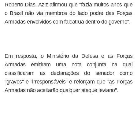
Roberto Dias, Aziz afirmou que "fazia muitos anos que
o Brasil não via membros do lado podre das Forças
Armadas envolvidos com falcatrua dentro do governo".
Em resposta, o Ministério da Defesa e as Forças
Armadas emitiram uma nota conjunta na qual
classificaram as declarações do senador como
"graves" e "irresponsáveis" e reforçam que "as Forças
Armadas não aceitarão qualquer ataque leviano".