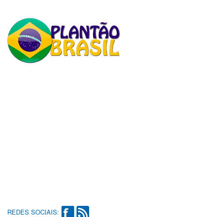
REDES SOCIAIS: