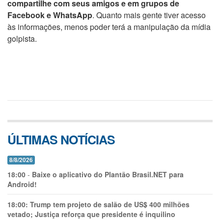
compartilhe com seus amigos e em grupos de
Facebook e WhatsApp
. Quanto mais gente tiver acesso
às informações, menos poder terá a manipulação da mídia
golpista.
ÚLTIMAS NOTÍCIAS
8/8/2026
18:00
-
Baixe o aplicativo do Plantão Brasil.NET para
Android!
18:00:
Trump tem projeto de salão de US$ 400 milhões
vetado; Justiça reforça que presidente é inquilino