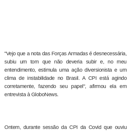
"Vejo que a nota das Forças Armadas é desnecessária,
subiu um tom que não deveria subir e, no meu
entendimento, estimula uma ação diversionista e um
clima de instabilidade no Brasil. A CPI está agindo
corretamente, fazendo seu papel", afirmou ela em
entrevista à GloboNews.
Ontem, durante sessão da CPI da Covid que ouviu