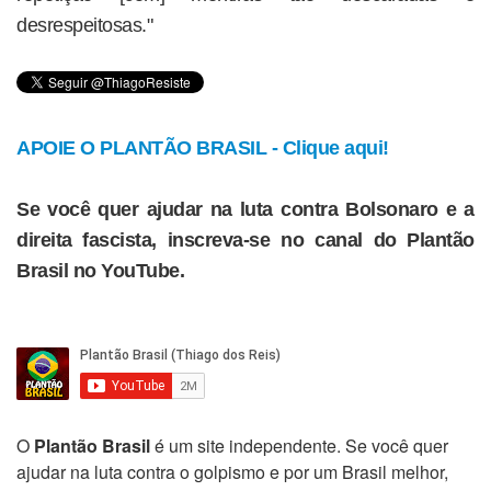
desrespeitosas."
APOIE O PLANTÃO BRASIL - Clique aqui!
Se você quer ajudar na luta contra Bolsonaro e a
direita fascista, inscreva-se no canal do Plantão
Brasil no YouTube.
O
Plantão Brasil
é um site independente. Se você quer
ajudar na luta contra o golpismo e por um Brasil melhor,