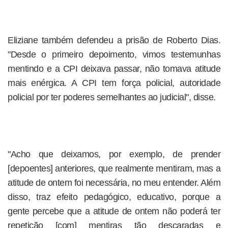
Eliziane também defendeu a prisão de Roberto Dias.
"Desde o primeiro depoimento, vimos testemunhas
mentindo e a CPI deixava passar, não tomava atitude
mais enérgica. A CPI tem força policial, autoridade
policial por ter poderes semelhantes ao judicial", disse.
"Acho que deixamos, por exemplo, de prender
[depoentes] anteriores, que realmente mentiram, mas a
atitude de ontem foi necessária, no meu entender. Além
disso, traz efeito pedagógico, educativo, porque a
gente percebe que a atitude de ontem não poderá ter
repetição [com] mentiras tão descaradas e