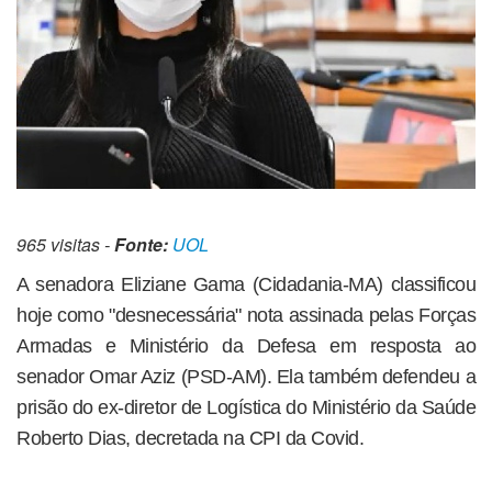
965 visitas -
Fonte:
UOL
A senadora Eliziane Gama (Cidadania-MA) classificou
hoje como "desnecessária" nota assinada pelas Forças
Armadas e Ministério da Defesa em resposta ao
senador Omar Aziz (PSD-AM). Ela também defendeu a
prisão do ex-diretor de Logística do Ministério da Saúde
Roberto Dias, decretada na CPI da Covid.