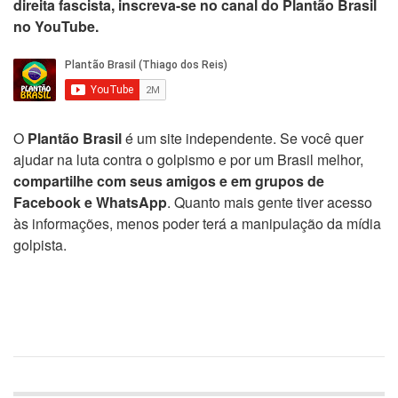
direita fascista, inscreva-se no canal do Plantão Brasil
no YouTube.
O
Plantão Brasil
é um site independente. Se você quer
ajudar na luta contra o golpismo e por um Brasil melhor,
compartilhe com seus amigos e em grupos de
Facebook e WhatsApp
. Quanto mais gente tiver acesso
às informações, menos poder terá a manipulação da mídia
golpista.