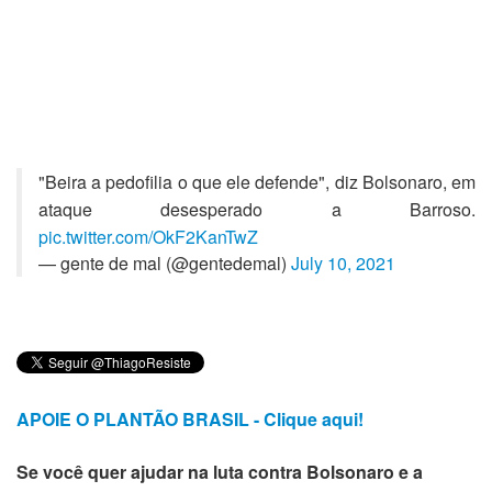
"Beira a pedofilia o que ele defende", diz Bolsonaro, em
ataque desesperado a Barroso.
pic.twitter.com/OkF2KanTwZ
— gente de mal (@gentedemal)
July 10, 2021
APOIE O PLANTÃO BRASIL - Clique aqui!
Se você quer ajudar na luta contra Bolsonaro e a