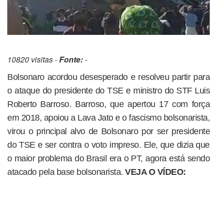
10820 visitas -
Fonte:
-
Bolsonaro acordou desesperado e resolveu partir para
o ataque do presidente do TSE e ministro do STF Luis
Roberto Barroso. Barroso, que apertou 17 com força
em 2018, apoiou a Lava Jato e o fascismo bolsonarista,
virou o principal alvo de Bolsonaro por ser presidente
do TSE e ser contra o voto impreso. Ele, que dizia que
o maior problema do Brasil era o PT, agora está sendo
atacado pela base bolsonarista.
VEJA O VÍDEO: