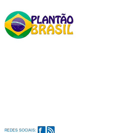
REDES SOCIAIS: