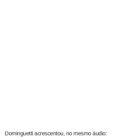
Dominguetti acrescentou, no mesmo áudio: