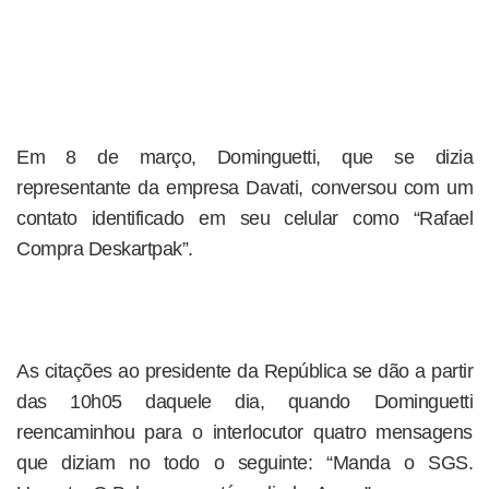
Em 8 de março, Dominguetti, que se dizia
representante da empresa Davati, conversou com um
contato identificado em seu celular como “Rafael
Compra Deskartpak”.
As citações ao presidente da República se dão a partir
das 10h05 daquele dia, quando Dominguetti
reencaminhou para o interlocutor quatro mensagens
que diziam no todo o seguinte: “Manda o SGS.