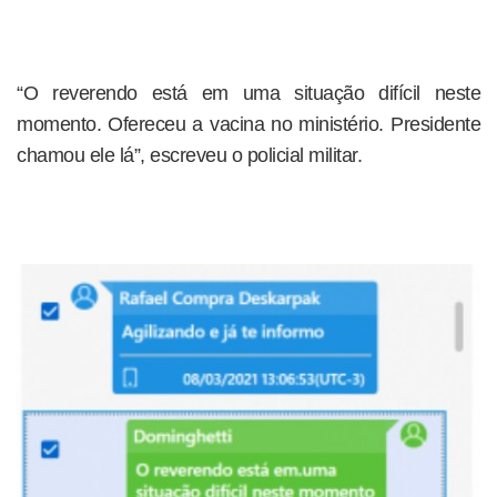
“O reverendo está em uma situação difícil neste
momento. Ofereceu a vacina no ministério. Presidente
chamou ele lá”, escreveu o policial militar.