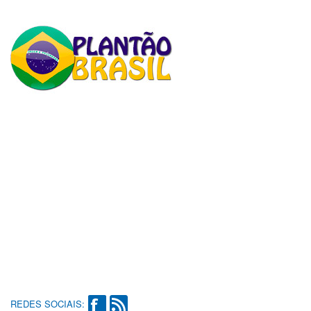
REDES SOCIAIS: