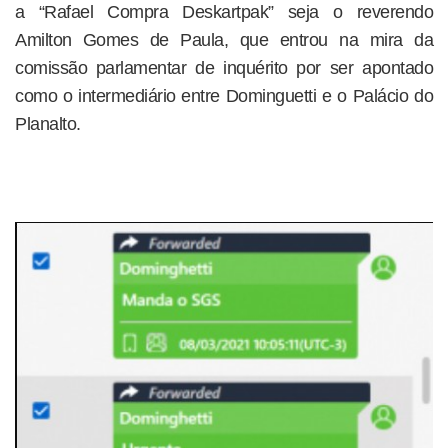
a “Rafael Compra Deskartpak” seja o reverendo
Amilton Gomes de Paula, que entrou na mira da
comissão parlamentar de inquérito por ser apontado
como o intermediário entre Dominguetti e o Palácio do
Planalto.