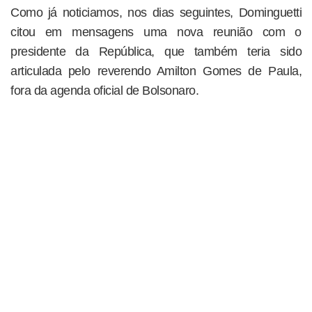
Como já noticiamos, nos dias seguintes, Dominguetti
citou em mensagens uma nova reunião com o
presidente da República, que também teria sido
articulada pelo reverendo Amilton Gomes de Paula,
fora da agenda oficial de Bolsonaro.