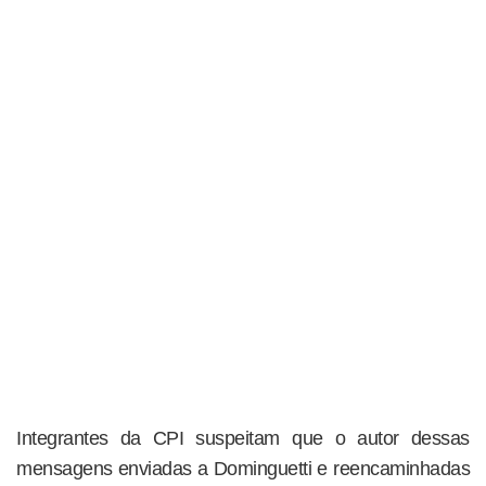
Integrantes da CPI suspeitam que o autor dessas
mensagens enviadas a Dominguetti e reencaminhadas