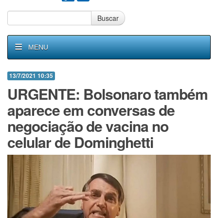
Buscar
MENU
13/7/2021 10:35
URGENTE: Bolsonaro também
aparece em conversas de
negociação de vacina no
celular de Dominghetti