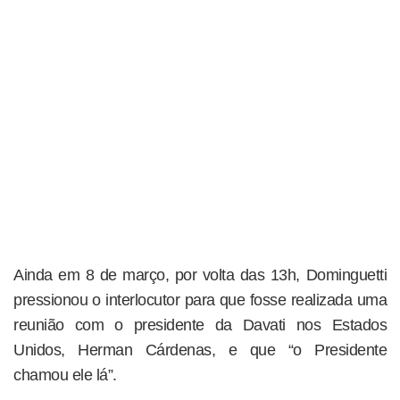
Ainda em 8 de março, por volta das 13h, Dominguetti
pressionou o interlocutor para que fosse realizada uma
reunião com o presidente da Davati nos Estados
Unidos, Herman Cárdenas, e que “o Presidente
chamou ele lá”.