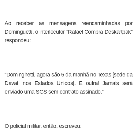
Ao receber as mensagens reencaminhadas por
Dominguetti, o interlocutor “Rafael Compra Deskartpak”
respondeu:
“Dominghetti, agora são 5 da manhã no Texas [sede da
Davati nos Estados Unidos]. E outra! Jamais será
enviado uma SGS sem contrato assinado.”
O policial militar, então, escreveu: