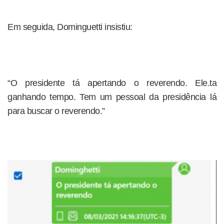
Em seguida, Dominguetti insistiu:
“O presidente tá apertando o reverendo. Ele.ta
ganhando tempo. Tem um pessoal da presidência lá
para buscar o reverendo.”