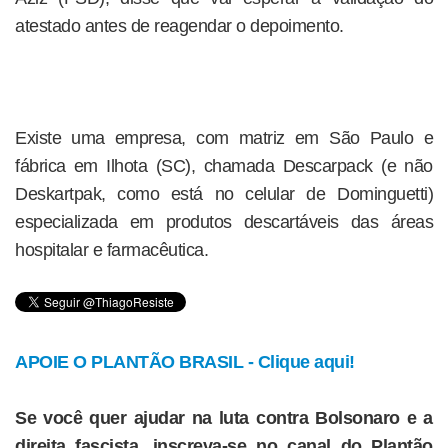
atestado antes de reagendar o depoimento.
Existe uma empresa, com matriz em São Paulo e
fábrica em Ilhota (SC), chamada Descarpack (e não
Deskartpak, como está no celular de Dominguetti)
especializada em produtos descartáveis das áreas
hospitalar e farmacêutica.
APOIE O PLANTÃO BRASIL - Clique aqui!
Se você quer ajudar na luta contra Bolsonaro e a
direita fascista, inscreva-se no canal do Plantão