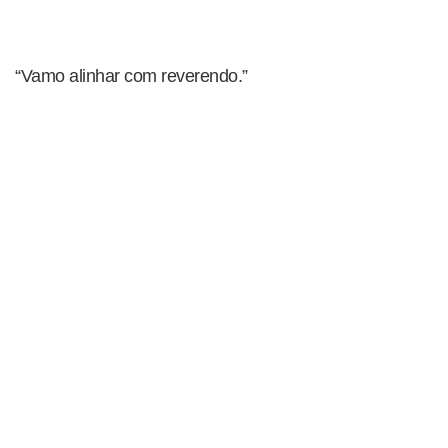
“Vamo alinhar com reverendo.”