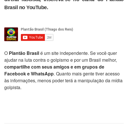
Brasil no YouTube.
O
Plantão Brasil
é um site independente. Se você quer
ajudar na luta contra o golpismo e por um Brasil melhor,
compartilhe com seus amigos e em grupos de
Facebook e WhatsApp
. Quanto mais gente tiver acesso
às informações, menos poder terá a manipulação da mídia
golpista.