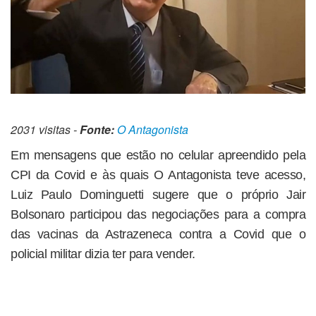
2031 visitas -
Fonte:
O Antagonista
Em mensagens que estão no celular apreendido pela
CPI da Covid e às quais O Antagonista teve acesso,
Luiz Paulo Dominguetti sugere que o próprio Jair
Bolsonaro participou das negociações para a compra
das vacinas da Astrazeneca contra a Covid que o
policial militar dizia ter para vender.