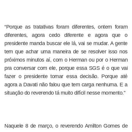
“Porque as tratativas foram diferentes, ontem foram
diferentes, agora cedo diferente e agora que o
presidente manda buscar ele lá, vai se mudar. A gente
tem que achar uma maneira de se resolver isso nos
próximos minutos aí, com o Herman ou por o Herman
pra conversar com ele, porque essa SGS é o que vai
fazer o presidente tomar essa decisão. Porque até
agora a Davati não falou que tem carga nenhuma. E a
situação do reverendo tá muito difícil nesse momento.”
Naquele 8 de março, o reverendo Amilton Gomes de