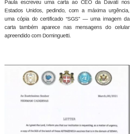
Paula escreveu uma carta ao CEO da Davati nos
Estados Unidos, pedindo, com a máxima urgência,
uma cópia do certificado “SGS” — uma imagem da
carta também aparece nas mensagens do celular
apreendido com Dominguetti.