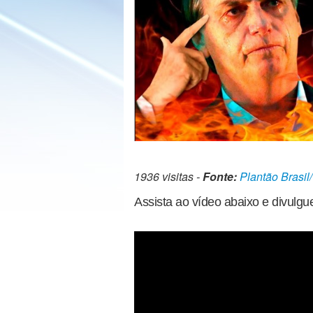
1936 visitas -
Fonte:
Plantão Brasil
Assista ao vídeo abaixo e divulgu