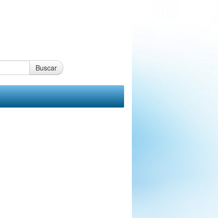
Buscar