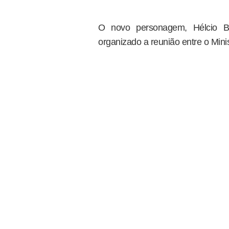
O novo personagem, Hélcio Br
organizado a reunião entre o Mini