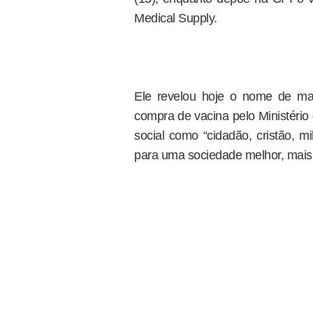
Medical Supply.
Ele revelou hoje o nome de mais
compra de vacina pelo Ministério 
social como “cidadão, cristão, mil
para uma sociedade melhor, mais j