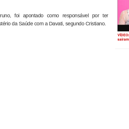
uno, foi apontado como responsável por ter
stério da Saúde com a Davati, segundo Cristiano.
VÍDEO:
saíram