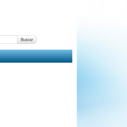
Buscar