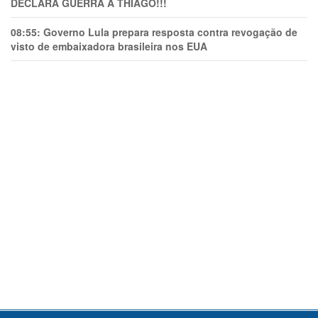
DECLARA GUERRA A THIAGO!!!
08:55:
Governo Lula prepara resposta contra revogação de
visto de embaixadora brasileira nos EUA