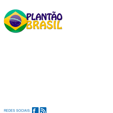
REDES SOCIAIS: