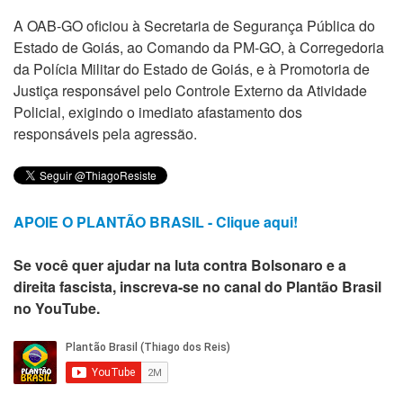
A OAB-GO oficiou à Secretaria de Segurança Pública do
Estado de Goiás, ao Comando da PM-GO, à Corregedoria
da Polícia Militar do Estado de Goiás, e à Promotoria de
Justiça responsável pelo Controle Externo da Atividade
Policial, exigindo o imediato afastamento dos
responsáveis pela agressão.
APOIE O PLANTÃO BRASIL - Clique aqui!
Se você quer ajudar na luta contra Bolsonaro e a
direita fascista, inscreva-se no canal do Plantão Brasil
no YouTube.