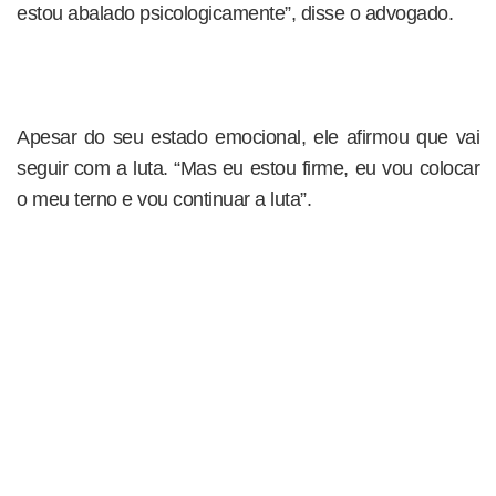
estou abalado psicologicamente”, disse o advogado.
Apesar do seu estado emocional, ele afirmou que vai
seguir com a luta. “Mas eu estou firme, eu vou colocar
o meu terno e vou continuar a luta”.