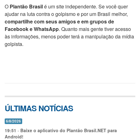
O
Plantão Brasil
é um site independente. Se você quer
ajudar na luta contra o golpismo e por um Brasil melhor,
compartilhe com seus amigos e em grupos de
Facebook e WhatsApp
. Quanto mais gente tiver acesso
às informações, menos poder terá a manipulação da mídia
golpista.
ÚLTIMAS NOTÍCIAS
6/8/2026
19:51
-
Baixe o aplicativo do Plantão Brasil.NET para
Android!