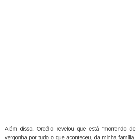
Além disso, Orcélio revelou que está “morrendo de
vergonha por tudo o que aconteceu, da minha família,