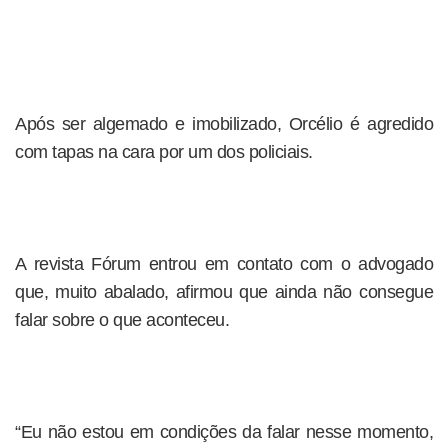
Após ser algemado e imobilizado, Orcélio é agredido
com tapas na cara por um dos policiais.
A revista Fórum entrou em contato com o advogado
que, muito abalado, afirmou que ainda não consegue
falar sobre o que aconteceu.
“Eu não estou em condições da falar nesse momento,