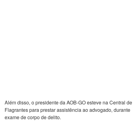
Além disso, o presidente da AOB-GO esteve na Central de
Flagrantes para prestar assistência ao advogado, durante
exame de corpo de delito.