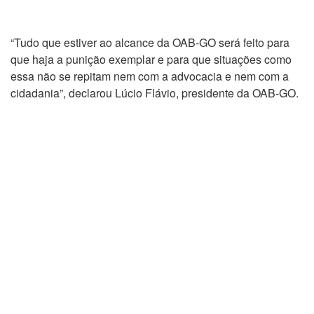
“Tudo que estiver ao alcance da OAB-GO será feito para
que haja a punição exemplar e para que situações como
essa não se repitam nem com a advocacia e nem com a
cidadania”, declarou Lúcio Flávio, presidente da OAB-GO.