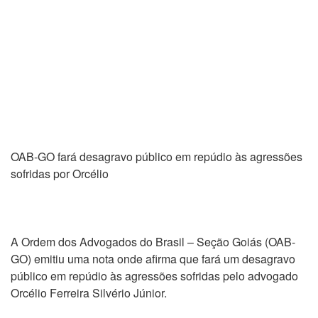
OAB-GO fará desagravo público em repúdio às agressões
sofridas por Orcélio
A Ordem dos Advogados do Brasil – Seção Goiás (OAB-
GO) emitiu uma nota onde afirma que fará um desagravo
público em repúdio às agressões sofridas pelo advogado
Orcélio Ferreira Silvério Júnior.