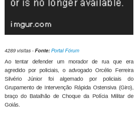
4289 visitas -
Fonte:
Portal Fórum
Ao tentar defender um morador de rua que era
agredido por policiais, o advogado Orcélio Ferreira
Silvério Júnior foi algemado por policiais do
Grupamento de Intervenção Rápida Ostensiva (Giro),
braço do Batalhão de Choque da Polícia Militar de
Goiás.