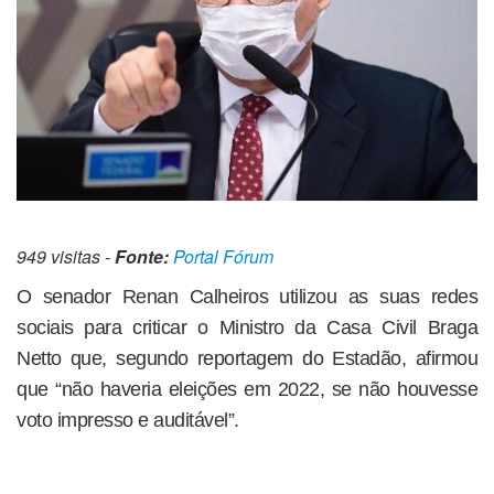
949 visitas -
Fonte:
Portal Fórum
O senador Renan Calheiros utilizou as suas redes
sociais para criticar o Ministro da Casa Civil Braga
Netto que, segundo reportagem do Estadão, afirmou
que “não haveria eleições em 2022, se não houvesse
voto impresso e auditável”.