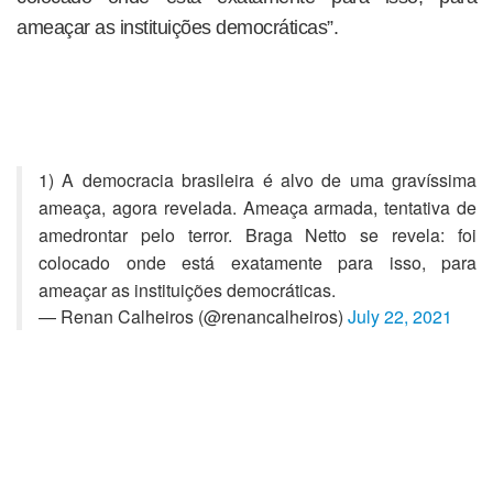
ameaçar as instituições democráticas”.
1) A democracia brasileira é alvo de uma gravíssima
ameaça, agora revelada. Ameaça armada, tentativa de
amedrontar pelo terror. Braga Netto se revela: foi
colocado onde está exatamente para isso, para
ameaçar as instituições democráticas.
— Renan Calheiros (@renancalheiros)
July 22, 2021