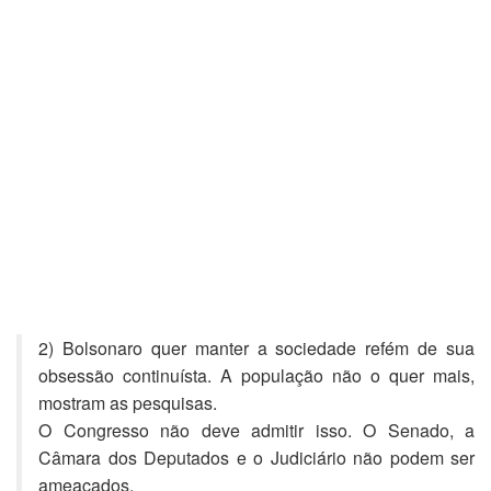
2) Bolsonaro quer manter a sociedade refém de sua
obsessão continuísta. A população não o quer mais,
mostram as pesquisas.
O Congresso não deve admitir isso. O Senado, a
Câmara dos Deputados e o Judiciário não podem ser
ameaçados.