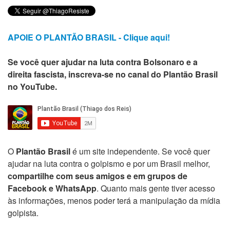
APOIE O PLANTÃO BRASIL - Clique aqui!
Se você quer ajudar na luta contra Bolsonaro e a
direita fascista, inscreva-se no canal do Plantão Brasil
no YouTube.
O
Plantão Brasil
é um site independente. Se você quer
ajudar na luta contra o golpismo e por um Brasil melhor,
compartilhe com seus amigos e em grupos de
Facebook e WhatsApp
. Quanto mais gente tiver acesso
às informações, menos poder terá a manipulação da mídia
golpista.