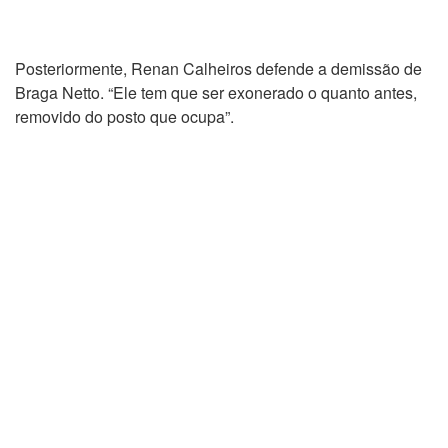
Posteriormente, Renan Calheiros defende a demissão de
Braga Netto. “Ele tem que ser exonerado o quanto antes,
removido do posto que ocupa”.