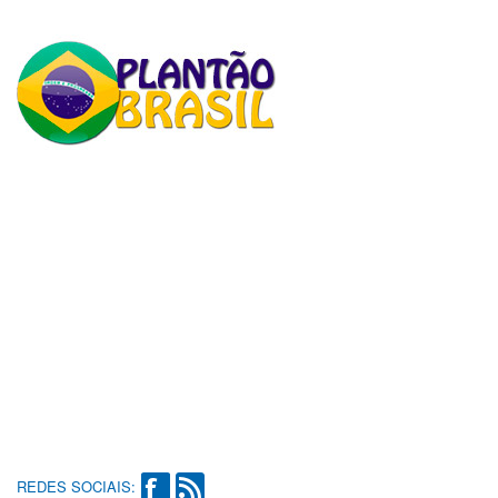
REDES SOCIAIS: