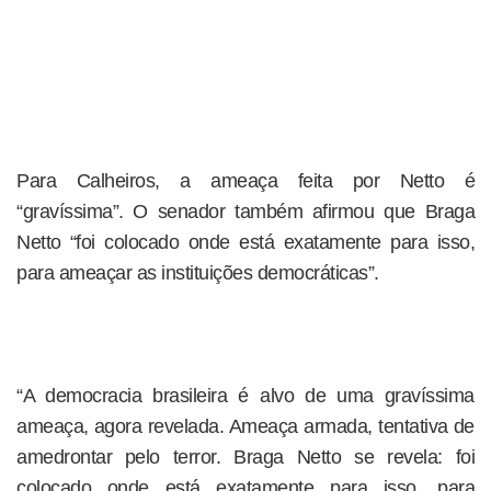
Para Calheiros, a ameaça feita por Netto é
“gravíssima”. O senador também afirmou que Braga
Netto “foi colocado onde está exatamente para isso,
para ameaçar as instituições democráticas”.
“A democracia brasileira é alvo de uma gravíssima
ameaça, agora revelada. Ameaça armada, tentativa de
amedrontar pelo terror. Braga Netto se revela: foi
colocado onde está exatamente para isso, para