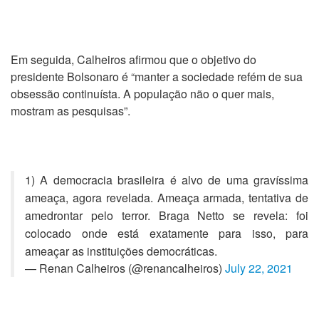
Em seguida, Calheiros afirmou que o objetivo do
presidente Bolsonaro é “manter a sociedade refém de sua
obsessão continuísta. A população não o quer mais,
mostram as pesquisas”.
1) A democracia brasileira é alvo de uma gravíssima
ameaça, agora revelada. Ameaça armada, tentativa de
amedrontar pelo terror. Braga Netto se revela: foi
colocado onde está exatamente para isso, para
ameaçar as instituições democráticas.
— Renan Calheiros (@renancalheiros)
July 22, 2021