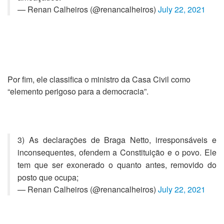
— Renan Calheiros (@renancalheiros)
July 22, 2021
Por fim, ele classifica o ministro da Casa Civil como
“elemento perigoso para a democracia”.
3) As declarações de Braga Netto, irresponsáveis e
inconsequentes, ofendem a Constituição e o povo. Ele
tem que ser exonerado o quanto antes, removido do
posto que ocupa;
— Renan Calheiros (@renancalheiros)
July 22, 2021