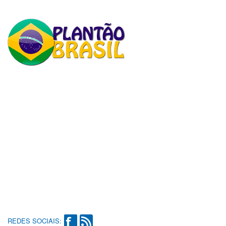
REDES SOCIAIS: