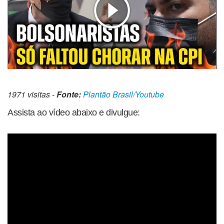
1971 visitas -
Fonte:
Plantão Brasil/Youtube
Assista ao vídeo abaixo e divulgue: