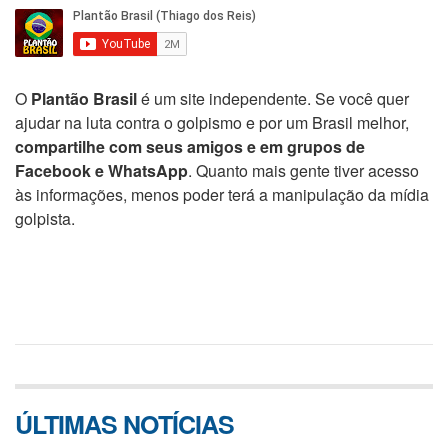
O
Plantão Brasil
é um site independente. Se você quer
ajudar na luta contra o golpismo e por um Brasil melhor,
compartilhe com seus amigos e em grupos de
Facebook e WhatsApp
. Quanto mais gente tiver acesso
às informações, menos poder terá a manipulação da mídia
golpista.
ÚLTIMAS NOTÍCIAS