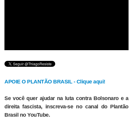
APOIE O PLANTÃO BRASIL - Clique aqui!
Se você quer ajudar na luta contra Bolsonaro e a
direita fascista, inscreva-se no canal do Plantão
Brasil no YouTube.