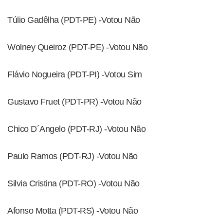
Túlio Gadêlha (PDT-PE) -Votou Não
Wolney Queiroz (PDT-PE) -Votou Não
Flávio Nogueira (PDT-PI) -Votou Sim
Gustavo Fruet (PDT-PR) -Votou Não
Chico D´Angelo (PDT-RJ) -Votou Não
Paulo Ramos (PDT-RJ) -Votou Não
Silvia Cristina (PDT-RO) -Votou Não
Afonso Motta (PDT-RS) -Votou Não