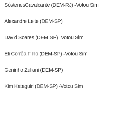
SóstenesCavalcante (DEM-RJ) -Votou Sim
Alexandre Leite (DEM-SP)
David Soares (DEM-SP) -Votou Sim
Eli Corrêa Filho (DEM-SP) -Votou Sim
Geninho Zuliani (DEM-SP)
Kim Kataguiri (DEM-SP) -Votou Sim