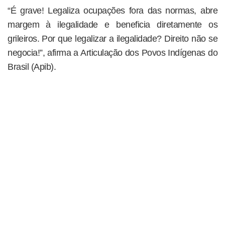
“É grave! Legaliza ocupações fora das normas, abre
margem à ilegalidade e beneficia diretamente os
grileiros. Por que legalizar a ilegalidade? Direito não se
negocia!”, afirma a Articulação dos Povos Indígenas do
Brasil (Apib).