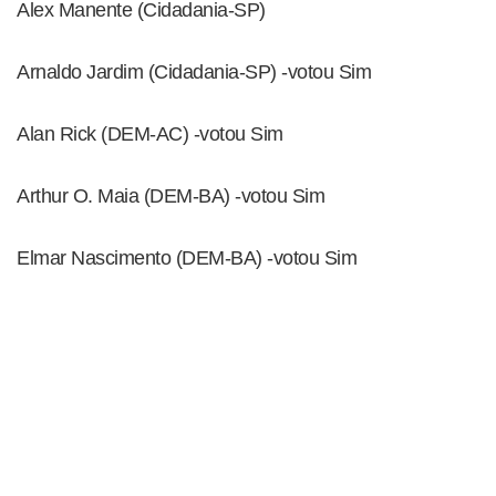
Alex Manente (Cidadania-SP)
Arnaldo Jardim (Cidadania-SP) -votou Sim
Alan Rick (DEM-AC) -votou Sim
Arthur O. Maia (DEM-BA) -votou Sim
Elmar Nascimento (DEM-BA) -votou Sim