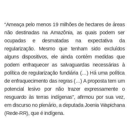
“Ameaça pelo menos 19 milhões de hectares de áreas
não destinadas na Amazônia, as quais podem ser
ocupadas e desmatadas na expectativa da
regularização. Mesmo que tenham sido excluídos
alguns dispositivos, ele ainda contém medidas que
podem enfraquecer as salvaguardas necessárias à
política de regularização fundiária (…) Há uma política
de enfraquecimento das regras (…) A proposta tem um
potencial lesivo por não trazer expressamente o
resguardo às terras indígenas”, afirmou por sua vez,
em discurso no plenário, a deputada Joenia Wapichana
(Rede-RR), que é indígena.