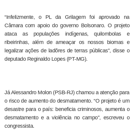
“Infelizmente, o PL da Grilagem foi aprovado na
Câmara com apoio do governo Bolsonaro. O projeto
ataca as populações indígenas, quilombolas e
ribeirinhas, além de ameaçar os nossos biomas e
legalizar ações de ladõres de terras públicas”, disse o
deputado Reginaldo Lopes (PT-MG).
Já Alessandro Molon (PSB-RJ) chamou a atenção para
o risco de aumento do desmatamento. “O projeto é um
desastre para o país: beneficia criminosos, aumenta o
desmatamento e a violência no campo”, escreveu o
congressista.