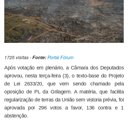
1725 visitas -
Fonte:
Portal Fórum
Após votação em plenário, a Câmara dos Deputados
aprovou, nesta terça-feira (3), o texto-base do Projeto
de Lei 2633/20, que vem sendo chamado pela
oposição de PL da Grilagem. A matéria, que facilita
regularização de terras da União sem vistoria prévia, foi
aprovada por 296 votos a favor, 136 contra e 1
abstenção.