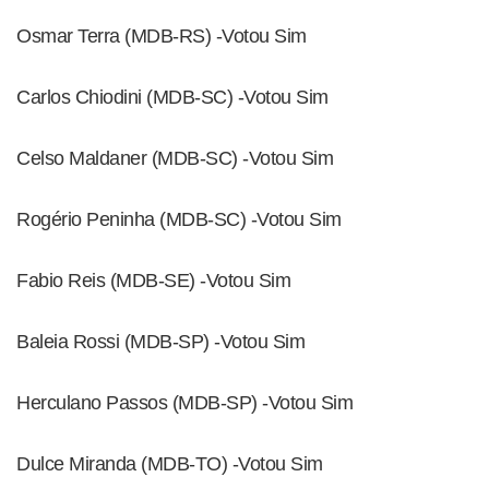
Osmar Terra (MDB-RS) -Votou Sim
Carlos Chiodini (MDB-SC) -Votou Sim
Celso Maldaner (MDB-SC) -Votou Sim
Rogério Peninha (MDB-SC) -Votou Sim
Fabio Reis (MDB-SE) -Votou Sim
Baleia Rossi (MDB-SP) -Votou Sim
Herculano Passos (MDB-SP) -Votou Sim
Dulce Miranda (MDB-TO) -Votou Sim