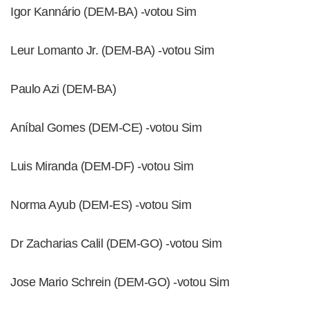
Igor Kannário (DEM-BA) -votou Sim
Leur Lomanto Jr. (DEM-BA) -votou Sim
Paulo Azi (DEM-BA)
Aníbal Gomes (DEM-CE) -votou Sim
Luis Miranda (DEM-DF) -votou Sim
Norma Ayub (DEM-ES) -votou Sim
Dr Zacharias Calil (DEM-GO) -votou Sim
Jose Mario Schrein (DEM-GO) -votou Sim