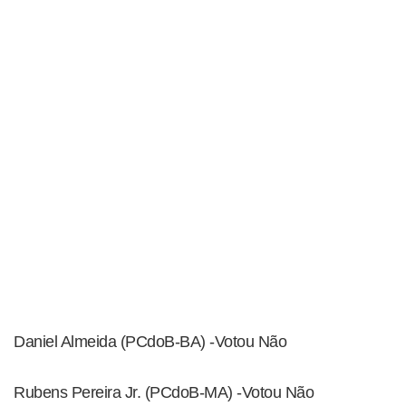
Daniel Almeida (PCdoB-BA) -Votou Não
Rubens Pereira Jr. (PCdoB-MA) -Votou Não