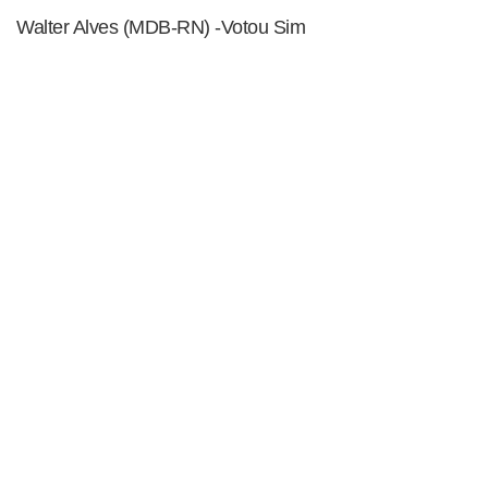
Walter Alves (MDB-RN) -Votou Sim