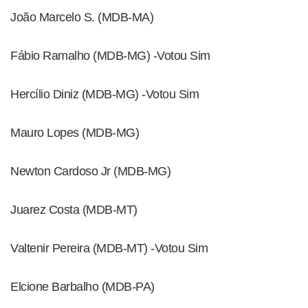
João Marcelo S. (MDB-MA)
Fábio Ramalho (MDB-MG) -Votou Sim
Hercílio Diniz (MDB-MG) -Votou Sim
Mauro Lopes (MDB-MG)
Newton Cardoso Jr (MDB-MG)
Juarez Costa (MDB-MT)
Valtenir Pereira (MDB-MT) -Votou Sim
Elcione Barbalho (MDB-PA)