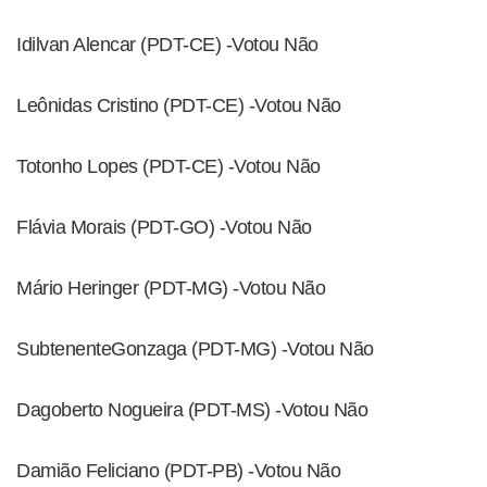
Idilvan Alencar (PDT-CE) -Votou Não
Leônidas Cristino (PDT-CE) -Votou Não
Totonho Lopes (PDT-CE) -Votou Não
Flávia Morais (PDT-GO) -Votou Não
Mário Heringer (PDT-MG) -Votou Não
SubtenenteGonzaga (PDT-MG) -Votou Não
Dagoberto Nogueira (PDT-MS) -Votou Não
Damião Feliciano (PDT-PB) -Votou Não