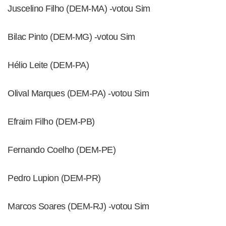
Juscelino Filho (DEM-MA) -votou Sim
Bilac Pinto (DEM-MG) -votou Sim
Hélio Leite (DEM-PA)
Olival Marques (DEM-PA) -votou Sim
Efraim Filho (DEM-PB)
Fernando Coelho (DEM-PE)
Pedro Lupion (DEM-PR)
Marcos Soares (DEM-RJ) -votou Sim