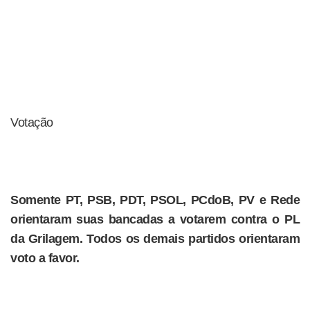
Votação
Somente PT, PSB, PDT, PSOL, PCdoB, PV e Rede
orientaram suas bancadas a votarem contra o PL
da Grilagem. Todos os demais partidos orientaram
voto a favor.