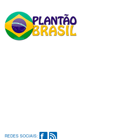
REDES SOCIAIS: