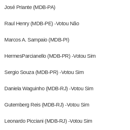
José Priante (MDB-PA)
Raul Henry (MDB-PE) -Votou Não
Marcos A. Sampaio (MDB-PI)
HermesParcianello (MDB-PR) -Votou Sim
Sergio Souza (MDB-PR) -Votou Sim
Daniela Waguinho (MDB-RJ) -Votou Sim
Gutemberg Reis (MDB-RJ) -Votou Sim
Leonardo Picciani (MDB-RJ) -Votou Sim