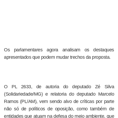
Os parlamentares agora analisam os destaques
apresentados que podem mudar trechos da proposta.
O PL 2633, de autoria do deputado Zé Silva
(Solidariedade/MG) e relatoria do deputado Marcelo
Ramos (PL/AM), vem sendo alvo de críticas por parte
não só de políticos de oposição, como também de
entidades que atuam na defesa do meio ambiente, que