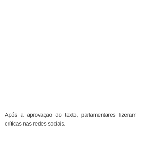
Após a aprovação do texto, parlamentares fizeram
críticas nas redes sociais.