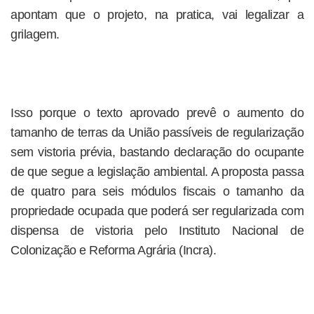
apontam que o projeto, na pratica, vai legalizar a
grilagem.
Isso porque o texto aprovado prevê o aumento do
tamanho de terras da União passíveis de regularização
sem vistoria prévia, bastando declaração do ocupante
de que segue a legislação ambiental. A proposta passa
de quatro para seis módulos fiscais o tamanho da
propriedade ocupada que poderá ser regularizada com
dispensa de vistoria pelo Instituto Nacional de
Colonização e Reforma Agrária (Incra).