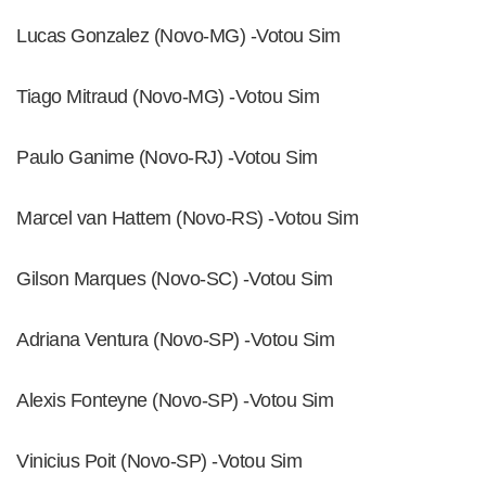
Lucas Gonzalez (Novo-MG) -Votou Sim
Tiago Mitraud (Novo-MG) -Votou Sim
Paulo Ganime (Novo-RJ) -Votou Sim
Marcel van Hattem (Novo-RS) -Votou Sim
Gilson Marques (Novo-SC) -Votou Sim
Adriana Ventura (Novo-SP) -Votou Sim
Alexis Fonteyne (Novo-SP) -Votou Sim
Vinicius Poit (Novo-SP) -Votou Sim