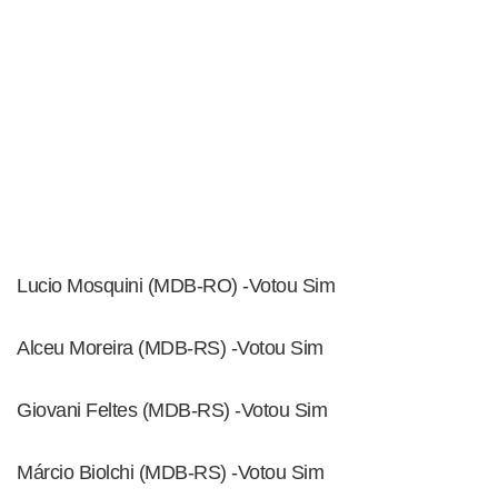
Lucio Mosquini (MDB-RO) -Votou Sim
Alceu Moreira (MDB-RS) -Votou Sim
Giovani Feltes (MDB-RS) -Votou Sim
Márcio Biolchi (MDB-RS) -Votou Sim