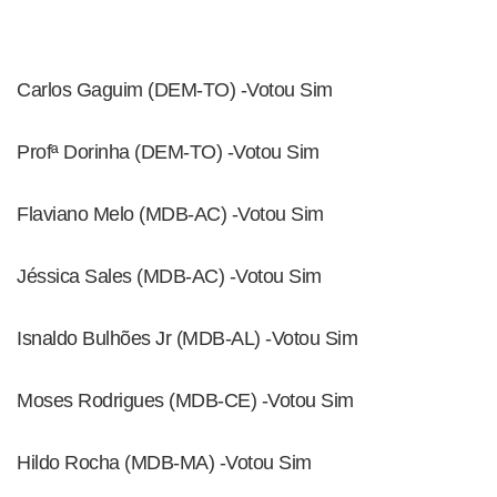
Carlos Gaguim (DEM-TO) -Votou Sim
Profª Dorinha (DEM-TO) -Votou Sim
Flaviano Melo (MDB-AC) -Votou Sim
Jéssica Sales (MDB-AC) -Votou Sim
Isnaldo Bulhões Jr (MDB-AL) -Votou Sim
Moses Rodrigues (MDB-CE) -Votou Sim
Hildo Rocha (MDB-MA) -Votou Sim