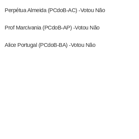
Perpétua Almeida (PCdoB-AC) -Votou Não
Prof Marcivania (PCdoB-AP) -Votou Não
Alice Portugal (PCdoB-BA) -Votou Não