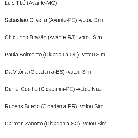
Luis Tibé (Avante-MG)
Sebastião Oliveira (Avante-PE) -votou Sim
Chiquinho Brazão (Avante-RJ) -votou Sim
Paula Belmonte (Cidadania-DF) -votou Sim
Da Vitória (Cidadania-ES) -votou Sim
Daniel Coelho (Cidadania-PE) -votou Não
Rubens Bueno (Cidadania-PR) -votou Sim
Carmen Zanotto (Cidadania-SC) -votou Sim