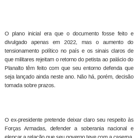
O plano inicial era que o documento fosse feito e
divulgado apenas em 2022, mas o aumento do
tensionamento político no país e os sinais claros de
que militares rejeitam o retorno do petista ao palácio do
Planalto têm feito com que seu entorno defenda que
seja lançado ainda neste ano. Não há, porém, decisão
tomada sobre prazos.
O ex-presidente pretende deixar claro seu respeito às
Forças Armadas, defender a soberania nacional e
elencar a relação que seu governo teve com a caserna.