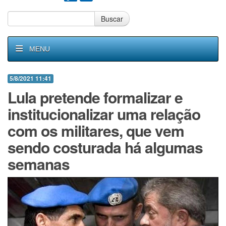
Buscar
MENU
5/8/2021 11:41
Lula pretende formalizar e
institucionalizar uma relação
com os militares, que vem
sendo costurada há algumas
semanas