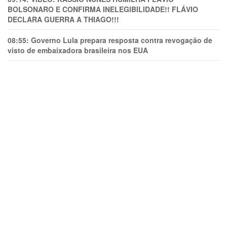
BOLSONARO E CONFIRMA INELEGIBILIDADE!! FLÁVIO
DECLARA GUERRA A THIAGO!!!
08:55:
Governo Lula prepara resposta contra revogação de
visto de embaixadora brasileira nos EUA