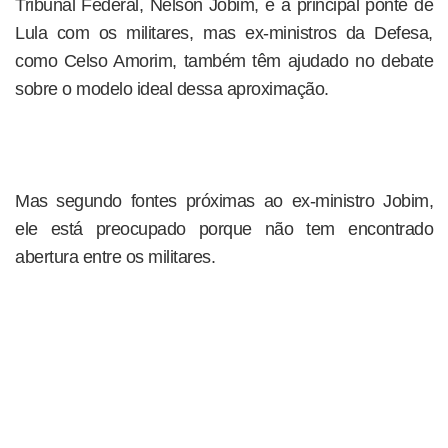
Tribunal Federal, Nelson Jobim, é a principal ponte de
Lula com os militares, mas ex-ministros da Defesa,
como Celso Amorim, também têm ajudado no debate
sobre o modelo ideal dessa aproximação.
Mas segundo fontes próximas ao ex-ministro Jobim,
ele está preocupado porque não tem encontrado
abertura entre os militares.