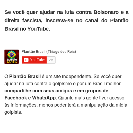
Se você quer ajudar na luta contra Bolsonaro e a
direita fascista, inscreva-se no canal do Plantão
Brasil no YouTube.
O
Plantão Brasil
é um site independente. Se você quer
ajudar na luta contra o golpismo e por um Brasil melhor,
compartilhe com seus amigos e em grupos de
Facebook e WhatsApp
. Quanto mais gente tiver acesso
às informações, menos poder terá a manipulação da mídia
golpista.