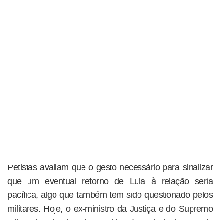
Petistas avaliam que o gesto necessário para sinalizar
que um eventual retorno de Lula à relação seria
pacífica, algo que também tem sido questionado pelos
militares. Hoje, o ex-ministro da Justiça e do Supremo