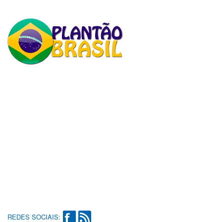
REDES SOCIAIS: