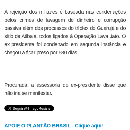
A rejeição dos militares é baseada nas condenações
pelos crimes de lavagem de dinheiro e corrupção
passiva além dos processos do tríplex do Guarujá e do
sítio de Atibaia, todos ligados à Operação Lava Jato. O
ex-presidente foi condenado em segunda instância e
chegou a ficar preso por 580 dias.
Procurada, a assessoria do ex-presidente disse que
não iria se manifestar.
APOIE O PLANTÃO BRASIL - Clique aqui!