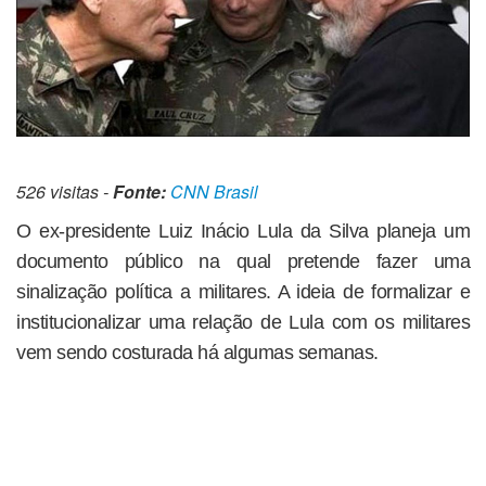
526 visitas -
Fonte:
CNN Brasil
O ex-presidente Luiz Inácio Lula da Silva planeja um
documento público na qual pretende fazer uma
sinalização política a militares. A ideia de formalizar e
institucionalizar uma relação de Lula com os militares
vem sendo costurada há algumas semanas.