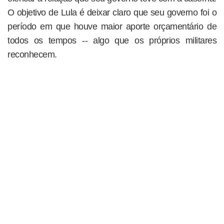
O objetivo de Lula é deixar claro que seu governo foi o
período em que houve maior aporte orçamentário de
todos os tempos -- algo que os próprios militares
reconhecem.