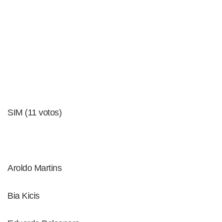
SIM (11 votos)
Aroldo Martins
Bia Kicis