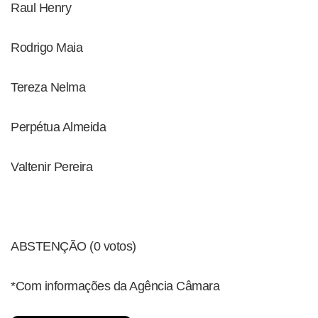
Raul Henry
Rodrigo Maia
Tereza Nelma
Perpétua Almeida
Valtenir Pereira
ABSTENÇÃO (0 votos)
*Com informações da Agência Câmara