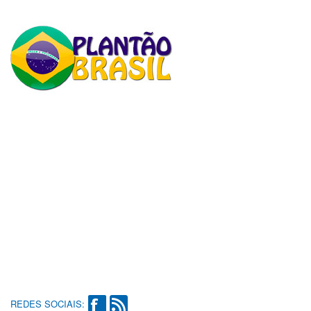
REDES SOCIAIS: