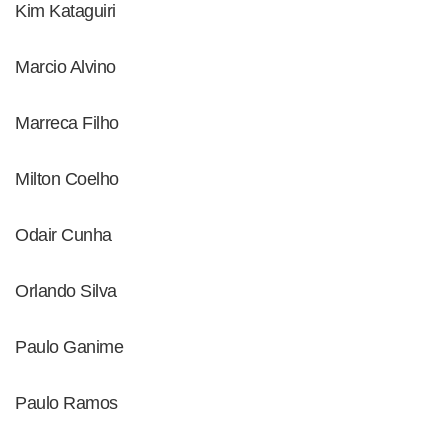
Kim Kataguiri
Marcio Alvino
Marreca Filho
Milton Coelho
Odair Cunha
Orlando Silva
Paulo Ganime
Paulo Ramos