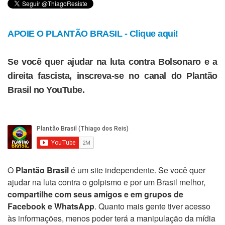
APOIE O PLANTÃO BRASIL - Clique aqui!
Se você quer ajudar na luta contra Bolsonaro e a
direita fascista, inscreva-se no canal do Plantão
Brasil no YouTube.
O
Plantão Brasil
é um site independente. Se você quer
ajudar na luta contra o golpismo e por um Brasil melhor,
compartilhe com seus amigos e em grupos de
Facebook e WhatsApp
. Quanto mais gente tiver acesso
às informações, menos poder terá a manipulação da mídia