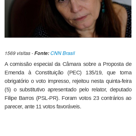
1569 visitas -
Fonte:
CNN Brasil
A comissão especial da Câmara sobre a Proposta de
Emenda à Constituição (PEC) 135/19, que torna
obrigatório o voto impresso, rejeitou nesta quinta-feira
(5) o substitutivo apresentado pelo relator, deputado
Filipe Barros (PSL-PR). Foram votos 23 contrários ao
parecer, ante 11 votos favoráveis.