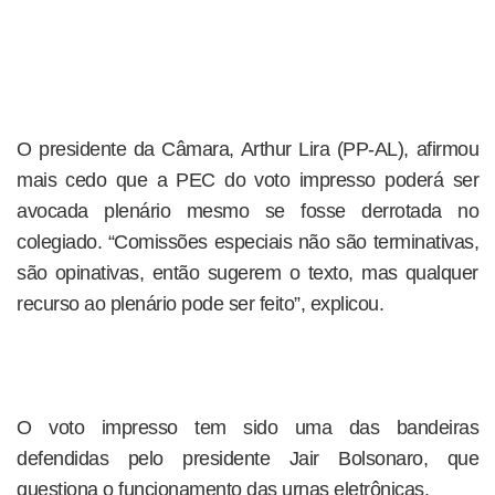
O presidente da Câmara, Arthur Lira (PP-AL), afirmou
mais cedo que a PEC do voto impresso poderá ser
avocada plenário mesmo se fosse derrotada no
colegiado. “Comissões especiais não são terminativas,
são opinativas, então sugerem o texto, mas qualquer
recurso ao plenário pode ser feito”, explicou.
O voto impresso tem sido uma das bandeiras
defendidas pelo presidente Jair Bolsonaro, que
questiona o funcionamento das urnas eletrônicas.