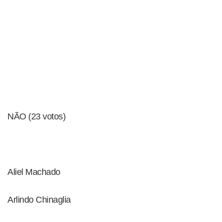
NÃO (23 votos)
Aliel Machado
Arlindo Chinaglia