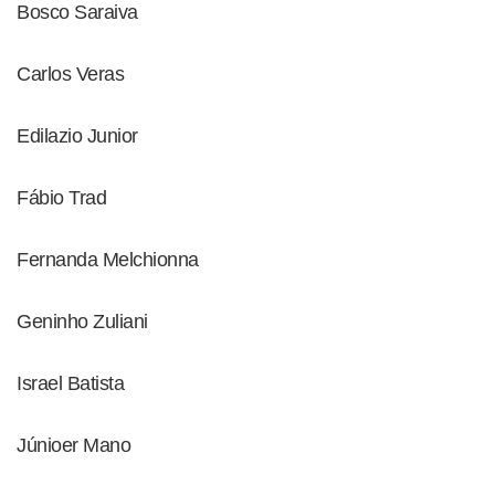
Bosco Saraiva
Carlos Veras
Edilazio Junior
Fábio Trad
Fernanda Melchionna
Geninho Zuliani
Israel Batista
Júnioer Mano