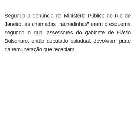
Segundo a denúncia do Ministério Público do Rio de
Janeiro, as chamadas "rachadinhas" eram o esquema
segundo o qual assessores do gabinete de Flávio
Bolsonaro, então deputado estadual, devolviam parte
da remuneração que recebiam.