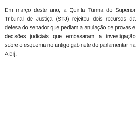
Em março deste ano, a Quinta Turma do Superior
Tribunal de Justiça (STJ) rejeitou dois recursos da
defesa do senador que pediam a anulação de provas e
decisões judiciais que embasaram a investigação
sobre o esquema no antigo gabinete do parlamentar na
Alerj.