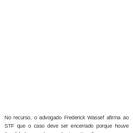
No recurso, o advogado Frederick Wassef afirma ao
STF que o caso deve ser encerrado porque houve