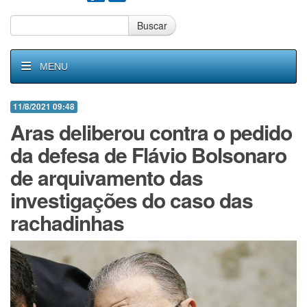
Buscar
MENU
11/8/2021 09:48
Aras deliberou contra o pedido
da defesa de Flávio Bolsonaro
de arquivamento das
investigações do caso das
rachadinhas