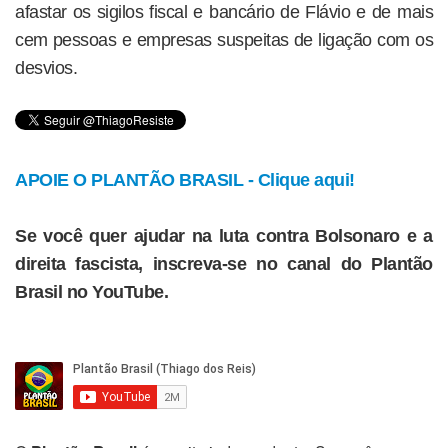
afastar os sigilos fiscal e bancário de Flávio e de mais
cem pessoas e empresas suspeitas de ligação com os
desvios.
APOIE O PLANTÃO BRASIL - Clique aqui!
Se você quer ajudar na luta contra Bolsonaro e a
direita fascista, inscreva-se no canal do Plantão
Brasil no YouTube.