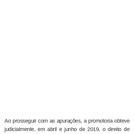
Ao prosseguir com as apurações, a promotoria obteve
judicialmente, em abril e junho de 2019, o direito de