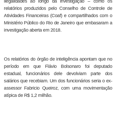
ilegalidades ao longo da investigação -- como os
relatórios produzidos pelo Conselho de Controle de
Atividades Financeiras (Coaf) e compartilhados com o
Ministério Público do Rio de Janeiro que embasaram a
investigação aberta em 2018.
Os relatórios do órgão de inteligência apontam que no
período em que Flávio Bolsonaro foi deputado
estadual, funcionários dele devolviam parte dos
salários que recebiam. Um dos funcionários seria o ex-
assessor Fabricio Queiroz, com uma movimentação
atípica de R$ 1,2 milhão.