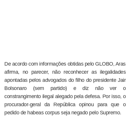
De acordo com informações obtidas pelo GLOBO, Aras
afirma, no parecer, não reconhecer as ilegalidades
apontadas pelos advogados do filho do presidente Jair
Bolsonaro (sem partido) e diz não ver o
constrangimento ilegal alegado pela defesa. Por isso, o
procurador-geral da República opinou para que o
pedido de habeas corpus seja negado pelo Supremo.