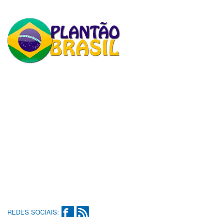
REDES SOCIAIS: