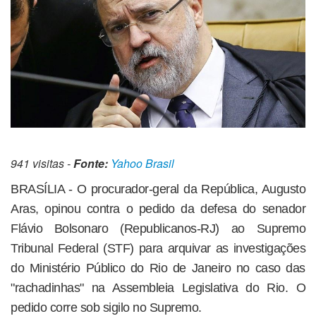
941 visitas -
Fonte:
Yahoo Brasil
BRASÍLIA - O procurador-geral da República, Augusto
Aras, opinou contra o pedido da defesa do senador
Flávio Bolsonaro (Republicanos-RJ) ao Supremo
Tribunal Federal (STF) para arquivar as investigações
do Ministério Público do Rio de Janeiro no caso das
"rachadinhas" na Assembleia Legislativa do Rio. O
pedido corre sob sigilo no Supremo.