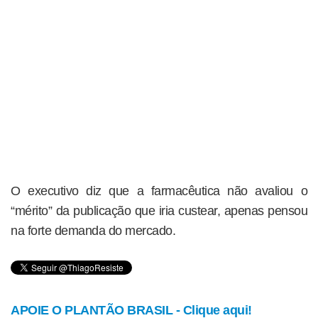
O executivo diz que a farmacêutica não avaliou o
“mérito” da publicação que iria custear, apenas pensou
na forte demanda do mercado.
APOIE O PLANTÃO BRASIL - Clique aqui!