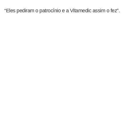
“Eles pediram o patrocínio e a Vitamedic assim o fez”.