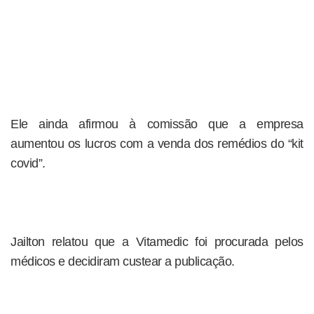
Ele ainda afirmou à comissão que a empresa
aumentou os lucros com a venda dos remédios do “kit
covid”.
Jailton relatou que a Vitamedic foi procurada pelos
médicos e decidiram custear a publicação.