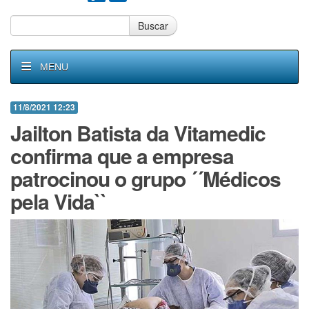
Buscar
MENU
11/8/2021 12:23
Jailton Batista da Vitamedic
confirma que a empresa
patrocinou o grupo ´´Médicos
pela Vida``