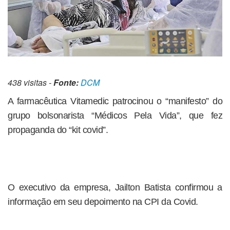
438 visitas -
Fonte:
DCM
A farmacêutica Vitamedic patrocinou o “manifesto” do
grupo bolsonarista “Médicos Pela Vida”, que fez
propaganda do “kit covid”.
O executivo da empresa, Jailton Batista confirmou a
informação em seu depoimento na CPI da Covid.