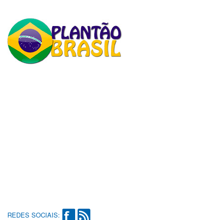
REDES SOCIAIS: