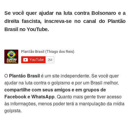
Se você quer ajudar na luta contra Bolsonaro e a
direita fascista, inscreva-se no canal do Plantão
Brasil no YouTube.
O
Plantão Brasil
é um site independente. Se você quer
ajudar na luta contra o golpismo e por um Brasil melhor,
compartilhe com seus amigos e em grupos de
Facebook e WhatsApp
. Quanto mais gente tiver acesso
às informações, menos poder terá a manipulação da mídia
golpista.