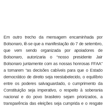
Em outro trecho da mensagem encaminhada por
Bolsonaro, lê-se que a manifestação do 7 de setembro,
que vem sendo organizada por apoiadores de
Bolsonaro, autorizaria o “nosso presidente Jair
Bolsonaro juntamente com as nossas honrosas FFAA”
a tomarem “as decisões cabíveis para que o Estado
democrático de direito seja reestabelecido, o equilíbrio
entre os poderes salvaguardado, o cumprimento da
Constituição seja imperativo, o respeito à soberania
nacional e do povo brasileiro sejam priorizados, a
transparência das eleições seja cumprida e o resgate