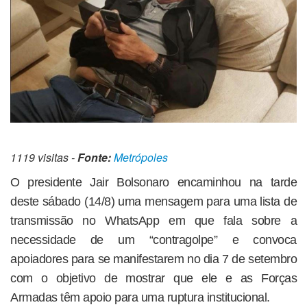
1119 visitas -
Fonte:
Metrópoles
O presidente Jair Bolsonaro encaminhou na tarde
deste sábado (14/8) uma mensagem para uma lista de
transmissão no WhatsApp em que fala sobre a
necessidade de um “contragolpe” e convoca
apoiadores para se manifestarem no dia 7 de setembro
com o objetivo de mostrar que ele e as Forças
Armadas têm apoio para uma ruptura institucional.