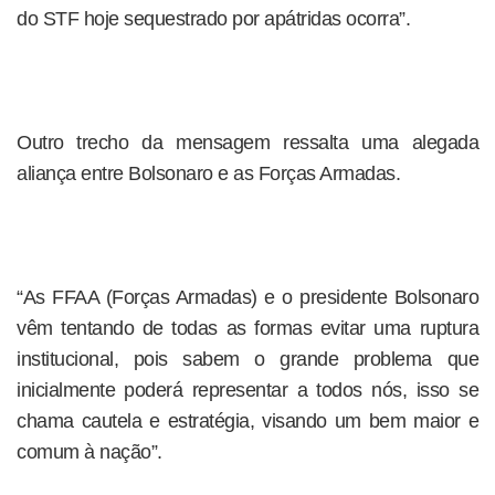
do STF hoje sequestrado por apátridas ocorra”.
Outro trecho da mensagem ressalta uma alegada
aliança entre Bolsonaro e as Forças Armadas.
“As FFAA (Forças Armadas) e o presidente Bolsonaro
vêm tentando de todas as formas evitar uma ruptura
institucional, pois sabem o grande problema que
inicialmente poderá representar a todos nós, isso se
chama cautela e estratégia, visando um bem maior e
comum à nação”.