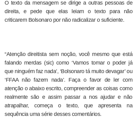
O texto da mensagem se dirige a outras pessoas de
direita, e pede que elas leiam o texto para não
criticarem Bolsonaro por não radicalizar o suficiente.
“Atenção direitista sem noção, você mesmo que está
falando merdas (sic) como ‘Vamos tomar o poder já
que ninguém faz nada’, ‘Bolsonaro tá muito devagar’ ou
‘FFAA não fazem nada’. Faça o favor de ler com
atenção o abaixo escrito, compreender as coisas como
realmente são e assim passar a nos ajudar e não
atrapalhar, começa o texto, que apresenta na
sequência uma série desses comentários.