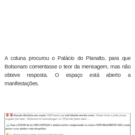
A coluna procurou o Palácio do Planalto, para que
Bolsonaro comentasse o teor da mensagem, mas não
obteve resposta. O espaço está aberto a
manifestações.