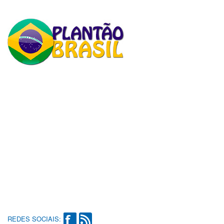
REDES SOCIAIS: