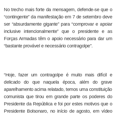
No trecho mais forte da mensagem, defende-se que o
“contingente” da manifestação em 7 de setembro deve
ser “absurdamente gigante” para “comprovar e apoiar
inclusive intencionalmente” que o presidente e as
Forças Armadas têm o apoio necessário para dar um
“bastante provável e necessário contragolpe”.
“Hoje, fazer um contragolpe é muito mais difícil e
delicado do que naquela época, além do grave
aparelhamento acima relatado, temos uma constituição
comunista que tirou em grande parte os poderes do
Presidente da República e foi por estes motivos que o
Presidente Bolsonaro, no início de agosto, em vídeo