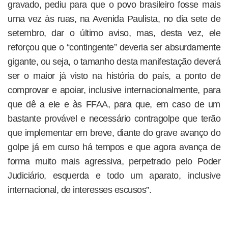
gravado, pediu para que o povo brasileiro fosse mais
uma vez às ruas, na Avenida Paulista, no dia sete de
setembro, dar o último aviso, mas, desta vez, ele
reforçou que o “contingente” deveria ser absurdamente
gigante, ou seja, o tamanho desta manifestação deverá
ser o maior já visto na história do país, a ponto de
comprovar e apoiar, inclusive internacionalmente, para
que dê a ele e às FFAA, para que, em caso de um
bastante provável e necessário contragolpe que terão
que implementar em breve, diante do grave avanço do
golpe já em curso há tempos e que agora avança de
forma muito mais agressiva, perpetrado pelo Poder
Judiciário, esquerda e todo um aparato, inclusive
internacional, de interesses escusos”.