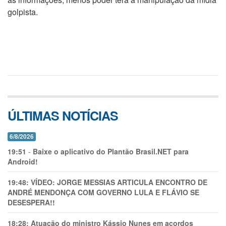
golpista.
ÚLTIMAS NOTÍCIAS
6/8/2026
19:51
-
Baixe o aplicativo do Plantão Brasil.NET para
Android!
19:48:
VÍDEO: JORGE MESSIAS ARTICULA ENCONTRO DE
ANDRÉ MENDONÇA COM GOVERNO LULA E FLÁVIO SE
DESESPERA!!
18:28:
Atuação do ministro Kássio Nunes em acordos