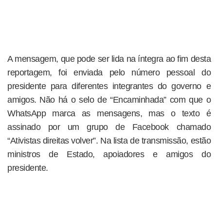
A mensagem, que pode ser lida na íntegra ao fim desta
reportagem, foi enviada pelo número pessoal do
presidente para diferentes integrantes do governo e
amigos. Não há o selo de “Encaminhada” com que o
WhatsApp marca as mensagens, mas o texto é
assinado por um grupo de Facebook chamado
“Ativistas direitas volver”. Na lista de transmissão, estão
ministros de Estado, apoiadores e amigos do
presidente.