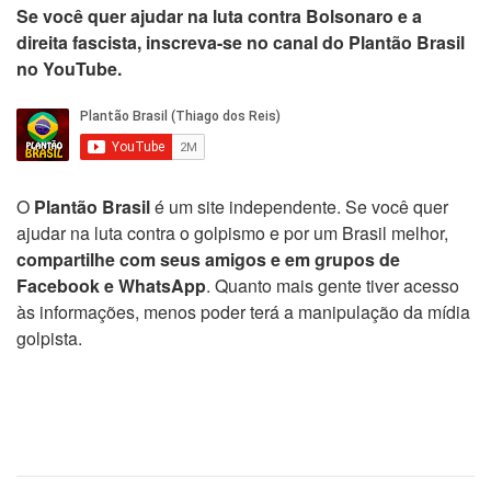
Se você quer ajudar na luta contra Bolsonaro e a
direita fascista, inscreva-se no canal do Plantão Brasil
no YouTube.
O
Plantão Brasil
é um site independente. Se você quer
ajudar na luta contra o golpismo e por um Brasil melhor,
compartilhe com seus amigos e em grupos de
Facebook e WhatsApp
. Quanto mais gente tiver acesso
às informações, menos poder terá a manipulação da mídia
golpista.