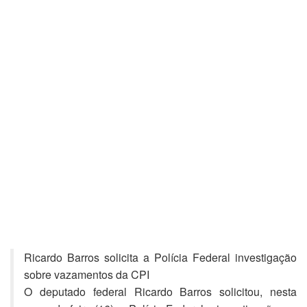
Ricardo Barros solicita a Polícia Federal investigação
sobre vazamentos da CPI
O deputado federal Ricardo Barros solicitou, nesta