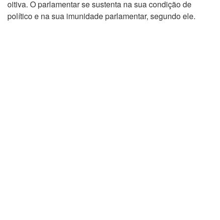
oitiva. O parlamentar se sustenta na sua condição de
político e na sua imunidade parlamentar, segundo ele.