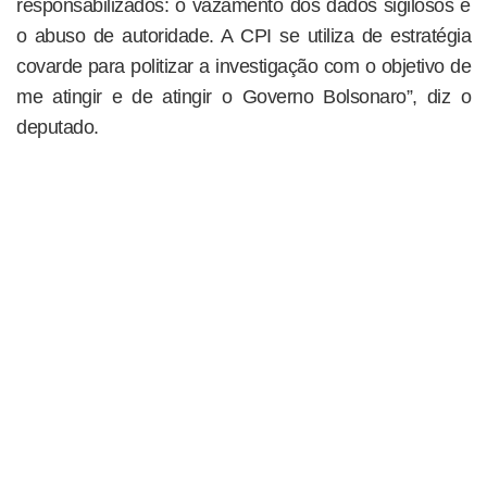
responsabilizados: o vazamento dos dados sigilosos e
o abuso de autoridade. A CPI se utiliza de estratégia
covarde para politizar a investigação com o objetivo de
me atingir e de atingir o Governo Bolsonaro”, diz o
deputado.