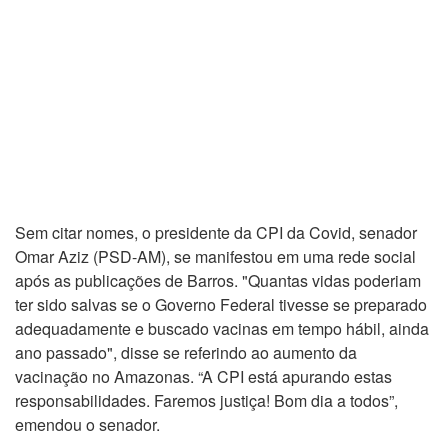
Sem citar nomes, o presidente da CPI da Covid, senador
Omar Aziz (PSD-AM), se manifestou em uma rede social
após as publicações de Barros. "Quantas vidas poderiam
ter sido salvas se o Governo Federal tivesse se preparado
adequadamente e buscado vacinas em tempo hábil, ainda
ano passado", disse se referindo ao aumento da
vacinação no Amazonas. “A CPI está apurando estas
responsabilidades. Faremos justiça! Bom dia a todos”,
emendou o senador.