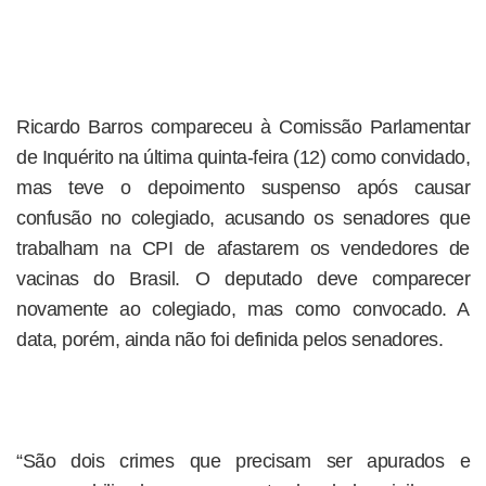
Ricardo Barros compareceu à Comissão Parlamentar
de Inquérito na última quinta-feira (12) como convidado,
mas teve o depoimento suspenso após causar
confusão no colegiado, acusando os senadores que
trabalham na CPI de afastarem os vendedores de
vacinas do Brasil. O deputado deve comparecer
novamente ao colegiado, mas como convocado. A
data, porém, ainda não foi definida pelos senadores.
“São dois crimes que precisam ser apurados e