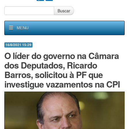
Buscar
MENU
16/8/2021 15:29
O líder do governo na Câmara
dos Deputados, Ricardo
Barros, solicitou à PF que
investigue vazamentos na CPI