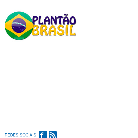
REDES SOCIAIS: