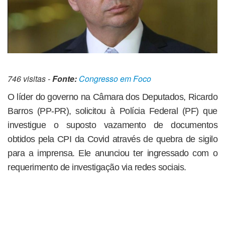
746 visitas -
Fonte:
Congresso em Foco
O líder do governo na Câmara dos Deputados, Ricardo
Barros (PP-PR), solicitou à Polícia Federal (PF) que
investigue o suposto vazamento de documentos
obtidos pela CPI da Covid através de quebra de sigilo
para a imprensa. Ele anunciou ter ingressado com o
requerimento de investigação via redes sociais.