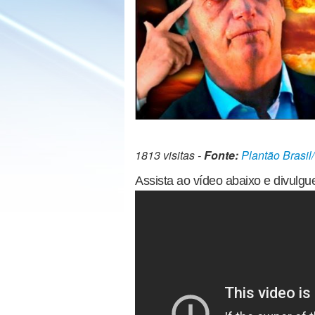
1813 visitas -
Fonte:
Plantão Brasil
Assista ao vídeo abaixo e divulgu