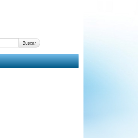
Buscar