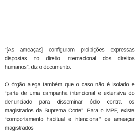
“[As ameaças] configuram proibições expressas
dispostas no direito internacional dos direitos
humanos”, diz o documento.
O órgão alega também que o caso não é isolado e
“parte de uma campanha intencional e extensiva do
denunciado para disseminar ódio contra os
magistrados da Suprema Corte”. Para o MPF, existe
“comportamento habitual e intencional” de ameaçar
magistrados