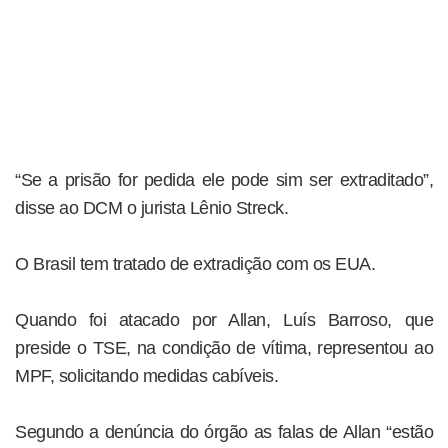
“Se a prisão for pedida ele pode sim ser extraditado”,
disse ao DCM o jurista Lênio Streck.
O Brasil tem tratado de extradição com os EUA.
Quando foi atacado por Allan, Luís Barroso, que
preside o TSE, na condição de vítima, representou ao
MPF, solicitando medidas cabíveis.
Segundo a denúncia do órgão as falas de Allan “estão