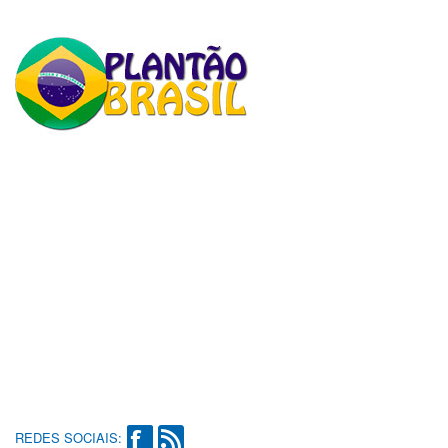
REDES SOCIAIS: