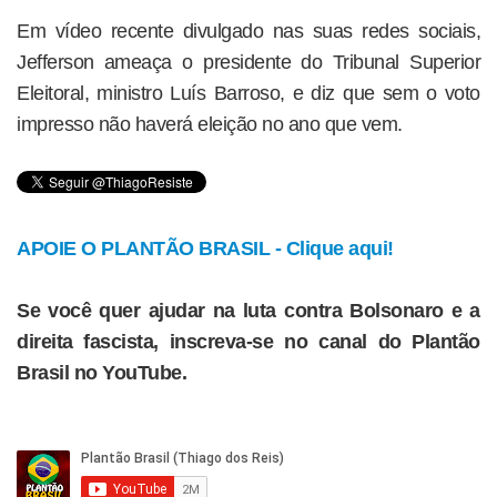
Em vídeo recente divulgado nas suas redes sociais,
Jefferson ameaça o presidente do Tribunal Superior
Eleitoral, ministro Luís Barroso, e diz que sem o voto
impresso não haverá eleição no ano que vem.
APOIE O PLANTÃO BRASIL - Clique aqui!
Se você quer ajudar na luta contra Bolsonaro e a
direita fascista, inscreva-se no canal do Plantão
Brasil no YouTube.