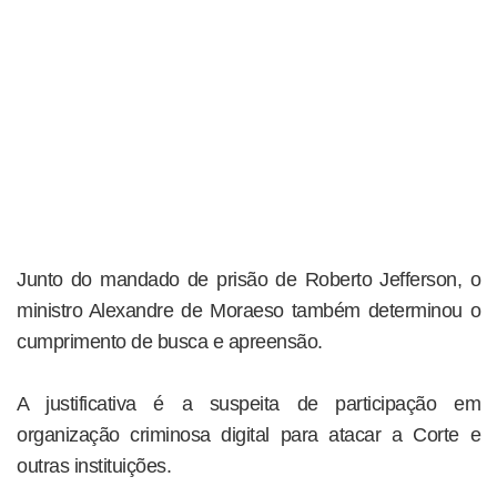
Junto do mandado de prisão de Roberto Jefferson, o
ministro Alexandre de Moraeso também determinou o
cumprimento de busca e apreensão.
A justificativa é a suspeita de participação em
organização criminosa digital para atacar a Corte e
outras instituições.