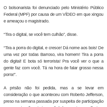
O bolsonarista foi denunciado pelo Ministério Público
Federal (MPF) por causa de um VÍDEO em que xingou
e ameaçou o magistrado.
“Tira o digital, se você tem culhão”, disse.
“Tira a porra do digital, e cresce! Dá nome aos bois! De
uma vez por todas Barroso, vira homem! Tira a porra
do digital! E bota só terrorista! Pra você ver o que a
gente faz com você. Tá na hora de falar grosso nessa
porra!”.
A prisão não foi pedida, mas a se levar em
consideração o que aconteceu com Roberto Jefferson,
preso na semana passada por suspeita de participação