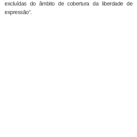
excluídas do âmbito de cobertura da liberdade de
expressão”.