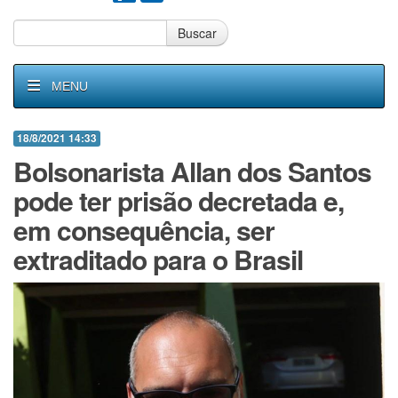
Buscar
MENU
18/8/2021 14:33
Bolsonarista Allan dos Santos
pode ter prisão decretada e,
em consequência, ser
extraditado para o Brasil