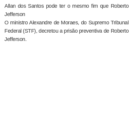
Allan dos Santos pode ter o mesmo fim que Roberto
Jefferson
O ministro Alexandre de Moraes, do Supremo Tribunal
Federal (STF), decretou a prisão preventiva de Roberto
Jefferson.