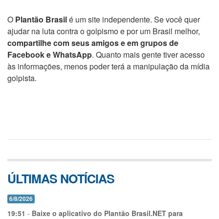
O
Plantão Brasil
é um site independente. Se você quer
ajudar na luta contra o golpismo e por um Brasil melhor,
compartilhe com seus amigos e em grupos de
Facebook e WhatsApp
. Quanto mais gente tiver acesso
às informações, menos poder terá a manipulação da mídia
golpista.
ÚLTIMAS NOTÍCIAS
6/8/2026
19:51
-
Baixe o aplicativo do Plantão Brasil.NET para