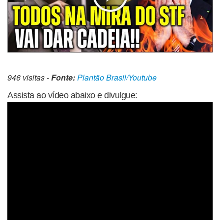
946 visitas -
Fonte:
Plantão Brasil/Youtube
Assista ao vídeo abaixo e divulgue: