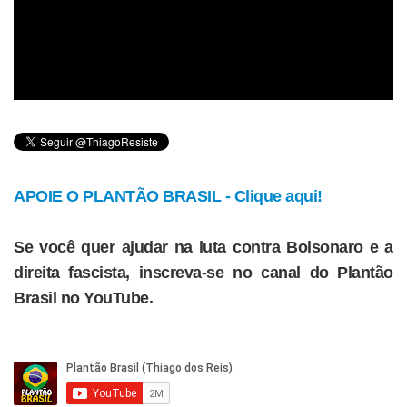
APOIE O PLANTÃO BRASIL - Clique aqui!
Se você quer ajudar na luta contra Bolsonaro e a
direita fascista, inscreva-se no canal do Plantão
Brasil no YouTube.