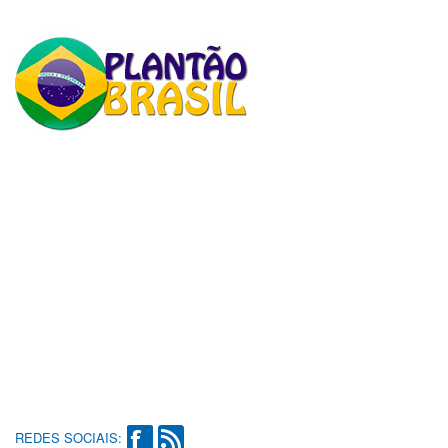
REDES SOCIAIS: