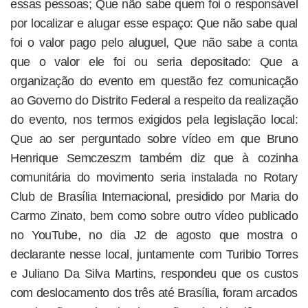
essas pessoas; Que não sabe quem foi o responsável
por localizar e alugar esse espaço: Que não sabe qual
foi o valor pago pelo aluguel, Que não sabe a conta
que o valor ele foi ou seria depositado: Que a
organização do evento em questão fez comunicação
ao Governo do Distrito Federal a respeito da realização
do evento, nos termos exigidos pela legislação local:
Que ao ser perguntado sobre vídeo em que Bruno
Henrique Semczeszm também diz que à cozinha
comunitária do movimento seria instalada no Rotary
Club de Brasília Internacional, presidido por Maria do
Carmo Zinato, bem como sobre outro vídeo publicado
no YouTube, no dia J2 de agosto que mostra o
declarante nesse local, juntamente com Turibio Torres
e Juliano Da Silva Martins, respondeu que os custos
com deslocamento dos três até Brasília, foram arcados