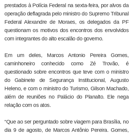
prestados à Polícia Federal na sexta-feira, por alvos da
operação deflagrada pelo ministro do Supremo Tribunal
Federal Alexandre de Moraes, os delegados da PF
questionam os motivos dos encontros dos envolvidos
com integrantes do alto escalão do governo.
Em um deles, Marcos Antonio Pereira Gomes,
caminhoneiro conhecido como Zé Trovão, é
questionado sobre encontros que teve com o ministro
do Gabinete de Segurança Institucional, Augusto
Heleno, e com o ministro do Turismo, Gilson Machado,
além de reuniões no Palácio do Planalto. Ele nega
relação com os atos.
“Que ao ser perguntado sobre viagem para Brasília, no
dia 9 de agosto, de Marcos Antônio Pereira. Gomes,