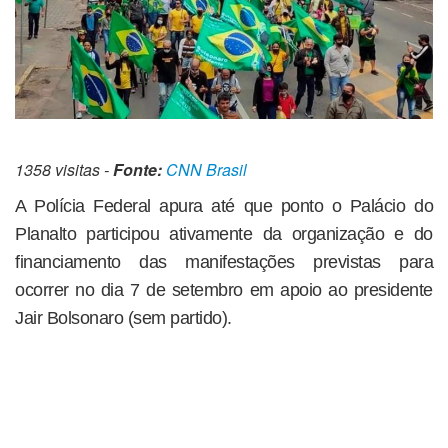
1358 visitas -
Fonte:
CNN Brasil
A Polícia Federal apura até que ponto o Palácio do
Planalto participou ativamente da organização e do
financiamento das manifestações previstas para
ocorrer no dia 7 de setembro em apoio ao presidente
Jair Bolsonaro (sem partido).