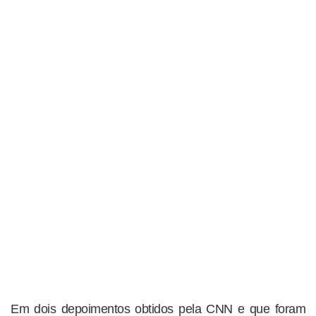
Em dois depoimentos obtidos pela CNN e que foram