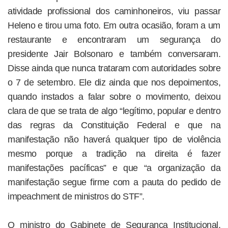
atividade profissional dos caminhoneiros, viu passar
Heleno e tirou uma foto. Em outra ocasião, foram a um
restaurante e encontraram um segurança do
presidente Jair Bolsonaro e também conversaram.
Disse ainda que nunca trataram com autoridades sobre
o 7 de setembro. Ele diz ainda que nos depoimentos,
quando instados a falar sobre o movimento, deixou
clara de que se trata de algo “legítimo, popular e dentro
das regras da Constituição Federal e que na
manifestação não haverá qualquer tipo de violência
mesmo porque a tradição na direita é fazer
manifestações pacíficas” e que “a organização da
manifestação segue firme com a pauta do pedido de
impeachment de ministros do STF”.
O ministro do Gabinete de Segurança Institucional,