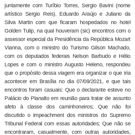
juntamente com Turíbio Torres, Sergio Bavini (nome
artístico Sergio Reis). Eduardo Araújo e Juliano da
Silva Martin com que ficaram hospedados no hotel
Golden Tulip, na qual houveram (sic) encontros com o
assessor especial da Presidência da República Mozart
Vianna, com o ministro do Turismo Gilson Machado,
com os deputados federais Nelson Barbudo e Hélio
Lopes e com o ministro Augusto Heleno, respondeu
que o propósito dessa viagem era organizar o que iria
acontecer em Brasília no dia 07/09/2021, e que tais
encontros foram casuais: Que o declarante esteve no
Palácio do Planalto em reunião para tratar de assunto
afeto à classe dos caminhoneiros; Que não foi
discutido o impeachment dos ministros do Supremo
Tribunal Federal com essas autoridades; Que não se
encontraram, casualmente, com outras autoridades,