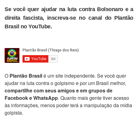
Se você quer ajudar na luta contra Bolsonaro e a
direita fascista, inscreva-se no canal do Plantão
Brasil no YouTube.
O
Plantão Brasil
é um site independente. Se você quer
ajudar na luta contra o golpismo e por um Brasil melhor,
compartilhe com seus amigos e em grupos de
Facebook e WhatsApp
. Quanto mais gente tiver acesso
às informações, menos poder terá a manipulação da mídia
golpista.