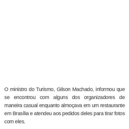
O ministro do Turismo, Gilson Machado, informou que
se encontrou com alguns dos organizadores de
maneira casual enquanto almoçava em um restaurante
em Brasília e atendeu aos pedidos deles para tirar fotos
com eles.