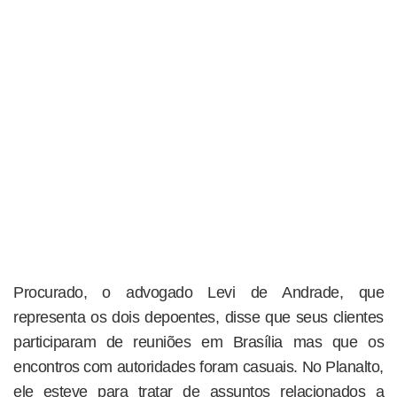
Procurado, o advogado Levi de Andrade, que
representa os dois depoentes, disse que seus clientes
participaram de reuniões em Brasília mas que os
encontros com autoridades foram casuais. No Planalto,
ele esteve para tratar de assuntos relacionados a