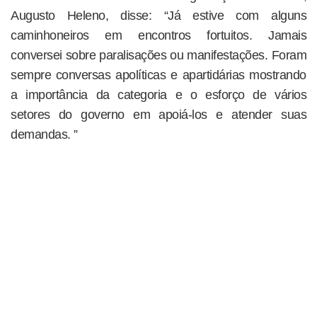
Augusto Heleno, disse: “Já estive com alguns
caminhoneiros em encontros fortuitos. Jamais
conversei sobre paralisações ou manifestações. Foram
sempre conversas apolíticas e apartidárias mostrando
a importância da categoria e o esforço de vários
setores do governo em apoiá-los e atender suas
demandas. ”