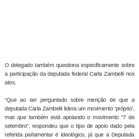
O delegado também questiona especificamente sobre
a participação da deputada federal Carla Zambelli nos
atos.
“Que ao ser perguntado sobre menção de que a
deputada Carla Zambelli lidera um movimento ‘próprio’,
mas que também está apoiando o movimento “7 de
setembro”, respondeu que o tipo de apoio dado pela
referida parlamentar é ideológico, já que a Deputada