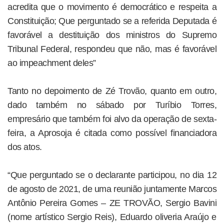
acredita que o movimento é democrático e respeita a
Constituição; Que perguntado se a referida Deputada é
favorável a destituição dos ministros do Supremo
Tribunal Federal, respondeu que não, mas é favorável
ao impeachment deles”
Tanto no depoimento de Zé Trovão, quanto em outro,
dado também no sábado por Turíbio Torres,
empresário que também foi alvo da operação de sexta-
feira, a Aprosoja é citada como possível financiadora
dos atos.
“Que perguntado se o declarante participou, no dia 12
de agosto de 2021, de uma reunião juntamente Marcos
Antônio Pereira Gomes – ZE TROVÃO, Sergio Bavini
(nome artístico Sergio Reis), Eduardo oliveria Araújo e