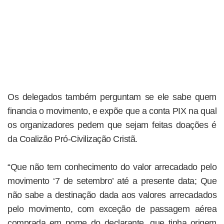
Os delegados também perguntam se ele sabe quem
financia o movimento, e expõe que a conta PIX na qual
os organizadores pedem que sejam feitas doações é
da Coalizão Pró-Civilização Cristã.
“Que não tem conhecimento do valor arrecadado pelo
movimento ‘7 de setembro’ até a presente data; Que
não sabe a destinação dada aos valores arrecadados
pelo movimento, com exceção de passagem aérea
comprada em nome do declarante, que tinha origem