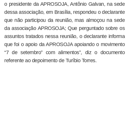
o presidente da APROSOJA, Antônio Galvan, na sede
dessa associação, em Brasília, respondeu o declarante
que não participou da reunião, mas almoçou na sede
da associação APROSOJA; Que perguntado sobre os
assuntos tratados nessa reunião, o declarante informa
que foi o apoio da APROSOJA apoiando o movimento
“7 de setembro” com alimentos”, diz o documento
referente ao depoimento de Turíbio Torres.