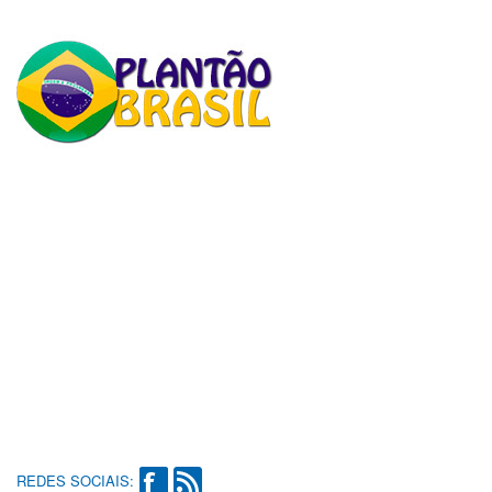
REDES SOCIAIS: