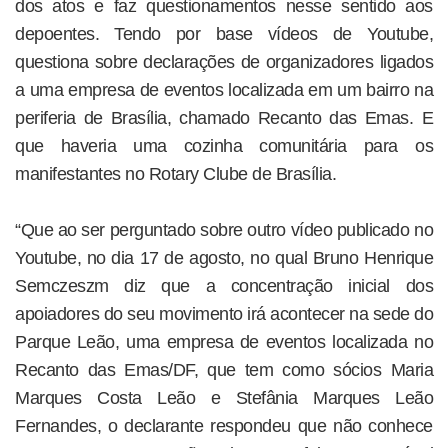
dos atos e faz questionamentos nesse sentido aos
depoentes. Tendo por base vídeos de Youtube,
questiona sobre declarações de organizadores ligados
a uma empresa de eventos localizada em um bairro na
periferia de Brasília, chamado Recanto das Emas. E
que haveria uma cozinha comunitária para os
manifestantes no Rotary Clube de Brasília.
“Que ao ser perguntado sobre outro vídeo publicado no
Youtube, no dia 17 de agosto, no qual Bruno Henrique
Semczeszm diz que a concentração inicial dos
apoiadores do seu movimento irá acontecer na sede do
Parque Leão, uma empresa de eventos localizada no
Recanto das Emas/DF, que tem como sócios Maria
Marques Costa Leão e Stefânia Marques Leão
Fernandes, o declarante respondeu que não conhece