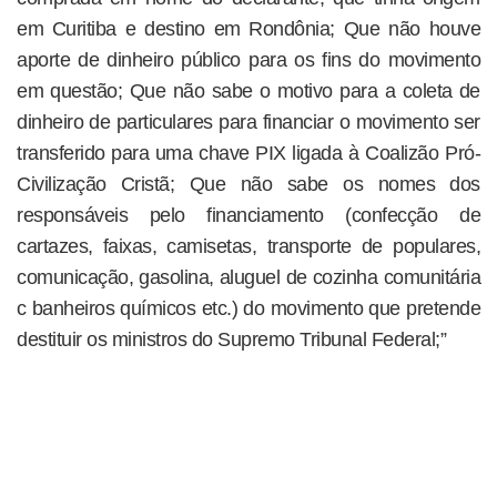
em Curitiba e destino em Rondônia; Que não houve
aporte de dinheiro público para os fins do movimento
em questão; Que não sabe o motivo para a coleta de
dinheiro de particulares para financiar o movimento ser
transferido para uma chave PIX ligada à Coalizão Pró-
Civilização Cristã; Que não sabe os nomes dos
responsáveis pelo financiamento (confecção de
cartazes, faixas, camisetas, transporte de populares,
comunicação, gasolina, aluguel de cozinha comunitária
c banheiros químicos etc.) do movimento que pretende
destituir os ministros do Supremo Tribunal Federal;”