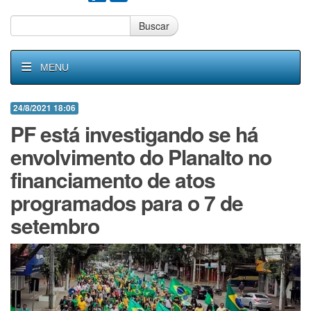
Buscar
MENU
24/8/2021 18:06
PF está investigando se há
envolvimento do Planalto no
financiamento de atos
programados para o 7 de
setembro