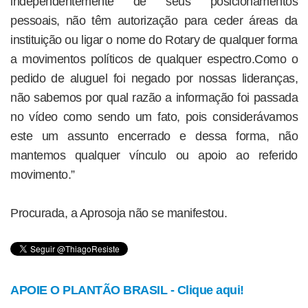
independentemente de seus posicionamentos
pessoais, não têm autorização para ceder áreas da
instituição ou ligar o nome do Rotary de qualquer forma
a movimentos políticos de qualquer espectro.Como o
pedido de aluguel foi negado por nossas lideranças,
não sabemos por qual razão a informação foi passada
no vídeo como sendo um fato, pois considerávamos
este um assunto encerrado e dessa forma, não
mantemos qualquer vínculo ou apoio ao referido
movimento.”
Procurada, a Aprosoja não se manifestou.
APOIE O PLANTÃO BRASIL - Clique aqui!