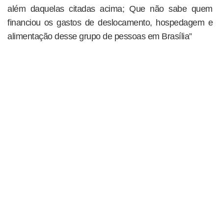
além daquelas citadas acima; Que não sabe quem
financiou os gastos de deslocamento, hospedagem e
alimentação desse grupo de pessoas em Brasília”