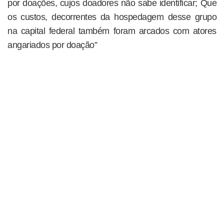
por doações, cujos doadores não sabe identificar; Que
os custos, decorrentes da hospedagem desse grupo
na capital federal também foram arcados com atores
angariados por doação”