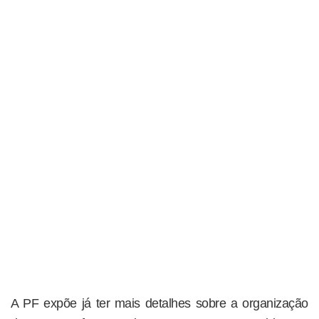
A PF expõe já ter mais detalhes sobre a organização