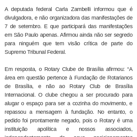
A deputada federal Carla Zambelli informou que é
divulgadora, e não organizadora das manifestações de
7 de setembro. E que participará das manifestações
em São Paulo apenas. Afirmou ainda não ser segredo
para ninguém que tem visão crítica de parte do
Supremo Tribunal Federal.
Em resposta, o Rotary Clube de Brasília afirmou: “A
área em questão pertence à Fundação de Rotarianos
de Brasília, e não ao Rotary Club de Brasília
Internacional. O clube chegou a ser procurado para
alugar o espaço para ser a cozinha do movimento, e
repassou a mensagem à fundação. No entanto, o
pedido foi prontamente negado, pois o Rotary é uma
instituição apolítica e nossos associados,