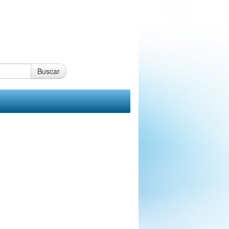
Buscar